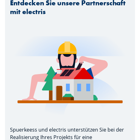
Entdecken Sie unsere Partnerschaft
mit electris
Spuerkeess und electris unterstützen Sie bei der
Realisierung Ihres Projekts für eine