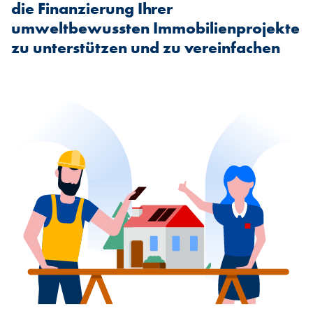
die Finanzierung Ihrer
umweltbewussten Immobilienprojekte
zu unterstützen und zu vereinfachen