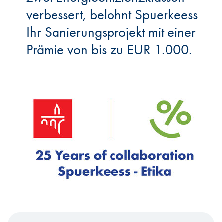
verbessert, belohnt Spuerkeess
Ihr Sanierungsprojekt mit einer
Prämie von bis zu EUR 1.000.