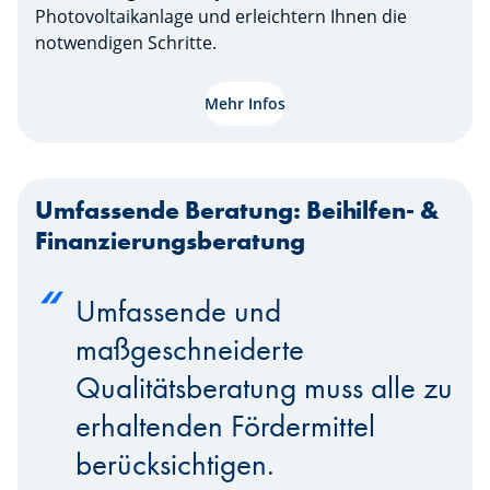
Photovoltaikanlage und erleichtern Ihnen die
notwendigen Schritte.
Mehr Infos
Umfassende Beratung: Beihilfen- &
Finanzierungsberatung
Umfassende und
maßgeschneiderte
Qualitätsberatung muss alle zu
erhaltenden Fördermittel
berücksichtigen.