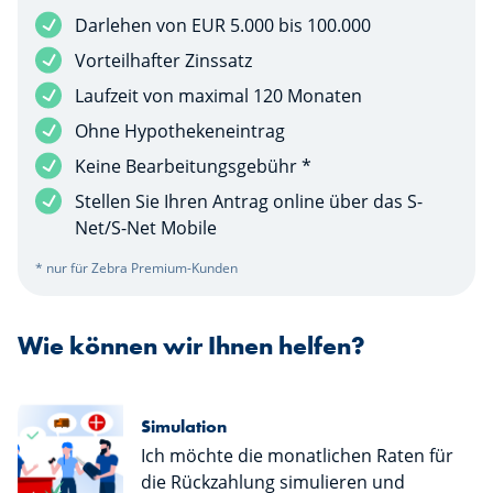
Darlehen von EUR 5.000 bis 100.000
Vorteilhafter Zinssatz
Laufzeit von maximal 120 Monaten
Ohne Hypothekeneintrag
Keine Bearbeitungsgebühr *
Stellen Sie Ihren Antrag online über das S-
Net/S-Net Mobile
* nur für Zebra Premium-Kunden
Wie können wir Ihnen helfen?
Simulation
Ich möchte die monatlichen Raten für
die Rückzahlung simulieren und