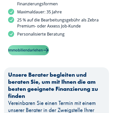
Finanzierungsformen
Maximaldauer: 35 Jahre
25 % auf die Bearbeitungsgebühr als Zebra
Premium- oder Axxess Job-Kunde
Personalisierte Beratung
Mehr erfahren über "Immobiliendarlehe
Immobiliendarlehen
Unsere Berater begleiten und
beraten Sie, um mit Ihnen die am
besten geeignete Finanzierung zu
finden
Vereinbaren Sie einen Termin mit einem
unserer Berater in der Zweigstelle Ihrer