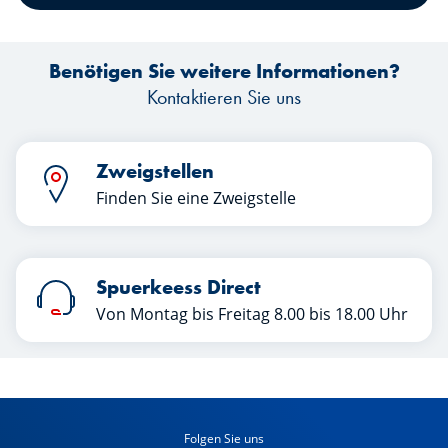
Lesen!
Benötigen Sie weitere Informationen?
Kontaktieren Sie uns
Zweigstellen
Finden Sie eine Zweigstelle
Spuerkeess Direct
Von Montag bis Freitag 8.00 bis 18.00 Uhr
Folgen Sie uns