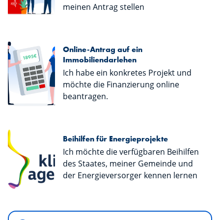
meinen Antrag stellen
Online-Antrag auf ein
Immobiliendarlehen
Ich habe ein konkretes Projekt und
möchte die Finanzierung online
beantragen.
Beihilfen für Energieprojekte
Ich möchte die verfügbaren Beihilfen
des Staates, meiner Gemeinde und
der Energieversorger kennen lernen