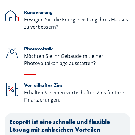
Renovierung
Erwägen Sie, die Energieleistung Ihres Hauses
zu verbessern?
Photovoltaik
Möchten Sie Ihr Gebäude mit einer
Photovoltaikanlage ausstatten?
Vorteilhafter Zins
Erhalten Sie einen vorteilhaften Zins für Ihre
Finanzierungen.
Ecoprêt ist eine schnelle und flexible
Lösung mit zahlreichen Vorteilen