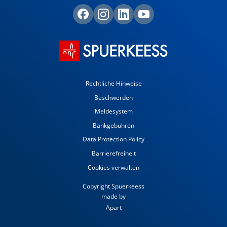
Rechtliche Hinweise
Beschwerden
Meldesystem
Bankgebühren
Data Protection Policy
Barrierefreiheit
Cookies verwalten
Copyright Spuerkeess
made by
Apart