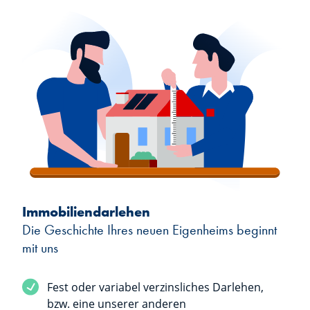
Immobiliendarlehen
Die Geschichte Ihres neuen Eigenheims beginnt
mit uns
Fest oder variabel verzinsliches Darlehen,
bzw. eine unserer anderen