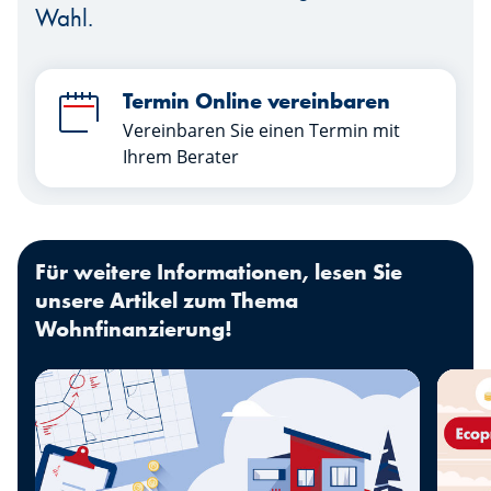
Wahl.
Termin Online vereinbaren
Vereinbaren Sie einen Termin mit
Ihrem Berater
Für weitere Informationen, lesen Sie
unsere Artikel zum Thema
Wohnfinanzierung!