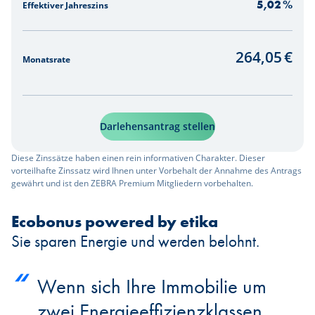
5,02
%
Effektiver Jahreszins
264,05
€
Monatsrate
Darlehensantrag stellen
Diese Zinssätze haben einen rein informativen Charakter. Dieser
vorteilhafte Zinssatz wird Ihnen unter Vorbehalt der Annahme des Antrags
gewährt und ist den ZEBRA Premium Mitgliedern vorbehalten.
Ecobonus powered by etika
Sie sparen Energie und werden belohnt.
Wenn sich Ihre Immobilie um
zwei Energieeffizienzklassen