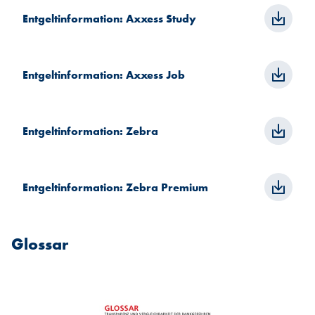
Entgeltinformation: Axxess Study
Entgeltinformation: Axxess Job
Entgeltinformation: Zebra
Entgeltinformation: Zebra Premium
Glossar