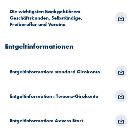
Die wichtigsten Bankgebühren:
Geschäftskunden, Selbständige,
Freiberufler und Vereine
Entgeltinformationen
Entgeltinformation: standard Girokonto
Entgeltinformation : Tweenz-Girokonto
Entgeltinformation: Axxess Start