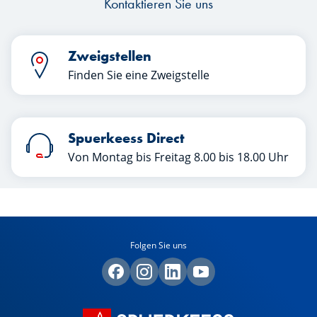
Kontaktieren Sie uns
Zweigstellen
Finden Sie eine Zweigstelle
Spuerkeess Direct
Von Montag bis Freitag 8.00 bis 18.00 Uhr
Folgen Sie uns