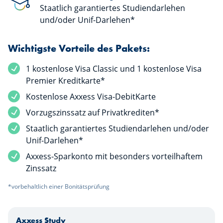
Staatlich garantiertes Studiendarlehen
und/oder Unif-Darlehen*
Wichtigste Vorteile des Pakets:
1 kostenlose Visa Classic und 1 kostenlose Visa
Premier Kreditkarte*
Kostenlose Axxess Visa-DebitKarte
Vorzugszinssatz auf Privatkrediten*
Staatlich garantiertes Studiendarlehen und/oder
Unif-Darlehen*
Axxess-Sparkonto mit besonders vorteilhaftem
Zinssatz
*vorbehaltlich einer Bonitätsprüfung
Axxess Study