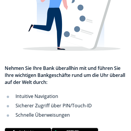
Nehmen Sie Ihre Bank überallhin mit und führen Sie
Ihre wichtigen Bankgeschäfte rund um die Uhr überall
auf der Welt durch:
Intuitive Navigation
Sicherer Zugriff über PIN/Touch-ID
Schnelle Überweisungen