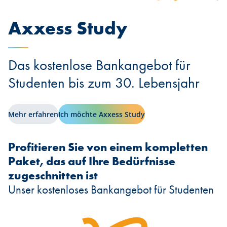
Axxess Study
Das kostenlose Bankangebot für
Studenten bis zum 30. Lebensjahr
Mehr erfahren
Ich möchte Axxess Study
Profitieren Sie von einem kompletten
Paket, das auf Ihre Bedürfnisse
zugeschnitten ist
Unser kostenloses Bankangebot für Studenten