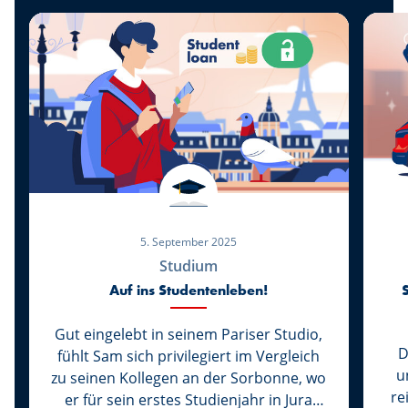
5. September 2025
Studium
Auf ins Studentenleben!
Gut eingelebt in seinem Pariser Studio,
D
fühlt Sam sich privilegiert im Vergleich
u
zu seinen Kollegen an der Sorbonne, wo
re
er für sein erstes Studienjahr in Jura