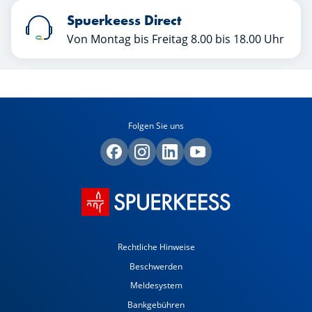
Spuerkeess Direct
Von Montag bis Freitag 8.00 bis 18.00 Uhr
Folgen Sie uns
Rechtliche Hinweise
Beschwerden
Meldesystem
Bankgebühren