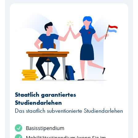
Staatlich garantiertes
Studiendarlehen
Das staatlich subventionierte Studiendarlehen
Basisstipendium
Mobilitätsstipendium (wenn Sie im