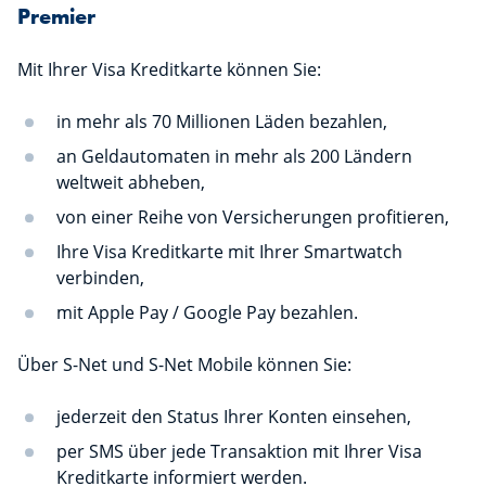
Premier
Mit Ihrer Visa Kreditkarte können Sie:
in mehr als 70 Millionen Läden bezahlen,
an Geldautomaten in mehr als 200 Ländern
weltweit abheben,
von einer Reihe von Versicherungen profitieren,
Ihre Visa Kreditkarte mit Ihrer Smartwatch
verbinden,
mit Apple Pay / Google Pay bezahlen.
Über S-Net und S-Net Mobile können Sie:
jederzeit den Status Ihrer Konten einsehen,
per SMS über jede Transaktion mit Ihrer Visa
Kreditkarte informiert werden.