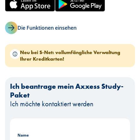
Die Funktionen einsehen
Neu bei S-Net: vollumfängliche Verwaltung
Ihrer Kreditkarten!
Ich beantrage mein Axxess Study-
Paket
Ich möchte kontaktiert werden
Name