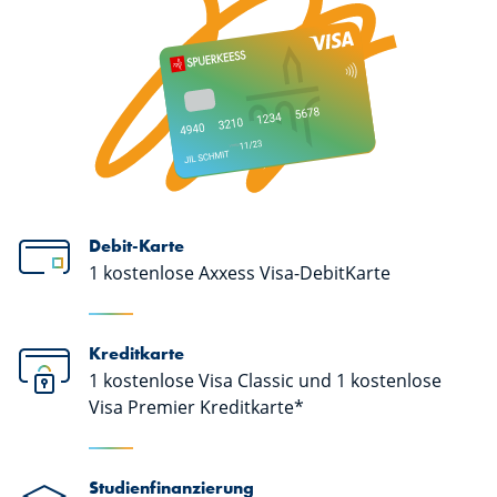
Debit-Karte
1 kostenlose Axxess Visa-DebitKarte
Kreditkarte
1 kostenlose Visa Classic und 1 kostenlose
Visa Premier Kreditkarte*
Studienfinanzierung