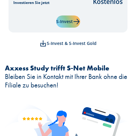
Kostenlos
Investieren Sie jetzt
Mehr erfahren über "S-Invest"
S-Invest
S-Invest & S-Invest Gold
Axxess Study trifft S-Net Mobile
Bleiben Sie in Kontakt mit Ihrer Bank ohne die
Filiale zu besuchen!