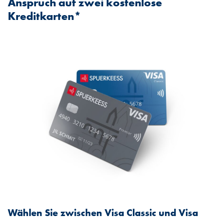
Anspruch auf zwei kostenlose
Kreditkarten*
Wählen Sie zwischen Visa Classic und Visa