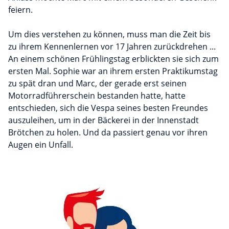
feiern.
Um dies verstehen zu können, muss man die Zeit bis
zu ihrem Kennenlernen vor 17 Jahren zurückdrehen ...
An einem schönen Frühlingstag erblickten sie sich zum
ersten Mal. Sophie war an ihrem ersten Praktikumstag
zu spät dran und Marc, der gerade erst seinen
Motorradführerschein bestanden hatte, hatte
entschieden, sich die Vespa seines besten Freundes
auszuleihen, um in der Bäckerei in der Innenstadt
Brötchen zu holen. Und da passiert genau vor ihren
Augen ein Unfall.