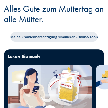
Alles Gute zum Muttertag an
alle Mütter.
Meine Prämienberechtigung simulieren (Online-Tool)
Lesen Sie auch