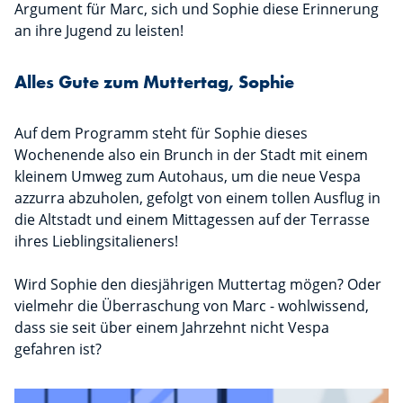
Argument für Marc, sich und Sophie diese Erinnerung
an ihre Jugend zu leisten!
Alles Gute zum Muttertag, Sophie
Auf dem Programm steht für Sophie dieses
Wochenende also ein Brunch in der Stadt mit einem
kleinem Umweg zum Autohaus, um die neue Vespa
azzurra abzuholen, gefolgt von einem tollen Ausflug in
die Altstadt und einem Mittagessen auf der Terrasse
ihres Lieblingsitalieners!
Wird Sophie den diesjährigen Muttertag mögen? Oder
vielmehr die Überraschung von Marc - wohlwissend,
dass sie seit über einem Jahrzehnt nicht Vespa
gefahren ist?