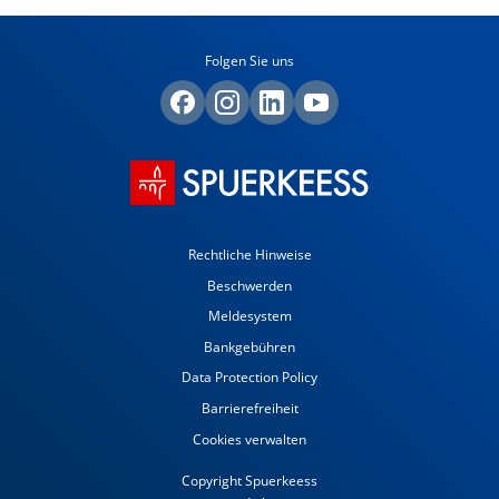
Folgen Sie uns
Rechtliche Hinweise
Beschwerden
Meldesystem
Bankgebühren
Data Protection Policy
Barrierefreiheit
Cookies verwalten
Copyright Spuerkeess