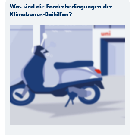
Was sind die Förderbedingungen der
Klimabonus-Beihilfen?