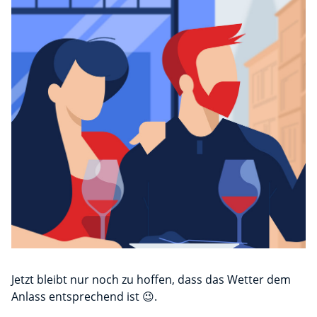
Jetzt bleibt nur noch zu hoffen, dass das Wetter dem
Anlass entsprechend ist 😉.