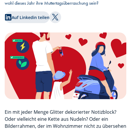
wohl dieses Jahr ihre Muttertagsüberraschung sein?
Auf Linkedin teilen
Auf Twitter teilen
Ein mit jeder Menge Glitter dekorierter Notizblock?
Oder vielleicht eine Kette aus Nudeln? Oder ein
Bilderrahmen, der im Wohnzimmer nicht zu übersehen