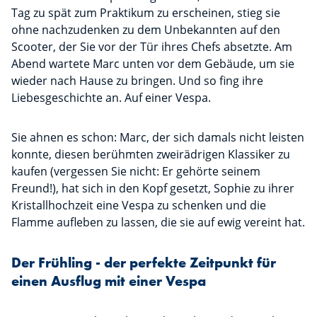
Tag zu spät zum Praktikum zu erscheinen, stieg sie
ohne nachzudenken zu dem Unbekannten auf den
Scooter, der Sie vor der Tür ihres Chefs absetzte. Am
Abend wartete Marc unten vor dem Gebäude, um sie
wieder nach Hause zu bringen. Und so fing ihre
Liebesgeschichte an. Auf einer Vespa.
Sie ahnen es schon: Marc, der sich damals nicht leisten
konnte, diesen berühmten zweirädrigen Klassiker zu
kaufen (vergessen Sie nicht: Er gehörte seinem
Freund!), hat sich in den Kopf gesetzt, Sophie zu ihrer
Kristallhochzeit eine Vespa zu schenken und die
Flamme aufleben zu lassen, die sie auf ewig vereint hat.
Der Frühling - der perfekte Zeitpunkt für
einen Ausflug mit einer Vespa