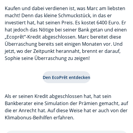
Kaufen und dabei verdienen ist, was Marc am liebsten
macht! Denn das kleine Schmuckstück, in das er
investiert hat, hat seinen Preis. Es kostet 6400 Euro. Er
hat jedoch das Nötige bei seiner Bank getan und einen
„Ecoprêt“-Kredit abgeschlossen. Marc bereitet diese
Überraschung bereits seit einigen Monaten vor. Und
jetzt, wo der Zeitpunkt herannaht, brennt er darauf,
Sophie seine Überraschung zu zeigen!
Den EcoPrêt entdecken
Als er seinen Kredit abgeschlossen hat, hat sein
Bankberater eine Simulation der Prämien gemacht, auf
die er Anrecht hat. Auf diese Weise hat er auch von der
Klimabonus-Beihilfen erfahren.