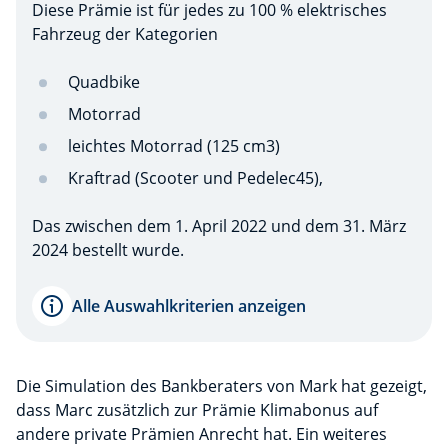
Diese Prämie ist für jedes zu 100 % elektrisches
Fahrzeug der Kategorien
Quadbike
Motorrad
leichtes Motorrad (125 cm3)
Kraftrad (Scooter und Pedelec45),
Das zwischen dem 1. April 2022 und dem 31. März
2024 bestellt wurde.
Alle Auswahlkriterien anzeigen
Die Simulation des Bankberaters von Mark hat gezeigt,
dass Marc zusätzlich zur Prämie Klimabonus auf
andere private Prämien Anrecht hat. Ein weiteres