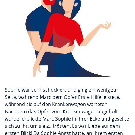
Sophie war sehr schockiert und ging ein wenig zur
Seite, während Marc dem Opfer Erste Hilfe leistete,
während sie auf den Krankenwagen warteten.
Nachdem das Opfer vom Krankenwagen abgeholt
wurde, erblickte Marc Sophie in ihrer Ecke und gesellte
sich zu ihr, um sie zu trösten. Es war Liebe auf dem
ersten Blick! Da Sophie Angst hatte, an ihrem ersten