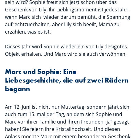
sein wird? Sophie freut sich jetzt schon über das
Geschenk von Lily. Ihr Lieblingsmoment ist jedes Jahr,
wenn Marc sich wieder darum bemüht, die Spannung
aufrechtzuerhalten, aber Lily sich beeilt, Mama zu
erzählen, was es ist.
Dieses Jahr wird Sophie wieder ein von Lily designtes
Objekt erhalten. Und Marc wird sie auch verwöhnen.
Marc und Sophie: Eine
Liebesgeschichte, die auf zwei Rädern
begann
Am 12. Juni ist nicht nur Muttertag, sondern jährt sich
auch zum 15. mal der Tag, an dem sich Sophie und
Marc vor ihrer Familie und ihren Freunden „ja“ gesagt
haben! Sie feiern ihre Kristallhochzeit. Und diesen
Anlass möchte Marc mit einem besonderen Geschenk