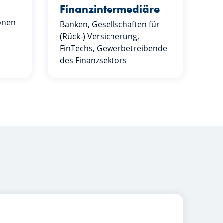
Finanzintermediäre
ionen
Banken, Gesellschaften für
(Rück-) Versicherung,
FinTechs, Gewerbetreibende
des Finanzsektors