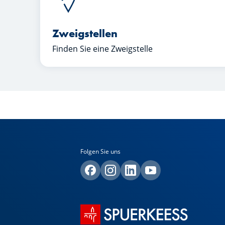
Zweigstellen
Finden Sie eine Zweigstelle
Folgen Sie uns