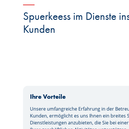
Spuerkeess im Dienste inst
Kunden
Ihre Vorteile
Unsere umfangreiche Erfahrung in der Betreuu
Kunden, ermöglicht es uns Ihnen ein breites
Dienstleistungen anzubieten, die Sie bei eine