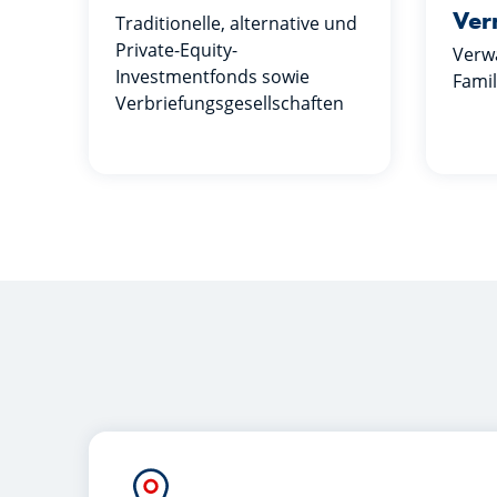
Ver
Traditionelle, alternative und
Private-Equity-
Verwa
Investmentfonds sowie
Famil
Verbriefungsgesellschaften