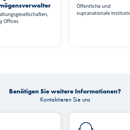
mögensverwalter
Öffentliche und
supranationale Institut
ltungsgesellschaften,
y Offices
Benötigen Sie weitere Informationen?
Kontaktieren Sie uns