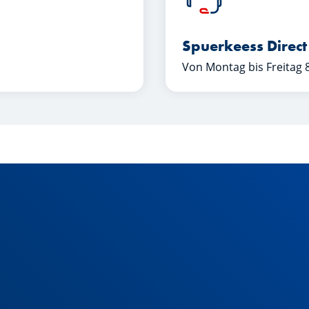
Spuerkeess Direct
Von Montag bis Freitag 8