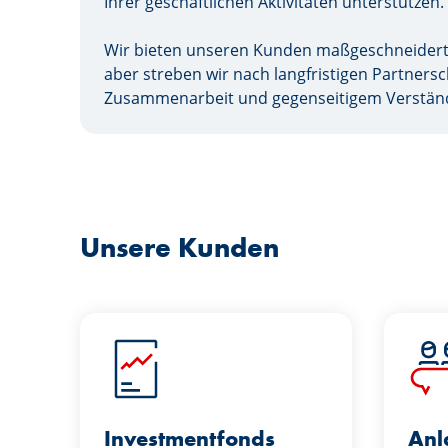
Ihrer geschäftlichen Aktivitäten unterstützen.
Wir bieten unseren Kunden maßgeschneidert
aber streben wir nach langfristigen Partnersc
Zusammenarbeit und gegenseitigem Verstän
Unsere Kunden
Investmentfonds
Anl