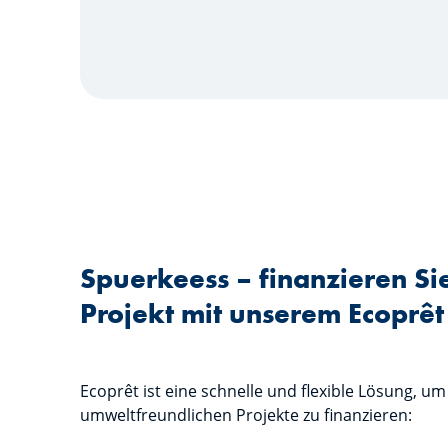
Spuerkeess – finanzieren Sie
Projekt mit unserem Ecoprêt
Ecoprêt ist eine schnelle und flexible Lösung, um
umweltfreundlichen Projekte zu finanzieren: