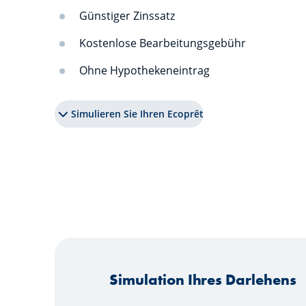
Günstiger Zinssatz
Kostenlose Bearbeitungsgebühr
Ohne Hypothekeneintrag
Simulieren Sie Ihren Ecoprêt
Simulation Ihres Darlehens