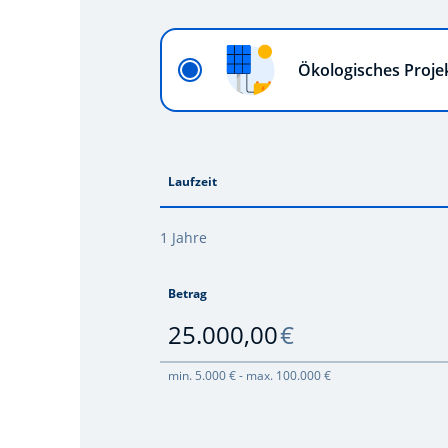
Ökologisches Proje
Laufzeit
1 Jahre
Betrag
€
25.000,00
min. 5.000 € - max. 100.000 €