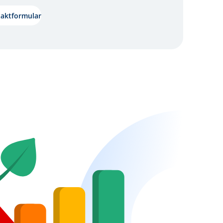
taktformular