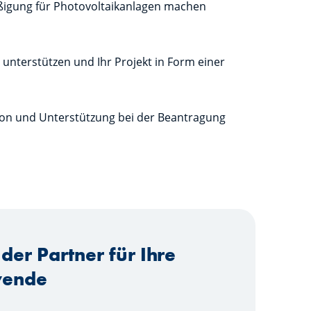
ßigung für Photovoltaikanlagen machen
 unterstützen und Ihr Projekt in Form einer
tion und Unterstützung bei der Beantragung
– der Partner für Ihre
wende