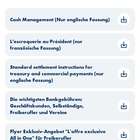
Cash Management (Nur englische Fassung)
L’escroquerie au Président (nur
französische Fassung)
Standard settlement instructions for
treasury and commercial payments (nur
englische Fassung)
Die wichtigsten Bankgebühren:
Geschäftskunden, Selbständige,
Freiberufler und Vereine
Flyer Exklusiv-Angebot "L'offre exclusive
All in One" für Freiberufler