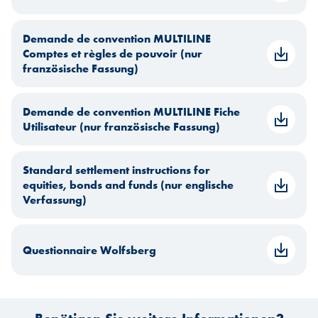
Demande de convention MULTILINE
Comptes et règles de pouvoir (nur
französische Fassung)
Demande de convention MULTILINE Fiche
Utilisateur (nur französische Fassung)
Standard settlement instructions for
equities, bonds and funds (nur englische
Verfassung)
Questionnaire Wolfsberg