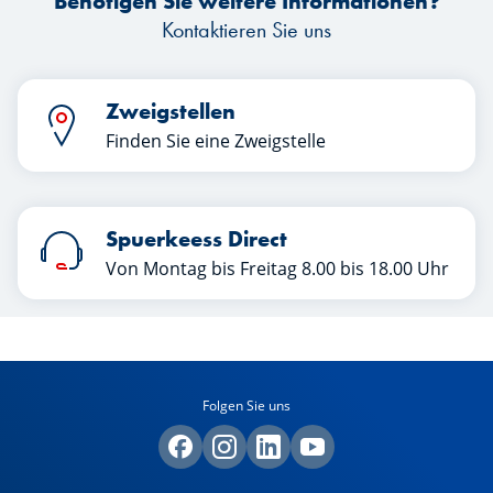
Benötigen Sie weitere Informationen?
Kontaktieren Sie uns
Zweigstellen
Finden Sie eine Zweigstelle
Spuerkeess Direct
Von Montag bis Freitag 8.00 bis 18.00 Uhr
Folgen Sie uns