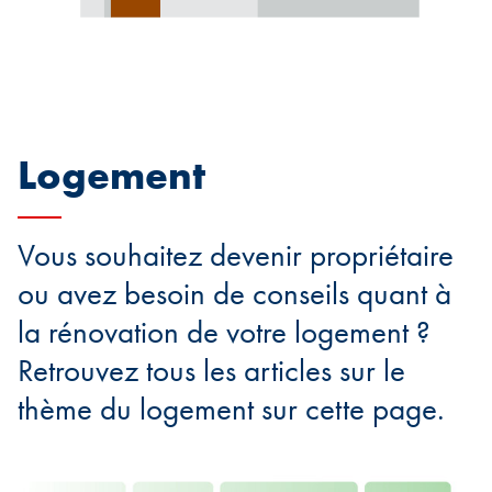
Logement
Vous souhaitez devenir propriétaire
ou avez besoin de conseils quant à
la rénovation de votre logement ?
Retrouvez tous les articles sur le
thème du logement sur cette page.