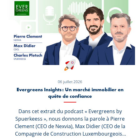
06 juillet 2026
Evergreens Insights : Un marché immobilier en
quête de confiance
Dans cet extrait du podcast « Evergreens by
Spuerkeess », nous donnons la parole à Pierre
Clement (CEO de Nexvia), Max Didier (CEO de la
Compagnie de Construction Luxembourgeoise