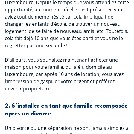
Luxembourg. Depuis le temps que vous attendiez cette
opportunité, au moment où elle s’est présentée vous
aviez tout de même hésité car cela impliquait de
changer les enfants d’école, de trouver un nouveau
logement, de se faire de nouveaux amis, etc. Toutefois,
cela fait déjà 10 ans que vous êtes parti et vous ne le
regrettez pas une seconde !
D’ailleurs, vous souhaitez maintenant acheter une
maison pour votre famille, qui a élu domicile au
Luxembourg, car après 10 ans de location, vous avez
l’impression de gaspiller votre argent et préférez
devenir propriétaire.
2. S’installer en tant que famille recomposée
après un divorce
Un divorce ou une séparation ne sont jamais simples à