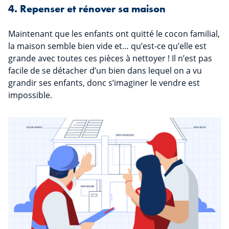
4. Repenser et rénover sa maison
Maintenant que les enfants ont quitté le cocon familial,
la maison semble bien vide et… qu’est-ce qu’elle est
grande avec toutes ces pièces à nettoyer ! Il n’est pas
facile de se détacher d’un bien dans lequel on a vu
grandir ses enfants, donc s’imaginer le vendre est
impossible.