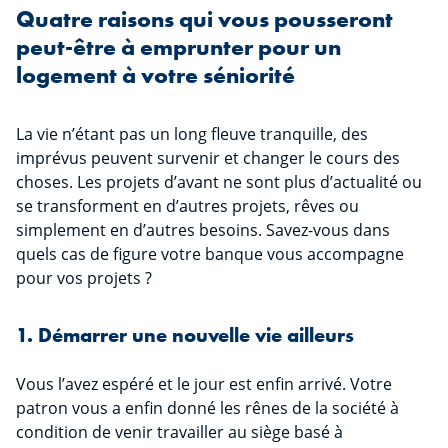
Quatre raisons qui vous pousseront
peut-être à emprunter pour un
logement à votre séniorité
La vie n’étant pas un long fleuve tranquille, des
imprévus peuvent survenir et changer le cours des
choses. Les projets d’avant ne sont plus d’actualité ou
se transforment en d’autres projets, rêves ou
simplement en d’autres besoins. Savez-vous dans
quels cas de figure votre banque vous accompagne
pour vos projets ?
1. Démarrer une nouvelle vie ailleurs
Vous l’avez espéré et le jour est enfin arrivé. Votre
patron vous a enfin donné les rênes de la société à
condition de venir travailler au siège basé à