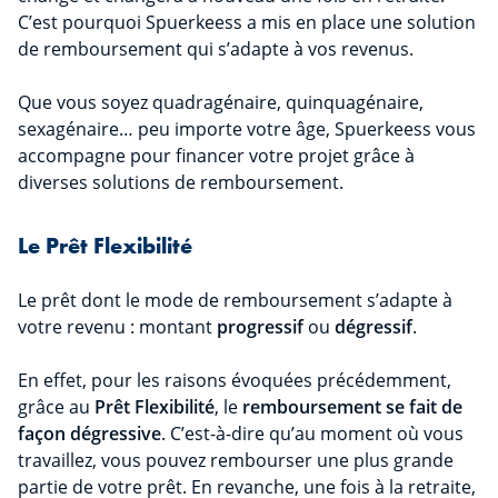
C’est pourquoi Spuerkeess a mis en place une solution
de remboursement qui s’adapte à vos revenus.
Que vous soyez quadragénaire, quinquagénaire,
sexagénaire… peu importe votre âge, Spuerkeess vous
accompagne pour financer votre projet grâce à
diverses solutions de remboursement.
Le Prêt Flexibilité
Le prêt dont le mode de remboursement s’adapte à
votre revenu : montant
progressif
ou
dégressif
.
En effet, pour les raisons évoquées précédemment,
grâce au
Prêt Flexibilité
, le
remboursement se fait de
façon dégressive
. C’est-à-dire qu’au moment où vous
travaillez, vous pouvez rembourser une plus grande
partie de votre prêt. En revanche, une fois à la retraite,