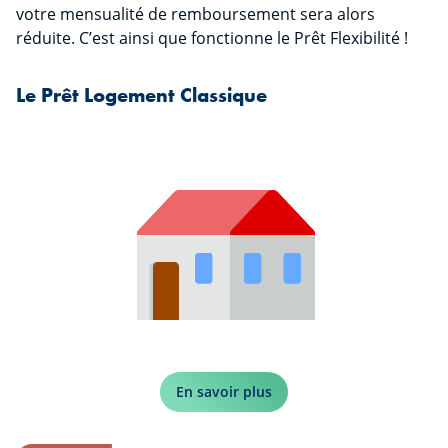
votre mensualité de remboursement sera alors
réduite. C’est ainsi que fonctionne le Prêt Flexibilité !
Le Prêt Logement Classique
En savoir plus