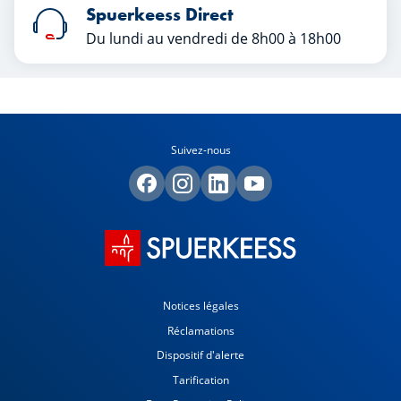
Spuerkeess Direct
Du lundi au vendredi de 8h00 à 18h00
Suivez-nous
Notices légales
Réclamations
Dispositif d'alerte
Tarification