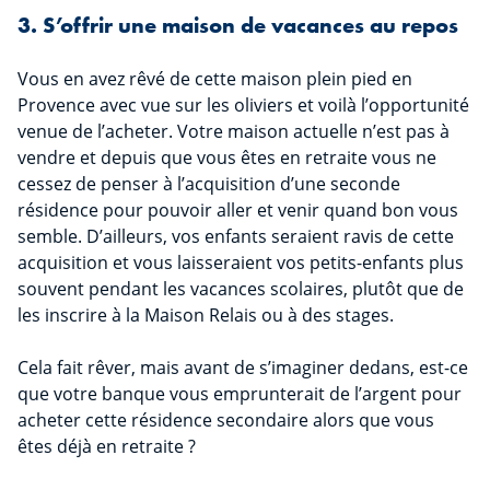
3. S’offrir une maison de vacances au repos
Vous en avez rêvé de cette maison plein pied en
Provence avec vue sur les oliviers et voilà l’opportunité
venue de l’acheter. Votre maison actuelle n’est pas à
vendre et depuis que vous êtes en retraite vous ne
cessez de penser à l’acquisition d’une seconde
résidence pour pouvoir aller et venir quand bon vous
semble. D’ailleurs, vos enfants seraient ravis de cette
acquisition et vous laisseraient vos petits-enfants plus
souvent pendant les vacances scolaires, plutôt que de
les inscrire à la Maison Relais ou à des stages.
Cela fait rêver, mais avant de s’imaginer dedans, est-ce
que votre banque vous emprunterait de l’argent pour
acheter cette résidence secondaire alors que vous
êtes déjà en retraite ?