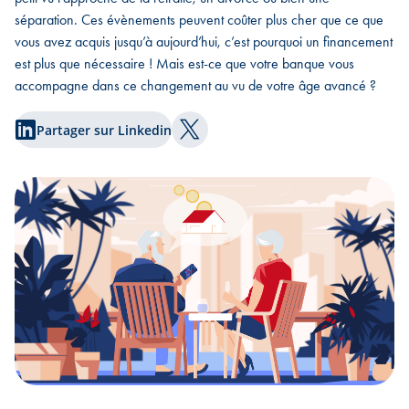
séparation. Ces évènements peuvent coûter plus cher que ce que
vous avez acquis jusqu’à aujourd’hui, c’est pourquoi un financement
est plus que nécessaire ! Mais est-ce que votre banque vous
accompagne dans ce changement au vu de votre âge avancé ?
Partager sur Linkedin
Partager sur Twitter