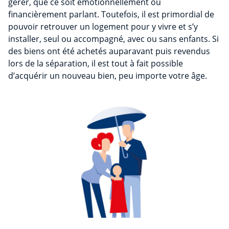
gérer, que ce soit émotionnellement ou
financièrement parlant. Toutefois, il est primordial de
pouvoir retrouver un logement pour y vivre et s’y
installer, seul ou accompagné, avec ou sans enfants. Si
des biens ont été achetés auparavant puis revendus
lors de la séparation, il est tout à fait possible
d’acquérir un nouveau bien, peu importe votre âge.