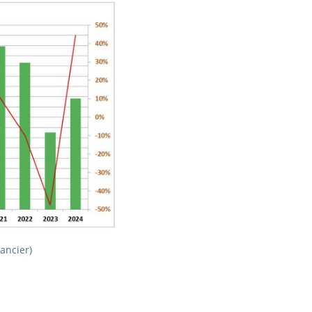
ancier)