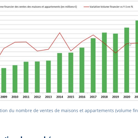
ion du nombre de ventes de maisons et appartements (volume fin