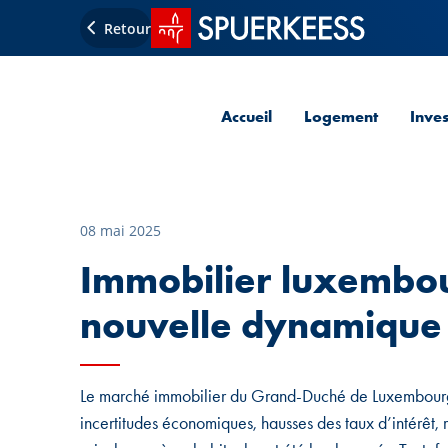
Accueil SPUERKEESS
Retour
Accueil
Logement
Inve
08 mai 2025
Immobilier luxembou
nouvelle dynamique
Le marché immobilier du Grand-Duché de Luxembourg
incertitudes économiques, hausses des taux d’intérêt, 