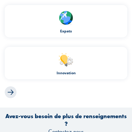
Expats
Innovation
Avez-vous besoin de plus de renseignements
?
Contactez-nous