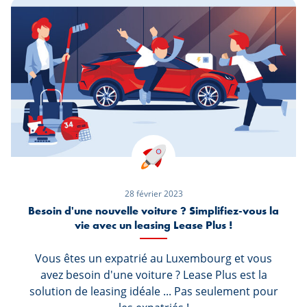
28 février 2023
Besoin d'une nouvelle voiture ? Simplifiez-vous la
vie avec un leasing Lease Plus !
Vous êtes un expatrié au Luxembourg et vous
avez besoin d'une voiture ? Lease Plus est la
solution de leasing idéale ... Pas seulement pour