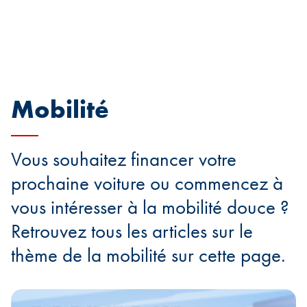
Mobilité
Vous souhaitez financer votre
prochaine voiture ou commencez à
vous intéresser à la mobilité douce ?
Retrouvez tous les articles sur le
thème de la mobilité sur cette page.