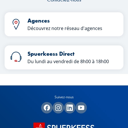
Agences
Découvrez notre réseau d'agences
Spuerkeess Direct
Du lundi au vendredi de 8h00 à 18h00
Suivez-nous