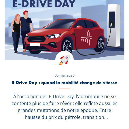
05 mai 2026
E-Drive Day : quand la mobilité change de vitesse
À l’occasion de l'E-Drive Day, l’automobile ne se
contente plus de faire rêver : elle reflète aussi les
grandes mutations de notre époque. Entre
hausse du prix du pétrole, transition
énergétique accélérée et nouvelles attentes des