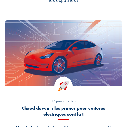
les expatriés !
17 janvier 2023
Chaud devant : les primes pour voitures
électriques sont là !