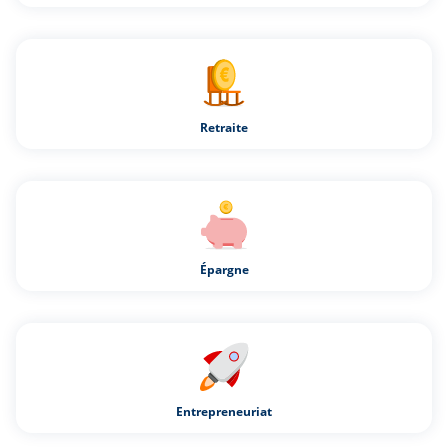
Retraite
Épargne
Entrepreneuriat