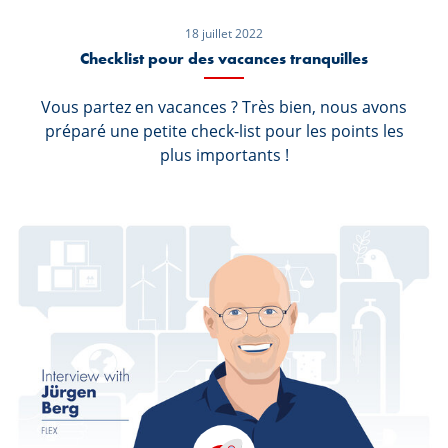
18 juillet 2022
Checklist pour des vacances tranquilles
Vous partez en vacances ? Très bien, nous avons
préparé une petite check-list pour les points les
plus importants !