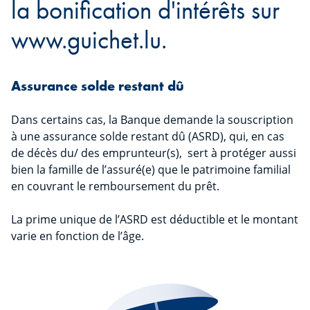
la bonification d'intérêts sur
www.guichet.lu.
Assurance solde restant dû
Dans certains cas, la Banque demande la souscription
à une assurance solde restant dû (ASRD), qui, en cas
de décès du/ des emprunteur(s), sert à protéger aussi
bien la famille de l’assuré(e) que le patrimoine familial
en couvrant le remboursement du prêt.
La prime unique de l’ASRD est déductible et le montant
varie en fonction de l’âge.