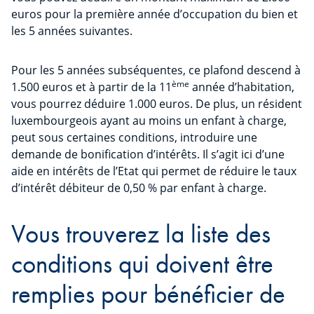
euros pour la première année d’occupation du bien et
les 5 années suivantes.
Pour les 5 années subséquentes, ce plafond descend à
ème
1.500 euros et à partir de la 11
année d’habitation,
vous pourrez déduire 1.000 euros. De plus, un résident
luxembourgeois ayant au moins un enfant à charge,
peut sous certaines conditions, introduire une
demande de bonification d’intérêts. Il s’agit ici d’une
aide en intérêts de l’Etat qui permet de réduire le taux
d’intérêt débiteur de 0,50 % par enfant à charge.
Vous trouverez la liste des
conditions qui doivent être
remplies pour bénéficier de