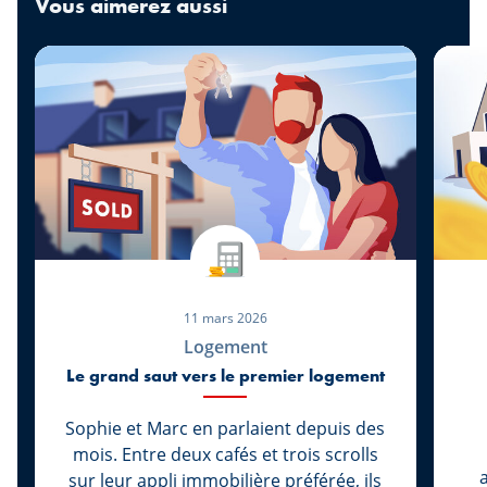
Vous aimerez aussi
11 mars 2026
Logement
Le grand saut vers le premier logement
Sophie et Marc en parlaient depuis des
mois. Entre deux cafés et trois scrolls
sur leur appli immobilière préférée, ils