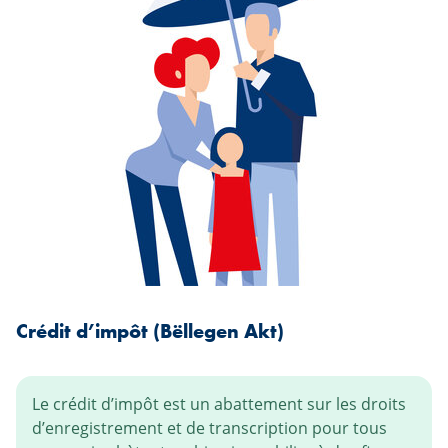
Crédit d’impôt (Bëllegen Akt)
Le crédit d’impôt est un abattement sur les droits
d’enregistrement et de transcription pour tous