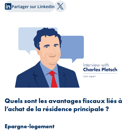
Partager sur Linkedin
Partager sur Twitter
Quels sont les avantages fiscaux liés à
l’achat de la résidence principale ?
Epargne-logement