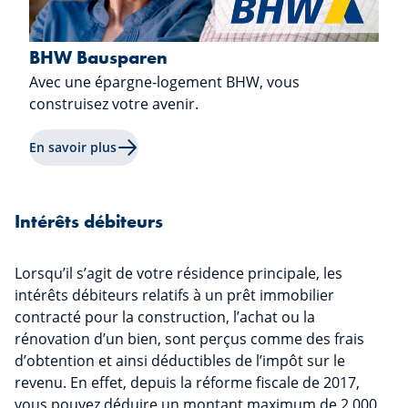
BHW Bausparen
Avec une épargne-logement BHW, vous
construisez votre avenir.
En savoir plus sur "BHW Bausparen"
En savoir plus
Intérêts débiteurs
Lorsqu’il s’agit de votre résidence principale, les
intérêts débiteurs relatifs à un prêt immobilier
contracté pour la construction, l’achat ou la
rénovation d’un bien, sont perçus comme des frais
d’obtention et ainsi déductibles de l’impôt sur le
revenu. En effet, depuis la réforme fiscale de 2017,
vous pouvez déduire un montant maximum de 2.000