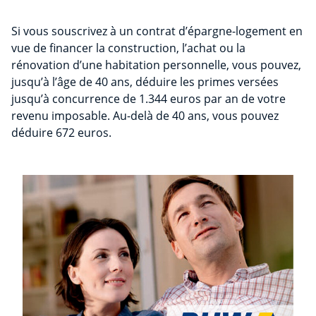
Si vous souscrivez à un contrat d’épargne-logement en
vue de financer la construction, l’achat ou la
rénovation d’une habitation personnelle, vous pouvez,
jusqu’à l’âge de 40 ans, déduire les primes versées
jusqu’à concurrence de 1.344 euros par an de votre
revenu imposable. Au-delà de 40 ans, vous pouvez
déduire 672 euros.