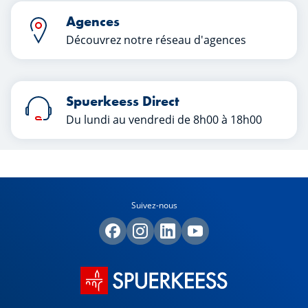
Agences
Découvrez notre réseau d'agences
Spuerkeess Direct
Du lundi au vendredi de 8h00 à 18h00
Suivez-nous