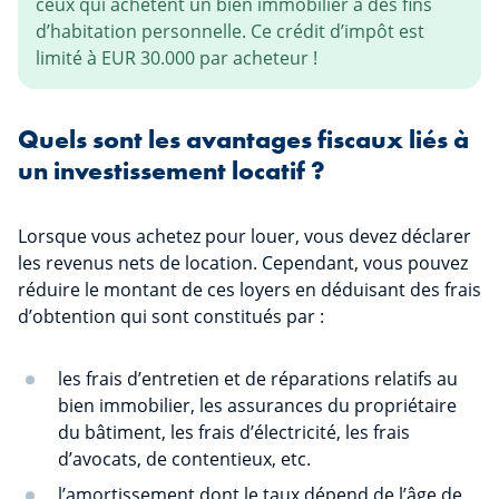
ceux qui achètent un bien immobilier à des fins
d’habitation personnelle. Ce crédit d’impôt est
limité à EUR 30.000 par acheteur !
Quels sont les avantages fiscaux liés à
un investissement locatif ?
Lorsque vous achetez pour louer, vous devez déclarer
les revenus nets de location. Cependant, vous pouvez
réduire le montant de ces loyers en déduisant des frais
d’obtention qui sont constitués par :
les frais d’entretien et de réparations relatifs au
bien immobilier, les assurances du propriétaire
du bâtiment, les frais d’électricité, les frais
d’avocats, de contentieux, etc.
l’amortissement dont le taux dépend de l’âge de