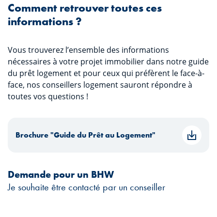
Comment retrouver toutes ces
informations ?
Vous trouverez l’ensemble des informations
nécessaires à votre projet immobilier dans notre guide
du prêt logement et pour ceux qui préfèrent le face-à-
face, nos conseillers logement sauront répondre à
toutes vos questions !
Brochure "Guide du Prêt au Logement"
Demande pour un BHW
Je souhaite être contacté par un conseiller