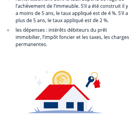
l’achèvement de l’immeuble. S’il a été construit il y
a moins de 5 ans, le taux appliqué est de 4 %. S’il a
plus de 5 ans, le taux appliqué est de 2 %.
les dépenses : intérêts débiteurs du prêt
immobilier, l’impôt foncier et les taxes, les charges
permanentes.