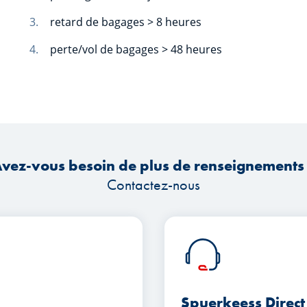
retard de bagages > 8 heures
perte/vol de bagages > 48 heures
vez-vous besoin de plus de renseignements
Contactez-nous
Spuerkeess Direct