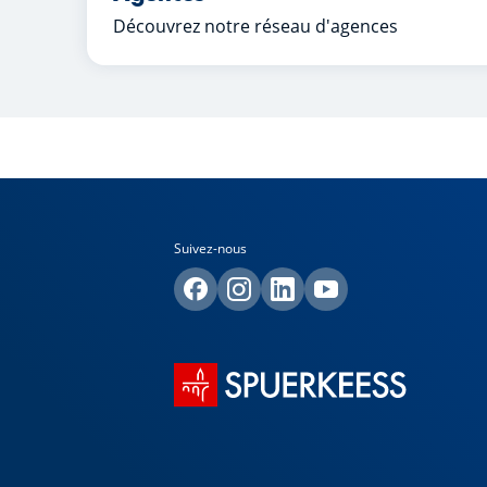
Découvrez notre réseau d'agences
Suivez-nous