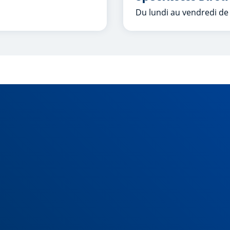
Du lundi au vendredi de