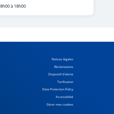
 8h00 à 18h00
Notices légales
Réclamations
Dispositif d'alerte
Tarification
Data Protection Policy
Accessibilité
Gérer mes cookies