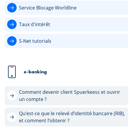
Service Blocage Worldline
Taux d'intérêt
S-Net tutorials
e-banking
Comment devenir client Spuerkeess et ouvrir
un compte ?
Qu’est-ce que le relevé d’identité bancaire (RIB),
et comment l’obtenir ?