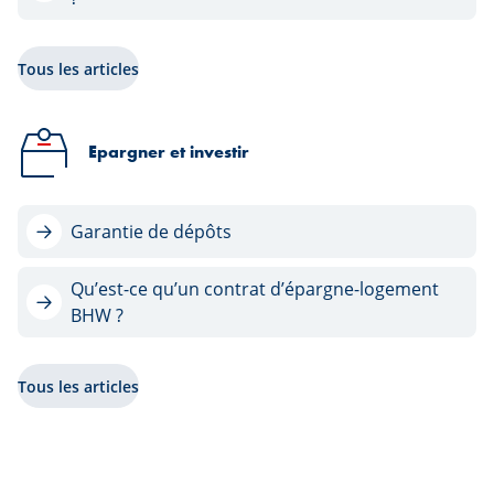
Tous les articles
Epargner et investir
Garantie de dépôts
Qu’est-ce qu’un contrat d’épargne-logement
BHW ?
Tous les articles