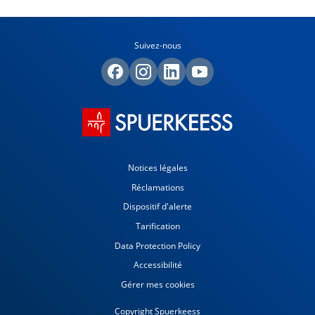
Suivez-nous
Notices légales
Réclamations
Dispositif d'alerte
Tarification
Data Protection Policy
Accessibilité
Gérer mes cookies
Copyright Spuerkeess