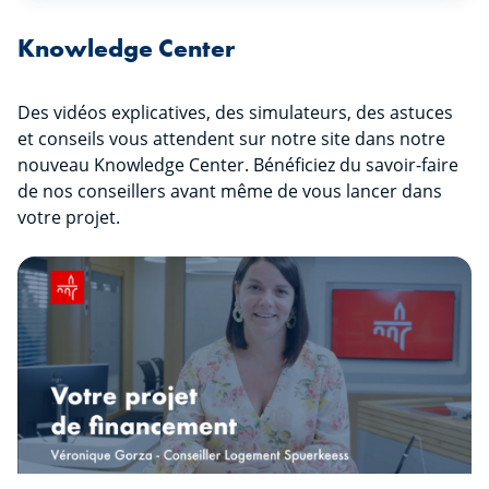
Knowledge Center
Des vidéos explicatives, des simulateurs, des astuces
et conseils vous attendent sur notre site dans notre
nouveau Knowledge Center. Bénéficiez du savoir-faire
de nos conseillers avant même de vous lancer dans
votre projet.