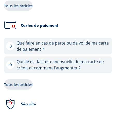
Tous les articles
Cartes de paiement
Que faire en cas de perte ou de vol de ma carte
de paiement ?
Quelle est la limite mensuelle de ma carte de
crédit et comment l'augmenter ?
Tous les articles
Sécurité