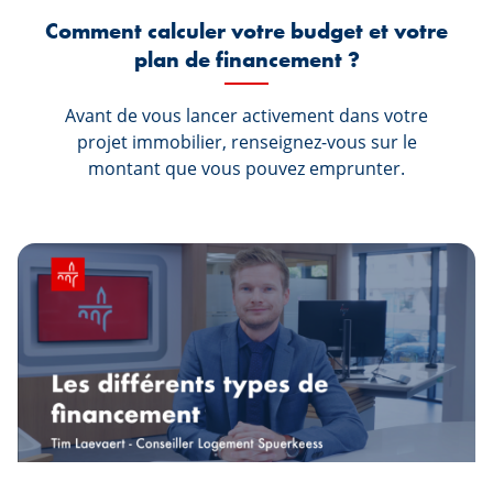
Comment calculer votre budget et votre
plan de financement ?
Avant de vous lancer activement dans votre
projet immobilier, renseignez-vous sur le
montant que vous pouvez emprunter.