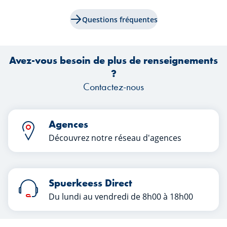
Questions fréquentes
Avez-vous besoin de plus de renseignements
?
Contactez-nous
Agences
Découvrez notre réseau d'agences
Spuerkeess Direct
Du lundi au vendredi de 8h00 à 18h00