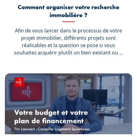
Comment organiser votre recherche
immobilière ?
Afin de vous lancer dans le processus de votre
projet immobilier, différents projets sont
réalisables et la question se pose si vous
souhaitez acquérir plutôt un bien existant ou si
vous souhaitez vous lancer dans un projet de
nouvelle construction.