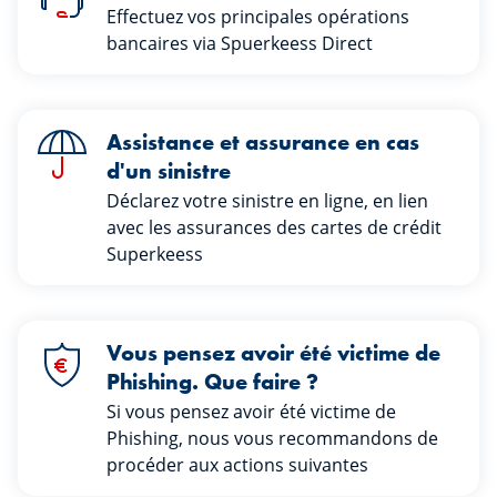
Effectuez vos principales opérations
bancaires via Spuerkeess Direct
Assistance et assurance en cas
d'un sinistre
Déclarez votre sinistre en ligne, en lien
avec les assurances des cartes de crédit
Superkeess
Vous pensez avoir été victime de
Phishing. Que faire ?
Si vous pensez avoir été victime de
Phishing, nous vous recommandons de
procéder aux actions suivantes