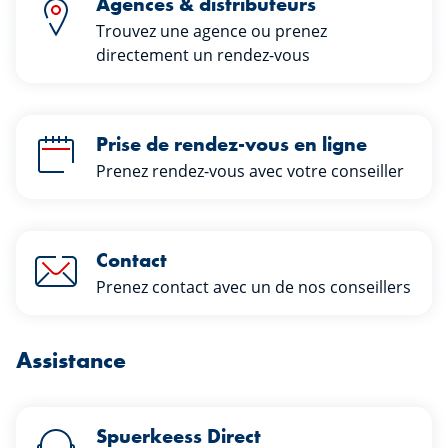
Agences & distributeurs
Trouvez une agence ou prenez
directement un rendez-vous
Prise de rendez-vous en ligne
Prenez rendez-vous avec votre conseiller
Contact
Prenez contact avec un de nos conseillers
Assistance
Spuerkeess Direct