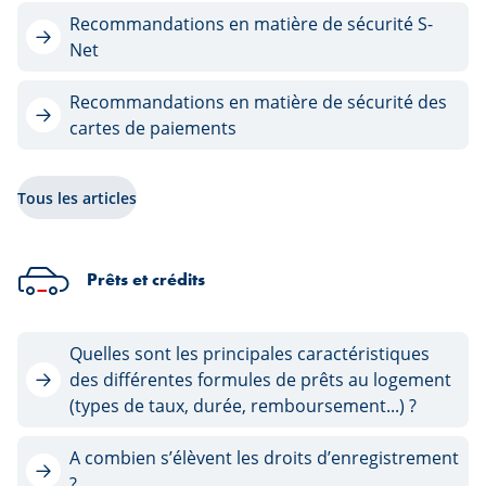
Recommandations en matière de sécurité S-
Net
Recommandations en matière de sécurité des
cartes de paiements
Tous les articles
Prêts et crédits
Quelles sont les principales caractéristiques
des différentes formules de prêts au logement
(types de taux, durée, remboursement...) ?
A combien s’élèvent les droits d’enregistrement
?