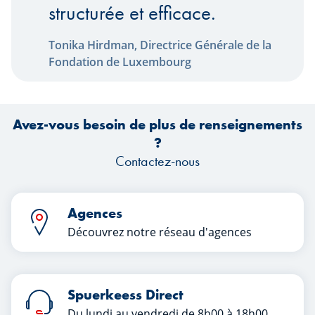
structurée et efficace.
Tonika Hirdman, Directrice Générale de la
Fondation de Luxembourg
Avez-vous besoin de plus de renseignements
?
Contactez-nous
Agences
Découvrez notre réseau d'agences
Spuerkeess Direct
Du lundi au vendredi de 8h00 à 18h00