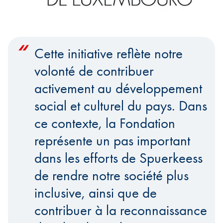
Cette initiative reflète notre
volonté de contribuer
activement au développement
social et culturel du pays. Dans
ce contexte, la Fondation
représente un pas important
dans les efforts de Spuerkeess
de rendre notre société plus
inclusive, ainsi que de
contribuer à la reconnaissance