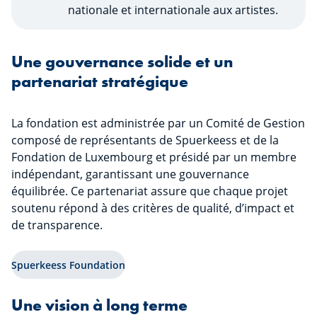
nationale et internationale aux artistes.
Une gouvernance solide et un
partenariat stratégique
La fondation est administrée par un Comité de Gestion
composé de représentants de Spuerkeess et de la
Fondation de Luxembourg et présidé par un membre
indépendant, garantissant une gouvernance
équilibrée. Ce partenariat assure que chaque projet
soutenu répond à des critères de qualité, d’impact et
de transparence.
Spuerkeess Foundation
Une vision à long terme