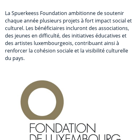
La Spuerkeess Foundation ambitionne de soutenir
chaque année plusieurs projets à fort impact social et
culturel. Les bénéficiaires incluront des associations,
des jeunes en difficulté, des initiatives éducatives et
des artistes luxembourgeois, contribuant ainsi à
renforcer la cohésion sociale et la visibilité culturelle
du pays.