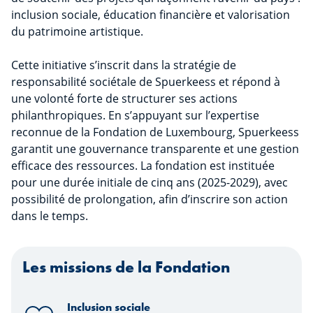
inclusion sociale, éducation financière et valorisation
du patrimoine artistique.
Cette initiative s’inscrit dans la stratégie de
responsabilité sociétale de Spuerkeess et répond à
une volonté forte de structurer ses actions
philanthropiques. En s’appuyant sur l’expertise
reconnue de la Fondation de Luxembourg, Spuerkeess
garantit une gouvernance transparente et une gestion
efficace des ressources. La fondation est instituée
pour une durée initiale de cinq ans (2025-2029), avec
possibilité de prolongation, afin d’inscrire son action
dans le temps.
Les missions de la Fondation
Inclusion sociale