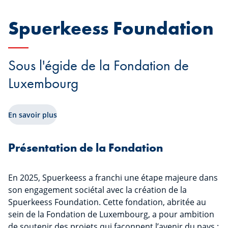
Spuerkeess Foundation
Sous l'égide de la Fondation de
Luxembourg
En savoir plus
Présentation de la Fondation
En 2025, Spuerkeess a franchi une étape majeure dans
son engagement sociétal avec la création de la
Spuerkeess Foundation. Cette fondation, abritée au
sein de la Fondation de Luxembourg, a pour ambition
de soutenir des projets qui façonnent l’avenir du pays :