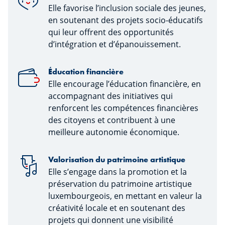
Elle favorise l’inclusion sociale des jeunes,
en soutenant des projets socio-éducatifs
qui leur offrent des opportunités
d’intégration et d’épanouissement.
Éducation financière
Elle encourage l’éducation financière, en
accompagnant des initiatives qui
renforcent les compétences financières
des citoyens et contribuent à une
meilleure autonomie économique.
Valorisation du patrimoine artistique
Elle s’engage dans la promotion et la
préservation du patrimoine artistique
luxembourgeois, en mettant en valeur la
créativité locale et en soutenant des
projets qui donnent une visibilité