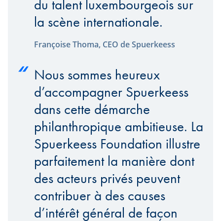
du talent luxembourgeois sur
la scène internationale.
Françoise Thoma, CEO de Spuerkeess
Nous sommes heureux
d’accompagner Spuerkeess
dans cette démarche
philanthropique ambitieuse. La
Spuerkeess Foundation illustre
parfaitement la manière dont
des acteurs privés peuvent
contribuer à des causes
d’intérêt général de façon