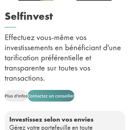
Selfinvest
Effectuez vous-même vos
investissements en bénéficiant d'une
tarification préférentielle et
transparente sur toutes vos
transactions.
Plus d'infos
Contactez un conseiller
Investissez selon vos envies
Gérez votre portefeuille en toute