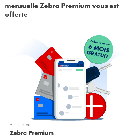
mensuelle Zebra Premium vous est
offerte
All-inclusive
Zebra Premium