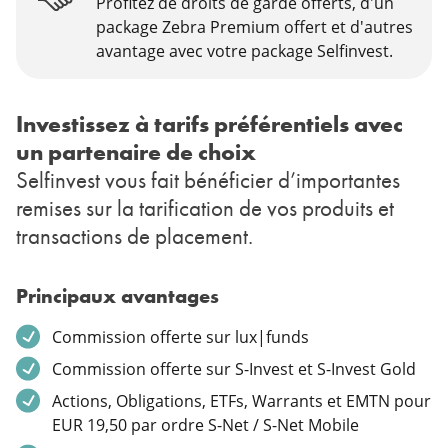
Profitez de droits de garde offerts, d'un
package Zebra Premium offert et d'autres
avantage avec votre package Selfinvest.
Investissez à tarifs préférentiels avec
un partenaire de choix
Selfinvest vous fait bénéficier d’importantes
remises sur la tarification de vos produits et
transactions de placement.
Principaux avantages
Commission offerte sur lux|funds
Commission offerte sur S-Invest et S-Invest Gold
Actions, Obligations, ETFs, Warrants et EMTN pour
EUR 19,50 par ordre S-Net / S-Net Mobile