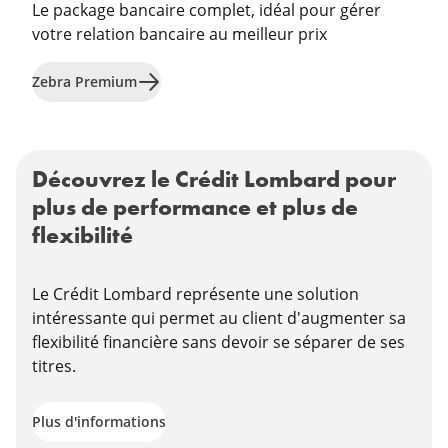
Le package bancaire complet, idéal pour gérer
votre relation bancaire au meilleur prix
En savoir plus sur "Zebra Premium"
Zebra Premium
Découvrez le Crédit Lombard pour
plus de performance et plus de
flexibilité
Le Crédit Lombard représente une solution
intéressante qui permet au client d'augmenter sa
flexibilité financière sans devoir se séparer de ses
titres.
Plus d'informations