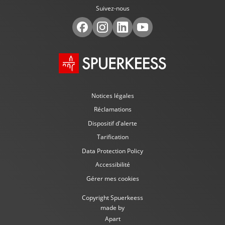
Suivez-nous
Notices légales
Réclamations
Dispositif d'alerte
Tarification
Data Protection Policy
Accessibilité
Gérer mes cookies
Copyright Spuerkeess
made by
Apart