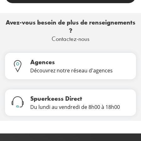
Avez-vous besoin de plus de renseignements
?
Contactez-nous
Agences
Découvrez notre réseau d'agences
Spuerkeess Direct
Du lundi au vendredi de 8h00 à 18h00