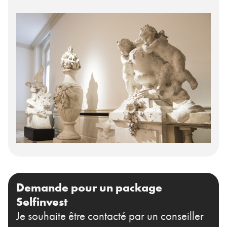
Demande pour un package
Selfinvest
Je souhaite être contacté par un conseiller