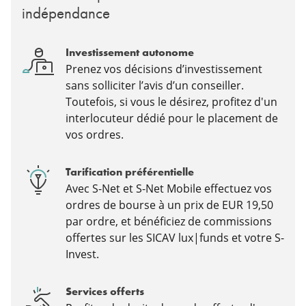
indépendance
Investissement autonome
Prenez vos décisions d’investissement
sans solliciter l’avis d’un conseiller.
Toutefois, si vous le désirez, profitez d'un
interlocuteur dédié pour le placement de
vos ordres.
Tarification préférentielle
Avec S-Net et S-Net Mobile effectuez vos
ordres de bourse à un prix de EUR 19,50
par ordre, et bénéficiez de commissions
offertes sur les SICAV lux|funds et votre S-
Invest.
Services offerts