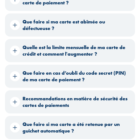
carte de paiement ?
Que faire si ma carte est abîmée ou
défectueuse ?
Quelle est la limite mensuelle de ma carte de
crédit et comment l'augmenter ?
Que faire en cas d’oubli du code secret (PIN)
de ma carte de paiement ?
Recommandations en matière de sécurité des
cartes de paiements
Que faire si ma carte a été retenue par un
guichet automatique ?