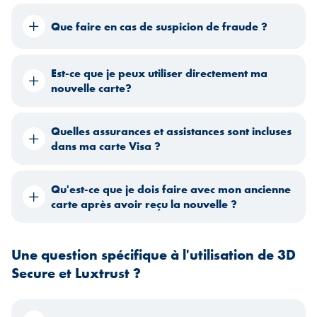
Que faire en cas de suspicion de fraude ?
Est-ce que je peux utiliser directement ma
nouvelle carte?
Quelles assurances et assistances sont incluses
dans ma carte Visa ?
Qu'est-ce que je dois faire avec mon ancienne
carte après avoir reçu la nouvelle ?
Une question spécifique à l'utilisation de 3D
Secure et Luxtrust ?