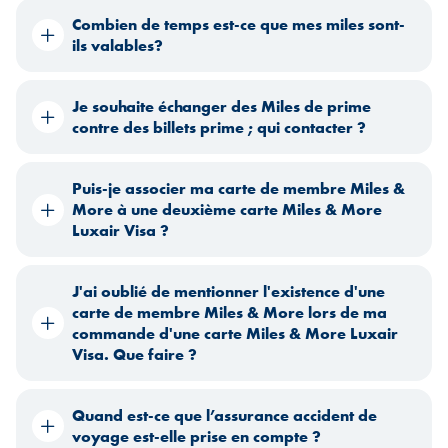
Combien de temps est-ce que mes miles sont-
ils valables?
Je souhaite échanger des Miles de prime
contre des billets prime ; qui contacter ?
Puis-je associer ma carte de membre Miles &
More à une deuxième carte Miles & More
Luxair Visa ?
J'ai oublié de mentionner l'existence d'une
carte de membre Miles & More lors de ma
commande d'une carte Miles & More Luxair
Visa. Que faire ?
Quand est-ce que l’assurance accident de
voyage est-elle prise en compte ?