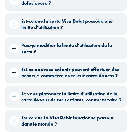
défectueuse ?
Est-ce que la carte Visa Debit possède une
limite d'utilisation ?
Puis-je modifier la limite d'utilisation de la
carte ?
Est-ce que mes enfants peuvent effectuer des
achats e-commerce avec leur carte Axxess ?
Je veux plafonner la limite d'utilisation de la
carte Axxess de mes enfants, comment faire ?
Est-ce que la Visa Debit fonctionne partout
dans le monde ?