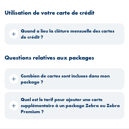
Utilisation de votre carte de crédit
Quand a lieu la clôture mensuelle des cartes
de crédit ?
Questions relatives aux packages
Combien de cartes sont incluses dans mon
package ?
Quel est le tarif pour ajouter une carte
supplémentaire à un package Zebra ou Zebra
Premium ?