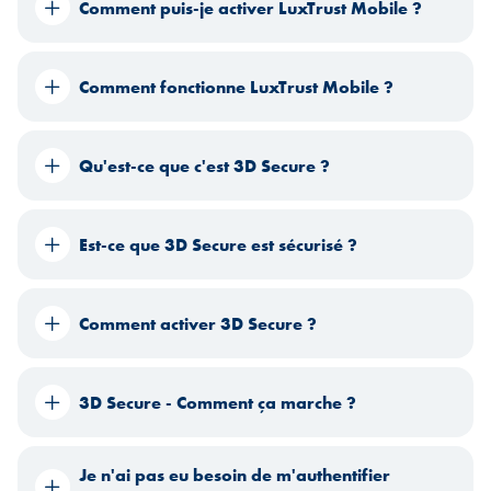
Comment puis-je activer LuxTrust Mobile ?
Comment fonctionne LuxTrust Mobile ?
Qu'est-ce que c'est 3D Secure ?
Est-ce que 3D Secure est sécurisé ?
Comment activer 3D Secure ?
3D Secure - Comment ça marche ?
Je n'ai pas eu besoin de m'authentifier