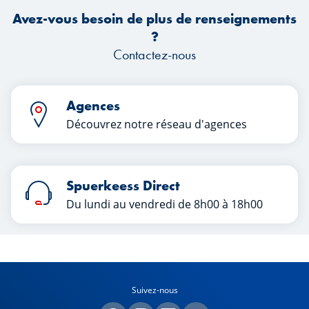
Avez-vous besoin de plus de renseignements
?
Contactez-nous
Agences
Découvrez notre réseau d'agences
Spuerkeess Direct
Du lundi au vendredi de 8h00 à 18h00
Suivez-nous