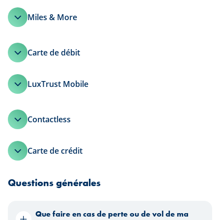
Miles & More
Carte de débit
LuxTrust Mobile
Contactless
Carte de crédit
Questions générales
Que faire en cas de perte ou de vol de ma