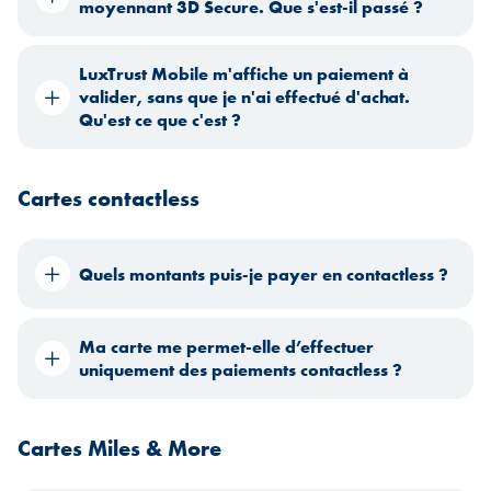
moyennant 3D Secure. Que s'est-il passé ?
LuxTrust Mobile m'affiche un paiement à
valider, sans que je n'ai effectué d'achat.
Qu'est ce que c'est ?
Cartes contactless
Quels montants puis-je payer en contactless ?
Ma carte me permet-elle d’effectuer
uniquement des paiements contactless ?
Cartes Miles & More