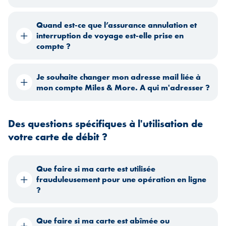
Quand est-ce que l’assurance annulation et
interruption de voyage est-elle prise en
compte ?
Je souhaite changer mon adresse mail liée à
mon compte Miles & More. A qui m'adresser ?
Des questions spécifiques à l'utilisation de
votre carte de débit ?
Que faire si ma carte est utilisée
frauduleusement pour une opération en ligne
?
Que faire si ma carte est abîmée ou