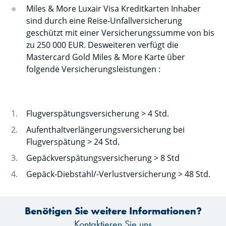
Miles & More Luxair Visa Kreditkarten Inhaber
sind durch eine Reise-Unfallversicherung
geschützt mit einer Versicherungssumme von bis
zu 250 000 EUR. Desweiteren verfügt die
Mastercard Gold Miles & More Karte über
folgende Versicherungsleistungen :
Flugverspätungsversicherung > 4 Std.
Aufenthaltverlängerungsversicherung bei
Flugverspätung > 24 Std.
Gepäckverspätungsversicherung > 8 Std
Gepäck-Diebstahl/-Verlustversicherung > 48 Std.
Benötigen Sie weitere Informationen?
Kontaktieren Sie uns