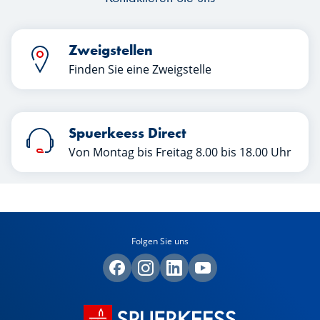
Zweigstellen
Finden Sie eine Zweigstelle
Spuerkeess Direct
Von Montag bis Freitag 8.00 bis 18.00 Uhr
Folgen Sie uns