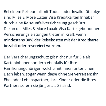
Bei einem Reiseunfall mit Todes- oder Invaliditätsfolge
sind Miles & More Luxair Visa Kreditkarten Inhaber
durch eine
Reiseunfallversicherung
geschützt.
Die an die Miles & More Luxair Visa Karte gebundenen
Versicherungsleistungen treten in Kraft, wenn
mindestens 30% der Reisekosten mit der Kreditkarte
bezahlt oder reserviert wurden.
Der Versicherungsschutz gilt nicht nur für Sie als
Karteninhaber sondern ebenfalls für Ihre
Familienangehörigen welche mit Ihnen unter einem
Dach leben, sogar wenn diese ohne Sie verreisen: Ihr
Ehe- oder Lebenspartner, Ihre Kinder oder die Ihres
Partners sofern sie jünger als 25 sind.