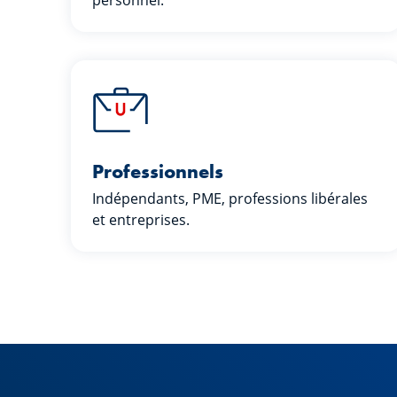
personnel.
Professionnels
Indépendants, PME, professions libérales
et entreprises.