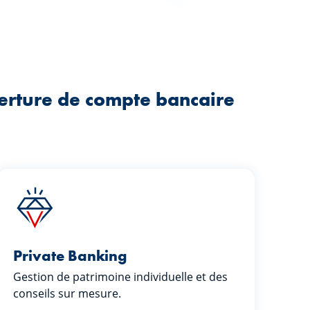
verture de compte bancaire
Private Banking
Gestion de patrimoine individuelle et des
conseils sur mesure.