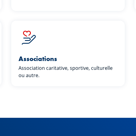
Associations
Association caritative, sportive, culturelle
ou autre.