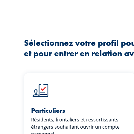
Sélectionnez votre profil p
et pour entrer en relation a
Particuliers
Résidents, frontaliers et ressortissants
étrangers souhaitant ouvrir un compte