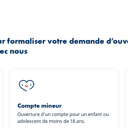
our formaliser votre demande d’ou
vec nous
Compte mineur
Ouverture d'un compte pour un enfant ou
adolescent de moins de 18 ans.