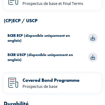
Prospectus de base et Final Terms
(CP)ECP / USCP
BCEE ECP (disponible uniquement en
anglais)
BCEE USCP (disponible uniquement en
anglais)
Covered Bond Programme
Prospectus de base
Durabilité