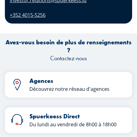
investor.relations@spuerkeess.lu
+352 4015-5256
Avez-vous besoin de plus de renseignements
?
Contactez-nous
Agences
Découvrez notre réseau d'agences
Spuerkeess Direct
Du lundi au vendredi de 8h00 à 18h00