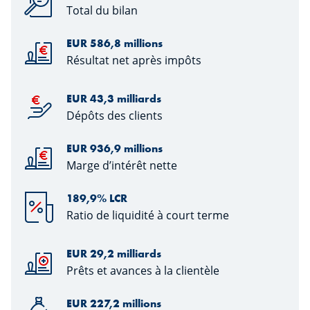
Total du bilan
EUR 586,8 millions
Résultat net après impôts
EUR 43,3 milliards
Dépôts des clients
EUR 936,9 millions
Marge d’intérêt nette
189,9% LCR
Ratio de liquidité à court terme
EUR 29,2 milliards
Prêts et avances à la clientèle
EUR 227,2 millions