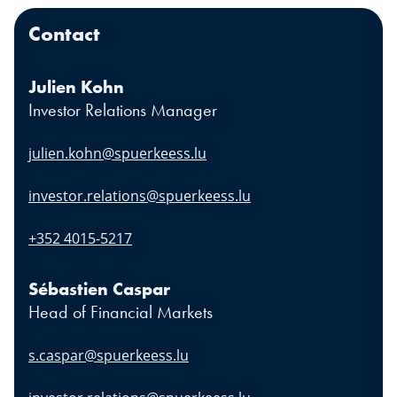
Contact
Julien Kohn
Investor Relations Manager
julien.kohn@spuerkeess.lu
investor.relations@spuerkeess.lu
+352 4015-5217
Sébastien Caspar
Head of Financial Markets
s.caspar@spuerkeess.lu