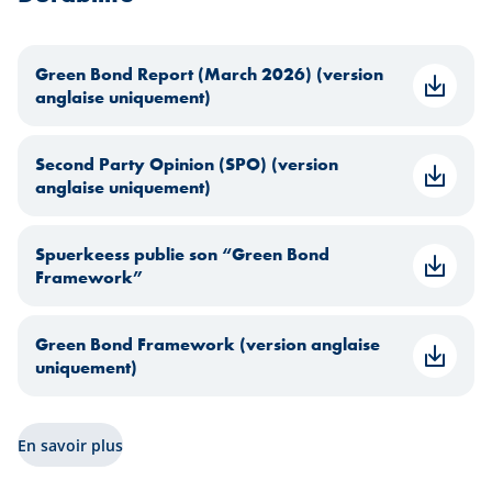
Green Bond Report (March 2026) (version
anglaise uniquement)
Second Party Opinion (SPO) (version
anglaise uniquement)
Spuerkeess publie son “Green Bond
Framework”
Green Bond Framework (version anglaise
uniquement)
En savoir plus