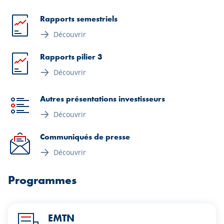
Rapports semestriels
Découvrir
Rapports pilier 3
Découvrir
Autres présentations investisseurs
Découvrir
Communiqués de presse
Découvrir
Programmes
EMTN