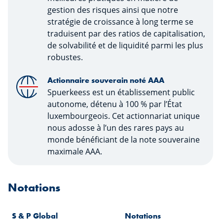
gestion des risques ainsi que notre
stratégie de croissance à long terme se
traduisent par des ratios de capitalisation,
de solvabilité et de liquidité parmi les plus
robustes.
Actionnaire souverain noté AAA
Spuerkeess est un établissement public
autonome, détenu à 100 % par l’État
luxembourgeois. Cet actionnariat unique
nous adosse à l’un des rares pays au
monde bénéficiant de la note souveraine
maximale AAA.
Notations
S & P Global
Notations