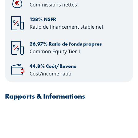
Commissions nettes
138% NSFR
Ratio de financement stable net
26,97% Ratio de fonds propres
Common Equity Tier 1
44,8% Coût/Revenu
Cost/income ratio
Rapports & Informations