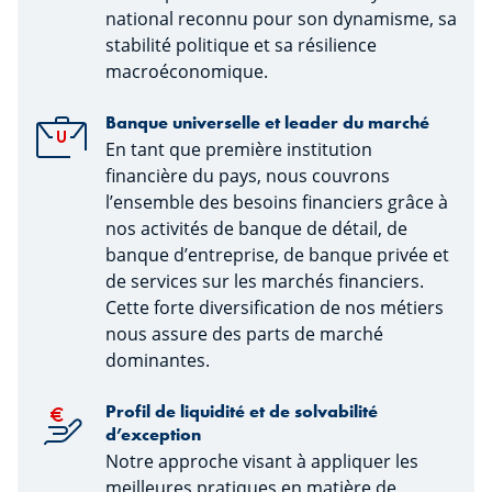
national reconnu pour son dynamisme, sa
stabilité politique et sa résilience
macroéconomique.
Banque universelle et leader du marché
En tant que première institution
financière du pays, nous couvrons
l’ensemble des besoins financiers grâce à
nos activités de banque de détail, de
banque d’entreprise, de banque privée et
de services sur les marchés financiers.
Cette forte diversification de nos métiers
nous assure des parts de marché
dominantes.
Profil de liquidité et de solvabilité
d’exception
Notre approche visant à appliquer les
meilleures pratiques en matière de