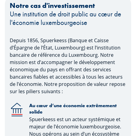
Notre cas d'investissement
Une institution de droit public au cœur de
l'économie luxembourgeoise
Depuis 1856, Spuerkeess (Banque et Caisse
d’Épargne de l’État, Luxembourg) est l’institution
bancaire de référence du Luxembourg. Notre
mission est d’accompagner le développement
économique du pays en offrant des services
bancaires fiables et accessibles à tous les acteurs
de l’économie. Notre proposition de valeur repose
sur les piliers suivants :
Au cœur d’une économie extrêmement
solide
Spuerkeess est un acteur systémique et
majeur de l’économie luxembourgeoise.
Nous opérons au sein d’un écosystème