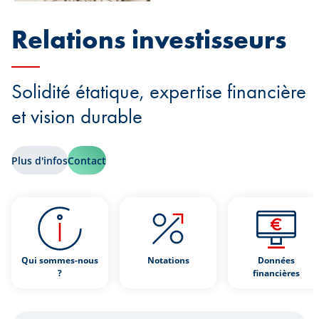
Relations investisseurs
Solidité étatique, expertise financière
et vision durable
Plus d'infos
Contact
Qui sommes-nous
Notations
Données
?
financières