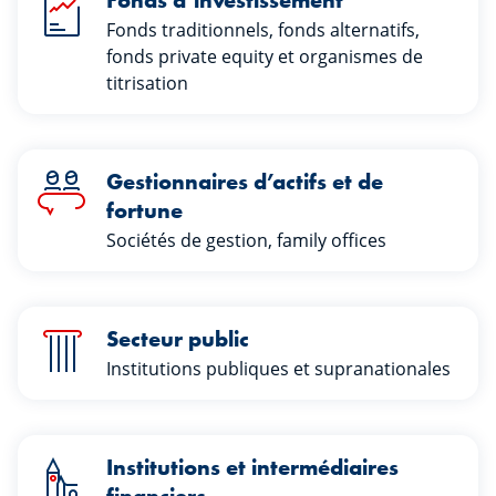
Fonds d’investissement
Fonds traditionnels, fonds alternatifs,
fonds private equity et organismes de
titrisation
Gestionnaires d’actifs et de
fortune
Sociétés de gestion, family offices
Secteur public
Institutions publiques et supranationales
Institutions et intermédiaires