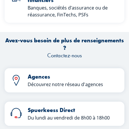
financiers
Banques, sociétés d’assurance ou de
réassurance, FinTechs, PSFs
Avez-vous besoin de plus de renseignements
?
Contactez-nous
Agences
Découvrez notre réseau d'agences
Spuerkeess Direct
Du lundi au vendredi de 8h00 à 18h00