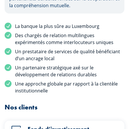
la compréhension mutuelle.
La banque la plus sûre au Luxembourg
Des chargés de relation multilingues
expérimentés comme interlocuteurs uniques
Un prestataire de services de qualité bénéficiant
d’un ancrage local
Un partenaire stratégique axé sur le
développement de relations durables
Une approche globale par rapport à la clientèle
institutionnelle
Nos clients