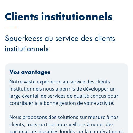
Clients institutionnels
Spuerkeess au service des clients
institutionnels
Vos avantages
Notre vaste expérience au service des clients
institutionnels nous a permis de développer un
large éventail de services de qualité conçus pour
contribuer à la bonne gestion de votre activité.
Nous proposons des solutions sur mesure à nos
clients, mais surtout nous veillons à nouer des
partenariats durables fondés sur la coopération et