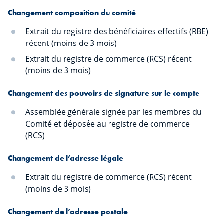
Changement composition du comité
Extrait du registre des bénéficiaires effectifs (RBE)
récent (moins de 3 mois)
Extrait du registre de commerce (RCS) récent
(moins de 3 mois)
Changement des pouvoirs de signature sur le compte
Assemblée générale signée par les membres du
Comité et déposée au registre de commerce
(RCS)
Changement de l’adresse légale
Extrait du registre de commerce (RCS) récent
(moins de 3 mois)
Changement de l’adresse postale