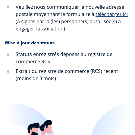
Veuillez nous communiquer la nouvelle adresse
postale moyennant le formulaire à
télécharger ici
(à signer par la (les) personne(s) autorisée(s) à
engager l’association)
Mise à jour des statuts
Statuts enregistrés déposés au registre de
commerce RCS
Extrait du registre de commerce (RCS) récent
(moins de 3 mois)