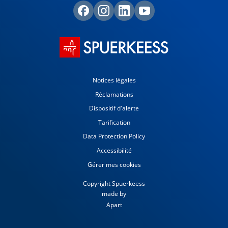
Notices légales
Réclamations
Dispositif d'alerte
Tarification
Data Protection Policy
Accessibilité
Gérer mes cookies
Copyright Spuerkeess
made by
Apart