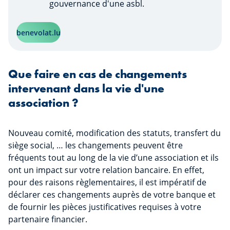
gouvernance d'une asbl.
benevolat.lu
Que faire en cas de changements
intervenant dans la vie d'une
association ?
Nouveau comité, modification des statuts, transfert du
siège social, … les changements peuvent être
fréquents tout au long de la vie d’une association et ils
ont un impact sur votre relation bancaire. En effet,
pour des raisons règlementaires, il est impératif de
déclarer ces changements auprès de votre banque et
de fournir les pièces justificatives requises à votre
partenaire financier.