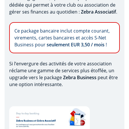
dédiée qui permet à votre club ou association de
gérer ses finances au quotidien :
Zebra Associatif
.
Ce package bancaire inclut compte courant,
virements, cartes bancaires et accès S-Net
Business pour
seulement EUR 3,50 / mois
!
Si l’envergure des activités de votre association
réclame une gamme de services plus étoffée, un
upgrade vers le package
Zebra Business
peut être
une option intéressante.