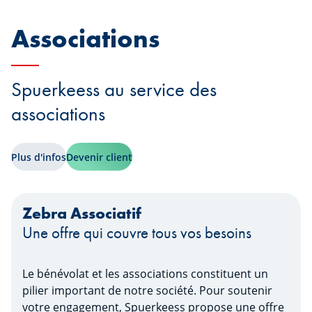
Associations
Spuerkeess au service des
associations
Plus d'infos
Devenir client
Zebra Associatif
Une offre qui couvre tous vos besoins
Le bénévolat et les associations constituent un
pilier important de notre société. Pour soutenir
votre engagement, Spuerkeess propose une offre