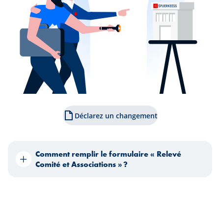
Déclarez un changement
Comment remplir le formulaire « Relevé
Comité et Associations » ?