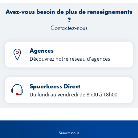
Avez-vous besoin de plus de renseignements
?
Contactez-nous
Agences
Découvrez notre réseau d'agences
Spuerkeess Direct
Du lundi au vendredi de 8h00 à 18h00
Suivez-nous