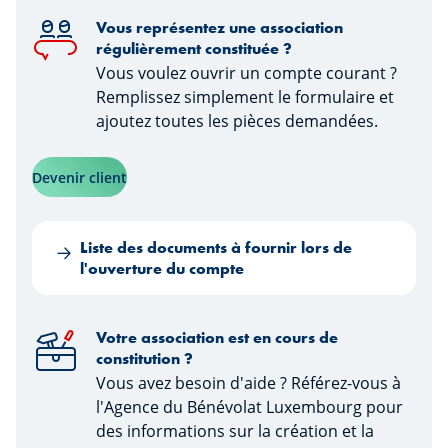
Vous représentez une association
régulièrement constituée ?
Vous voulez ouvrir un compte courant ?
Remplissez simplement le formulaire et
ajoutez toutes les pièces demandées.
Devenir client
Liste des documents à fournir lors de
l'ouverture du compte
Votre association est en cours de
constitution ?
Vous avez besoin d'aide ? Référez-vous à
l'Agence du Bénévolat Luxembourg pour
des informations sur la création et la