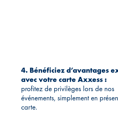
4. Bénéficiez d’avantages ex
avec votre carte Axxess :
profitez de privilèges lors de nos
événements, simplement en présen
carte.