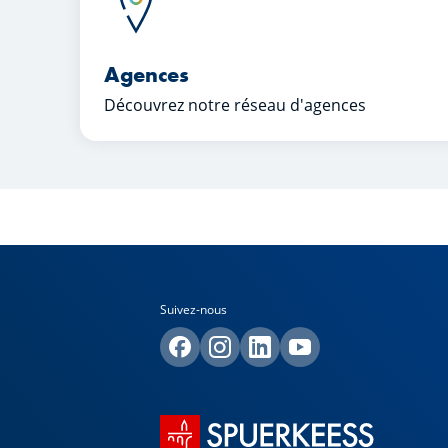
Agences
Découvrez notre réseau d'agences
Suivez-nous