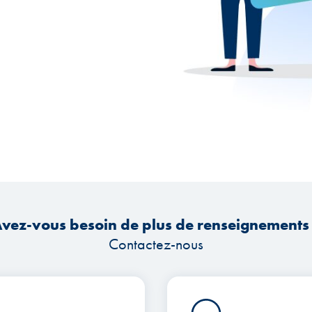
vez-vous besoin de plus de renseignements
Contactez-nous