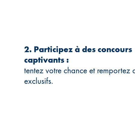
2. Participez à des concours
captivants :
tentez votre chance et remportez 
exclusifs.