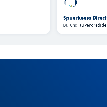
Spuerkeess Direct
Du lundi au vendredi de