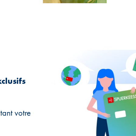
clusifs
tant votre