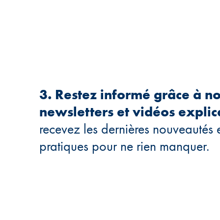
3. Restez informé grâce à n
newsletters et vidéos explica
recevez les dernières nouveautés e
pratiques pour ne rien manquer.