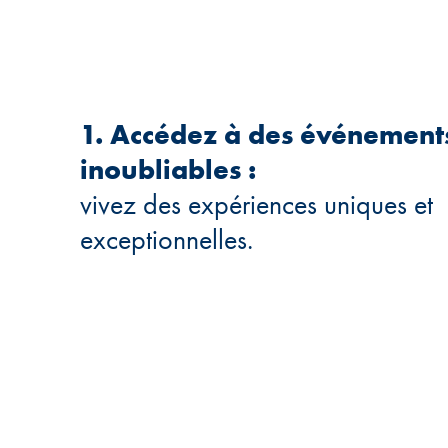
1. Accédez à des événement
inoubliables :
vivez des expériences uniques et
exceptionnelles.