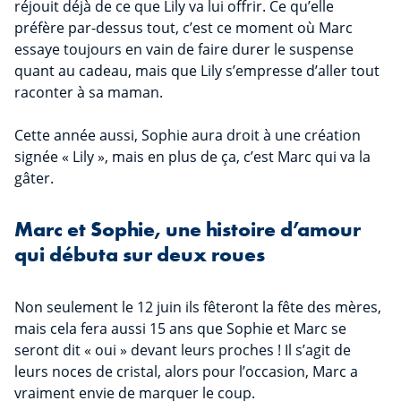
réjouit déjà de ce que Lily va lui offrir. Ce qu’elle
préfère par-dessus tout, c’est ce moment où Marc
essaye toujours en vain de faire durer le suspense
quant au cadeau, mais que Lily s’empresse d’aller tout
raconter à sa maman.
Cette année aussi, Sophie aura droit à une création
signée « Lily », mais en plus de ça, c’est Marc qui va la
gâter.
Marc et Sophie, une histoire d’amour
qui débuta sur deux roues
Non seulement le 12 juin ils fêteront la fête des mères,
mais cela fera aussi 15 ans que Sophie et Marc se
seront dit « oui » devant leurs proches ! Il s’agit de
leurs noces de cristal, alors pour l’occasion, Marc a
vraiment envie de marquer le coup.