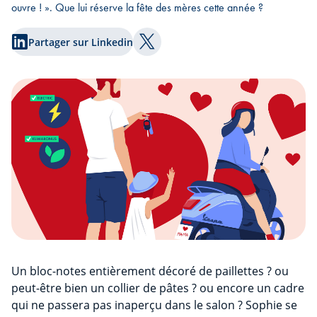
ouvre ! ». Que lui réserve la fête des mères cette année ?
Partager sur Linkedin
Partager sur Twitter
Un bloc-notes entièrement décoré de paillettes ? ou
peut-être bien un collier de pâtes ? ou encore un cadre
qui ne passera pas inaperçu dans le salon ? Sophie se