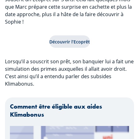
que Marc prépare cette surprise en cachette et plus la
date approche, plus il a hâte de la faire découvrir à
Sophie !
Découvrir l’Ecoprêt
Lorsqu’il a souscrit son prêt, son banquier lui a fait une
simulation des primes auxquelles il allait avoir droit.
C’est ainsi qu’il a entendu parler des subsides
Klimabonus.
Comment être éligible aux aides
Klimabonus