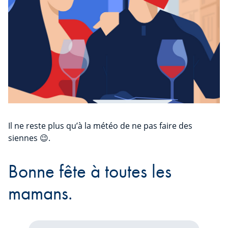
Il ne reste plus qu’à la météo de ne pas faire des
siennes 😉.
Bonne fête à toutes les
mamans.