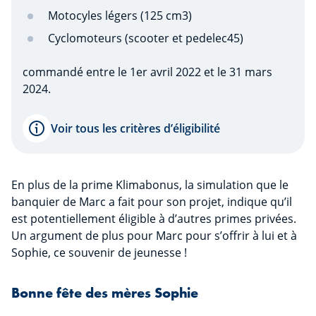
Motocyles légers (125 cm3)
Cyclomoteurs (scooter et pedelec45)
commandé entre le 1er avril 2022 et le 31 mars
2024.
Voir tous les critères d’éligibilité
En plus de la prime Klimabonus, la simulation que le
banquier de Marc a fait pour son projet, indique qu’il
est potentiellement éligible à d’autres primes privées.
Un argument de plus pour Marc pour s’offrir à lui et à
Sophie, ce souvenir de jeunesse !
Bonne fête des mères Sophie