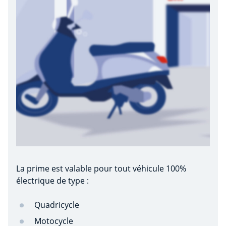
La prime est valable pour tout véhicule 100%
électrique de type :
Quadricycle
Motocycle