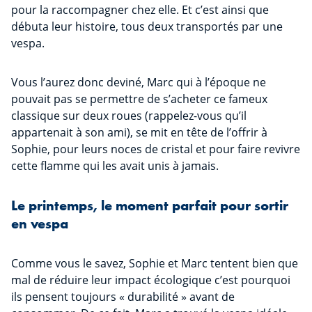
pour la raccompagner chez elle. Et c’est ainsi que
débuta leur histoire, tous deux transportés par une
vespa.
Vous l’aurez donc deviné, Marc qui à l’époque ne
pouvait pas se permettre de s’acheter ce fameux
classique sur deux roues (rappelez-vous qu’il
appartenait à son ami), se mit en tête de l’offrir à
Sophie, pour leurs noces de cristal et pour faire revivre
cette flamme qui les avait unis à jamais.
Le printemps, le moment parfait pour sortir
en vespa
Comme vous le savez, Sophie et Marc tentent bien que
mal de réduire leur impact écologique c’est pourquoi
ils pensent toujours « durabilité » avant de