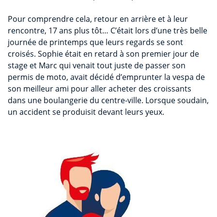
Pour comprendre cela, retour en arrière et à leur
rencontre, 17 ans plus tôt… C’était lors d’une très belle
journée de printemps que leurs regards se sont
croisés. Sophie était en retard à son premier jour de
stage et Marc qui venait tout juste de passer son
permis de moto, avait décidé d’emprunter la vespa de
son meilleur ami pour aller acheter des croissants
dans une boulangerie du centre-ville. Lorsque soudain,
un accident se produisit devant leurs yeux.