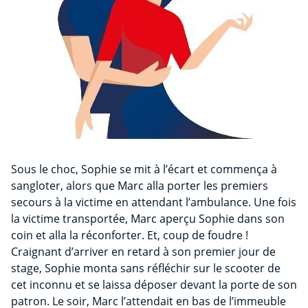
Sous le choc, Sophie se mit à l’écart et commença à
sangloter, alors que Marc alla porter les premiers
secours à la victime en attendant l’ambulance. Une fois
la victime transportée, Marc aperçu Sophie dans son
coin et alla la réconforter. Et, coup de foudre !
Craignant d’arriver en retard à son premier jour de
stage, Sophie monta sans réfléchir sur le scooter de
cet inconnu et se laissa déposer devant la porte de son
patron. Le soir, Marc l’attendait en bas de l’immeuble