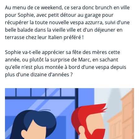
Au menu de ce weekend, ce sera donc brunch en ville
pour Sophie, avec petit détour au garage pour
récupérer la toute nouvelle vespa azzurra, suivi d’une
belle balade dans la vieille ville et d’un déjeuner en
terrasse chez leur Italien préféré !
Sophie va-t-elle apprécier sa fête des mères cette
année, ou plutôt la surprise de Marc, en sachant
qu’elle n’est plus montée à bord d’une vespa depuis
plus d’une dizaine d’années ?