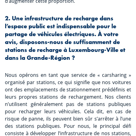
d’augmenter cette proportion.
2. Une infrastructure de recharge dans
l’espace public est indispensable pour le
partage de véhicules électriques. À votre
avis, disposons-nous de suffisamment de
stations de recharge à Luxembourg-Ville et
dans la Grande-Région ?
Nous opérons en tant que service de « carsharing »
organisé par stations, ce qui signifie que nos voitures
ont des emplacements de stationnement prédéfinis et
leurs propres stations de rechargement. Nos clients
n’utilisent généralement pas de stations publiques
pour recharger leurs véhicules. Cela dit, en cas de
risque de panne, ils peuvent bien sûr s’arrêter à l’une
des stations publiques. Pour nous, le principal défi
consiste à développer l’infrastructure de nos stations,