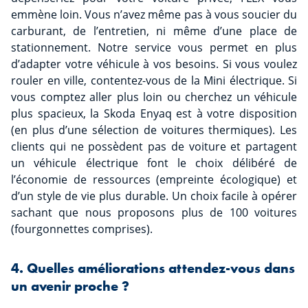
emmène loin. Vous n’avez même pas à vous soucier du
carburant, de l’entretien, ni même d’une place de
stationnement. Notre service vous permet en plus
d’adapter votre véhicule à vos besoins. Si vous voulez
rouler en ville, contentez-vous de la Mini électrique. Si
vous comptez aller plus loin ou cherchez un véhicule
plus spacieux, la Skoda Enyaq est à votre disposition
(en plus d’une sélection de voitures thermiques). Les
clients qui ne possèdent pas de voiture et partagent
un véhicule électrique font le choix délibéré de
l’économie de ressources (empreinte écologique) et
d’un style de vie plus durable. Un choix facile à opérer
sachant que nous proposons plus de 100 voitures
(fourgonnettes comprises).
4. Quelles améliorations attendez-vous dans
un avenir proche ?