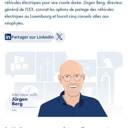
véhicules électriques pour une courte durée. Jürgen Berg, directeur
général de FLEX, connaît les options de partage des véhicules
électriques au Luxembourg et fournit cinq conseils utiles aux
néophytes.
Partager sur Linkedin
Partager sur Twitter