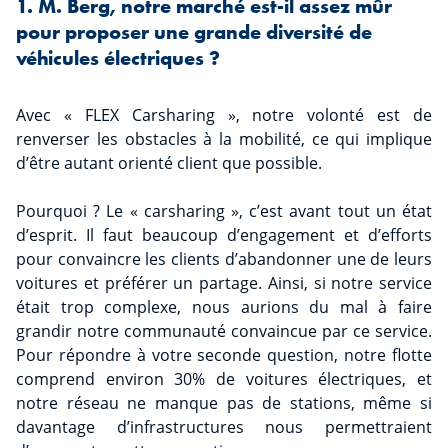
1. M. Berg, notre marché est-il assez mûr
pour proposer une grande diversité de
véhicules électriques ?
Avec « FLEX Carsharing », notre volonté est de
renverser les obstacles à la mobilité, ce qui implique
d’être autant orienté client que possible.
Pourquoi ? Le « carsharing », c’est avant tout un état
d’esprit. Il faut beaucoup d’engagement et d’efforts
pour convaincre les clients d’abandonner une de leurs
voitures et préférer un partage. Ainsi, si notre service
était trop complexe, nous aurions du mal à faire
grandir notre communauté convaincue par ce service.
Pour répondre à votre seconde question, notre flotte
comprend environ 30% de voitures électriques, et
notre réseau ne manque pas de stations, même si
davantage d’infrastructures nous permettraient