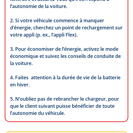
l’autonomie de la voiture.
2. Si votre véhicule commence à manquer
d’énergie, cherchez un point de rechargement sur
votre appli (p. ex., l’appli Flex).
3. Pour économiser de l’énergie, activez le mode
économique et suivez les conseils de conduite de
la voiture.
4. Faites attention à la durée de vie de la batterie
en hiver.
5. N’oubliez pas de rebrancher le chargeur, pour
que le client suivant puisse bénéficier de toute
l’autonomie du véhicule.