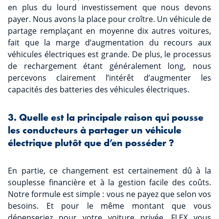
en plus du lourd investissement que nous devons
payer. Nous avons la place pour croître. Un véhicule de
partage remplaçant en moyenne dix autres voitures,
fait que la marge d’augmentation du recours aux
véhicules électriques est grande. De plus, le processus
de rechargement étant généralement long, nous
percevons clairement l’intérêt d’augmenter les
capacités des batteries des véhicules électriques.
3. Quelle est la principale raison qui pousse
les conducteurs à partager un véhicule
électrique plutôt que d’en posséder ?
En partie, ce changement est certainement dû à la
souplesse financière et à la gestion facile des coûts.
Notre formule est simple : vous ne payez que selon vos
besoins. Et pour le même montant que vous
dépenseriez pour votre voiture privée, FLEX vous