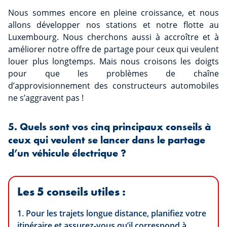
Nous sommes encore en pleine croissance, et nous
allons développer nos stations et notre flotte au
Luxembourg. Nous cherchons aussi à accroître et à
améliorer notre offre de partage pour ceux qui veulent
louer plus longtemps. Mais nous croisons les doigts
pour que les problèmes de chaîne
d’approvisionnement des constructeurs automobiles
ne s’aggravent pas !
5. Quels sont vos cinq principaux conseils à
ceux qui veulent se lancer dans le partage
d’un véhicule électrique ?
Les 5 conseils utiles :
1. Pour les trajets longue distance, planifiez votre
itinéraire et assurez-vous qu’il correspond à