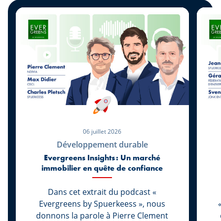
06 juillet 2026
Développement durable
Evergreens Insights : Un marché
immobilier en quête de confiance
Dans cet extrait du podcast «
Evergreens by Spuerkeess », nous
donnons la parole à Pierre Clement