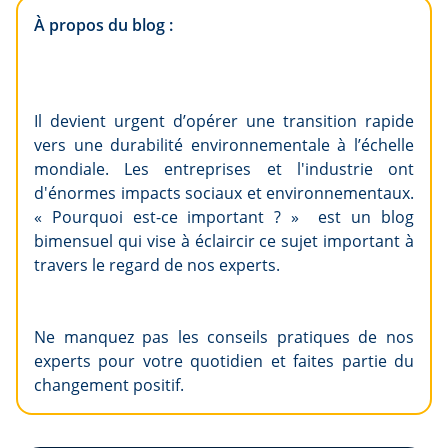
À propos du blog :
Il devient urgent d’opérer une transition rapide
vers une durabilité environnementale à l’échelle
mondiale. Les entreprises et l'industrie ont
d'énormes impacts sociaux et environnementaux.
« Pourquoi est-ce important ? » est un blog
bimensuel qui vise à éclaircir ce sujet important à
travers le regard de nos experts.
Ne manquez pas les conseils pratiques de nos
experts pour votre quotidien et faites partie du
changement positif.