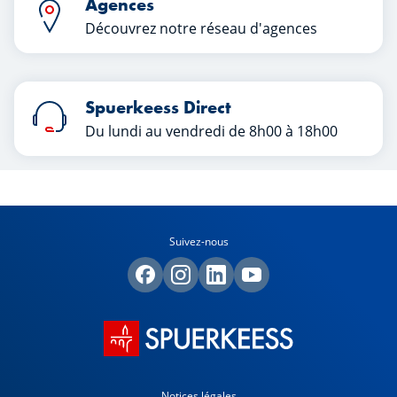
Agences
Découvrez notre réseau d'agences
Spuerkeess Direct
Du lundi au vendredi de 8h00 à 18h00
Suivez-nous
Notices légales