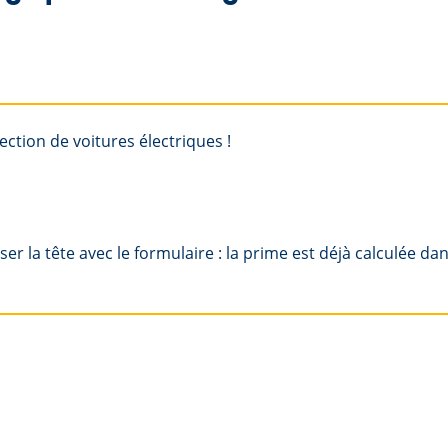
ction de voitures électriques !
ser la tête avec le formulaire : la prime est déjà calculée da