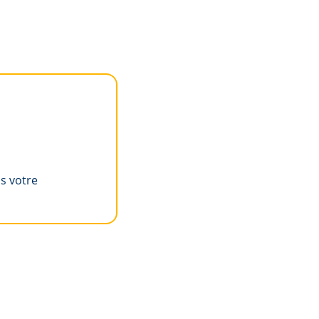
ns votre