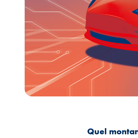
Quel montan