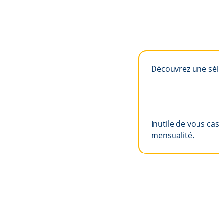
Découvrez une séle
Inutile de vous cas
mensualité.