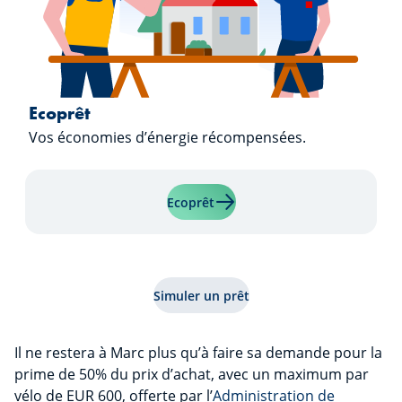
Ecoprêt
Vos économies d’énergie récompensées.
En savoir plus sur "Ecoprêt"
Ecoprêt
Simuler un prêt
Il ne restera à Marc plus qu’à faire sa demande pour la
prime de 50% du prix d’achat, avec un maximum par
vélo de EUR 600, offerte par l’
Administration de