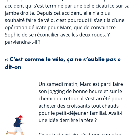
accident qui s’est terminé par une belle cicatrice sur sa
jambe droite. Depuis cet accident, elle n’a plus
souhaité faire de vélo, c’est pourquoi il s’agit là d’une
opération délicate pour Marc, que de convaincre
Sophie de se réconcilier avec les deux roues. Y
parviendra-t-il ?
« C’est comme le vélo, ça ne s’oublie pas »
dit-on
Un samedi matin, Marc est parti faire
son jogging de bonne heure et sur le
chemin du retour, il s’est arrêté pour
acheter des croissants tout chauds
pour le petit-déjeuner familial. Avait-il
une idée derrière la tête ?
Ce qui est certain, c’est que son plan