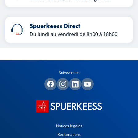
manquer de rien.
Spuerkeess Direct
Du lundi au vendredi de 8h00 à 18h00
Suivez-nous
Notices légales
Réclamations