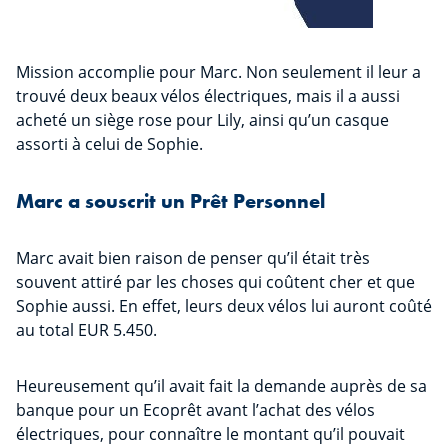
Mission accomplie pour Marc. Non seulement il leur a
trouvé deux beaux vélos électriques, mais il a aussi
acheté un siège rose pour Lily, ainsi qu’un casque
assorti à celui de Sophie.
Marc a souscrit un Prêt Personnel
Marc avait bien raison de penser qu’il était très
souvent attiré par les choses qui coûtent cher et que
Sophie aussi. En effet, leurs deux vélos lui auront coûté
au total EUR 5.450.
Heureusement qu’il avait fait la demande auprès de sa
banque pour un Ecoprêt avant l’achat des vélos
électriques, pour connaître le montant qu’il pouvait