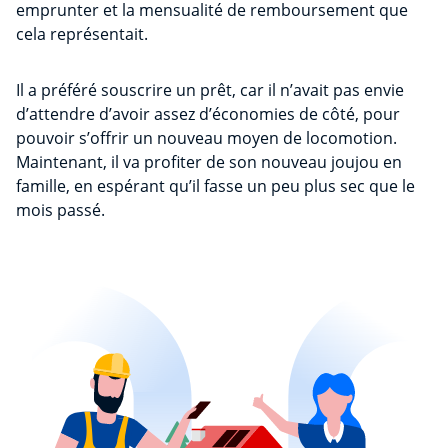
emprunter et la mensualité de remboursement que
cela représentait.
Il a préféré souscrire un prêt, car il n’avait pas envie
d’attendre d’avoir assez d’économies de côté, pour
pouvoir s’offrir un nouveau moyen de locomotion.
Maintenant, il va profiter de son nouveau joujou en
famille, en espérant qu’il fasse un peu plus sec que le
mois passé.