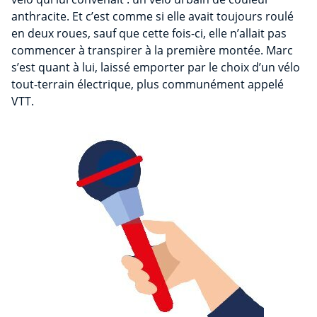
anthracite. Et c’est comme si elle avait toujours roulé
en deux roues, sauf que cette fois-ci, elle n’allait pas
commencer à transpirer à la première montée. Marc
s’est quant à lui, laissé emporter par le choix d’un vélo
tout-terrain électrique, plus communément appelé
VTT.