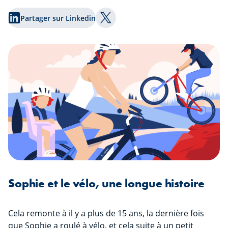
Partager sur Linkedin
Partager sur Twitter
Sophie et le vélo, une longue histoire
Cela remonte à il y a plus de 15 ans, la dernière fois
que Sophie a roulé à vélo, et cela suite à un petit