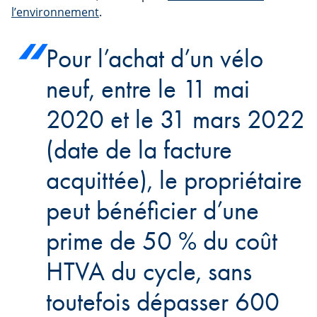
l’environnement
.
Pour l’achat d’un vélo
neuf, entre le 11 mai
2020 et le 31 mars 2022
(date de la facture
acquittée), le propriétaire
peut bénéficier d’une
prime de 50 % du coût
HTVA du cycle, sans
toutefois dépasser 600