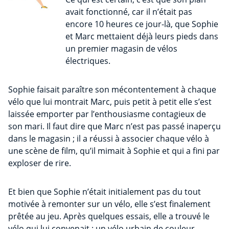
avait fonctionné, car il n’était pas
encore 10 heures ce jour-là, que Sophie
et Marc mettaient déjà leurs pieds dans
un premier magasin de vélos
électriques.
Sophie faisait paraître son mécontentement à chaque
vélo que lui montrait Marc, puis petit à petit elle s’est
laissée emporter par l’enthousiasme contagieux de
son mari. Il faut dire que Marc n’est pas passé inaperçu
dans le magasin ; il a réussi à associer chaque vélo à
une scène de film, qu’il mimait à Sophie et qui a fini par
exploser de rire.
Et bien que Sophie n’était initialement pas du tout
motivée à remonter sur un vélo, elle s’est finalement
prêtée au jeu. Après quelques essais, elle a trouvé le
vélo qui lui convenait : un vélo urbain de couleur