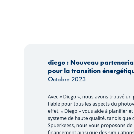
diego : Nouveau partenariat
pour la transition énergétiq
Octobre 2023
Avec « Diego », nous avons trouvé un 
fiable pour tous les aspects du photov
effet, « Diego » vous aide à planifier et
système de haute qualité, tandis que 
Spuerkeess, nous vous proposons de l
financement ainsi que des simulations