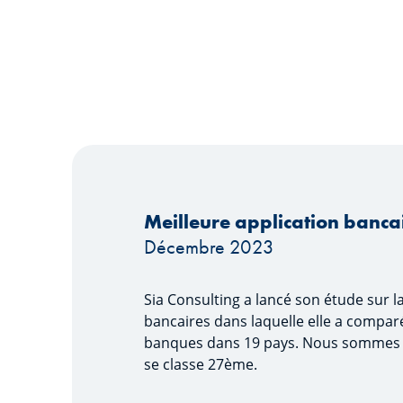
Meilleure application banc
Décembre 2023
Sia Consulting a lancé son étude sur 
bancaires dans laquelle elle a compar
banques dans 19 pays. Nous sommes 
se classe 27ème.