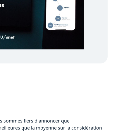
us sommes fiers d'annoncer que
illeures que la moyenne sur la considération