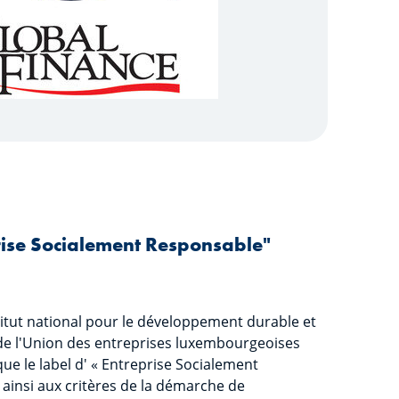
rise Socialement Responsable"
tut national pour le développement durable et
 de l'Union des entreprises luxembourgeoises
e le label d' « Entreprise Socialement
ainsi aux critères de la démarche de