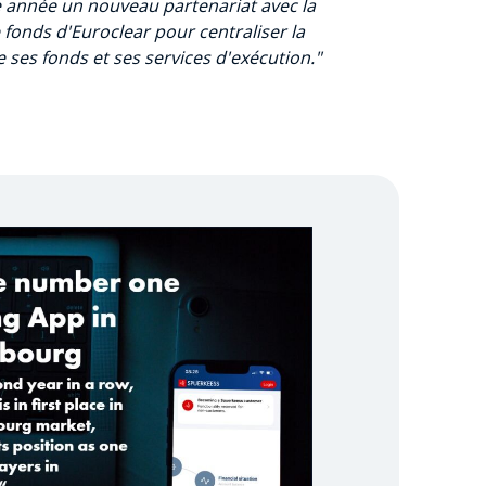
 année un nouveau partenariat avec la
fonds d'Euroclear pour centraliser la
e ses fonds et ses services d'exécution."