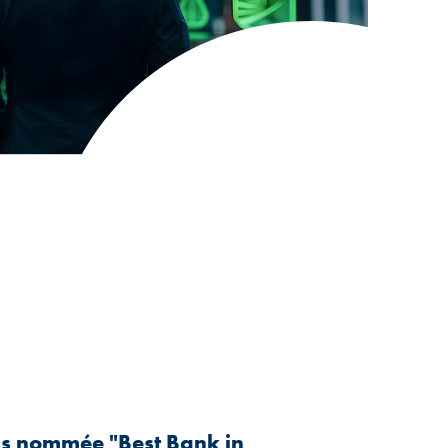
s nommée "Best Bank in