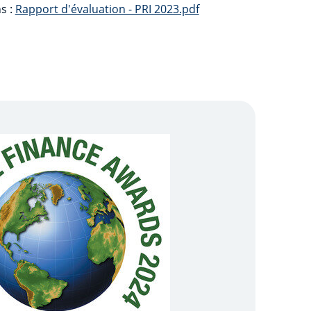
s :
Rapport d'évaluation - PRI 2023.pdf