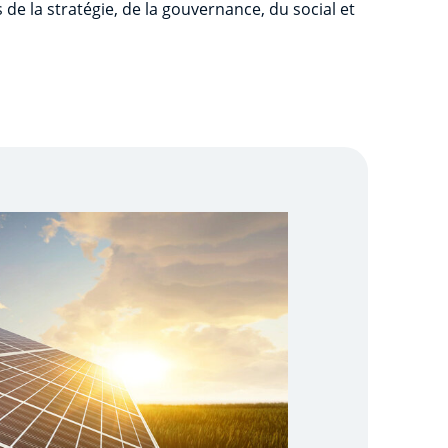
 de la stratégie, de la gouvernance, du social et