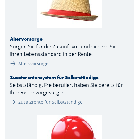
Altervorsorge
Sorgen Sie für die Zukunft vor und sichern Sie
Ihren Lebensstandard in der Rente!
Altersvorsorge
Zusatzrentensystem für Selbstständige
Selbstständig, Freiberufler, haben Sie bereits für
Ihre Rente vorgesorgt?
Zusatzrente für Selbstständige