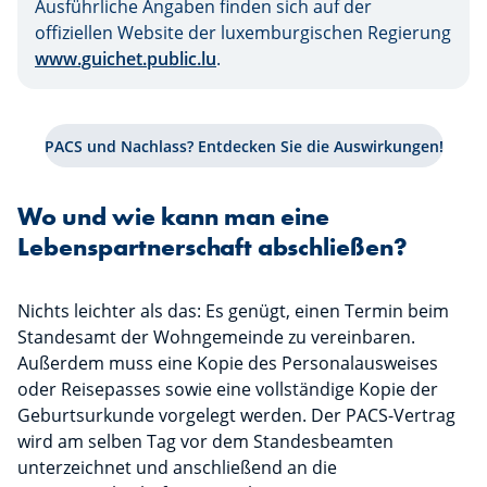
Ausführliche Angaben finden sich auf der
offiziellen Website der luxemburgischen Regierung
www.guichet.public.lu
.
PACS und Nachlass? Entdecken Sie die Auswirkungen!
Wo und wie kann man eine
Lebenspartnerschaft abschließen?
Nichts leichter als das: Es genügt, einen Termin beim
Standesamt der Wohngemeinde zu vereinbaren.
Außerdem muss eine Kopie des Personalausweises
oder Reisepasses sowie eine vollständige Kopie der
Geburtsurkunde vorgelegt werden. Der PACS-Vertrag
wird am selben Tag vor dem Standesbeamten
unterzeichnet und anschließend an die