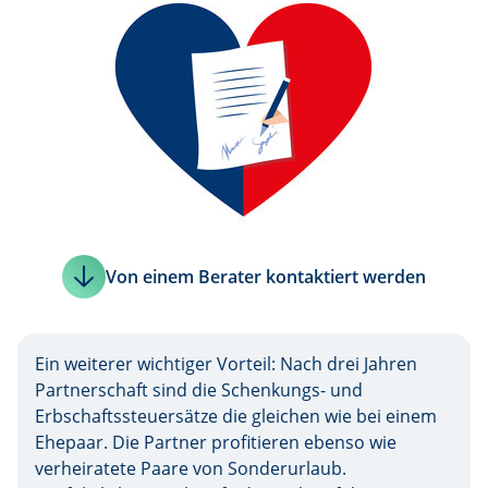
Von einem Berater kontaktiert werden
Ein weiterer wichtiger Vorteil: Nach drei Jahren
Partnerschaft sind die Schenkungs- und
Erbschaftssteuersätze die gleichen wie bei einem
Ehepaar. Die Partner profitieren ebenso wie
verheiratete Paare von Sonderurlaub.