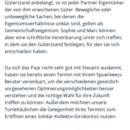
Güterstand anbelangt, so ist jeder Partner Eigentümer
der von ihm erworbenen Güter. Bewegliche oder
unbewegliche Sachen, bei denen die
Eigentumsverhältnisse unklar sind, gelten als
Gemeinschaftseigentum. Sophie und Marc können
aber eine schriftliche Vereinbarung unter sich treffen,
in dem sie den Güterstand festlegen, für den sie sich
entschieden haben.
Da sich das Paar nicht sehr gut mit Steuern auskennt,
haben sie bereits einen Termin mit ihrem Spuerkeess-
Berater vereinbart, um die verschiedenen gesetzlich
vorgesehenen Optimierungsmöglichkeiten besser
verstehen und die richtige Wahl für ihre Zukunft
treffen zu können. Außerdem möchten unsere
Turteltäubchen die Gelegenheit ihres Termins zum
Eröffnen eines Solidar-Kollektiv-Girokontos nutzen.