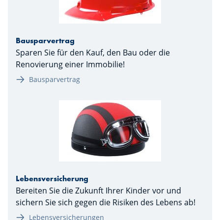
Bausparvertrag
Sparen Sie für den Kauf, den Bau oder die
Renovierung einer Immobilie!
Bausparvertrag
Lebensversicherung
Bereiten Sie die Zukunft Ihrer Kinder vor und
sichern Sie sich gegen die Risiken des Lebens ab!
Lebensversicherungen