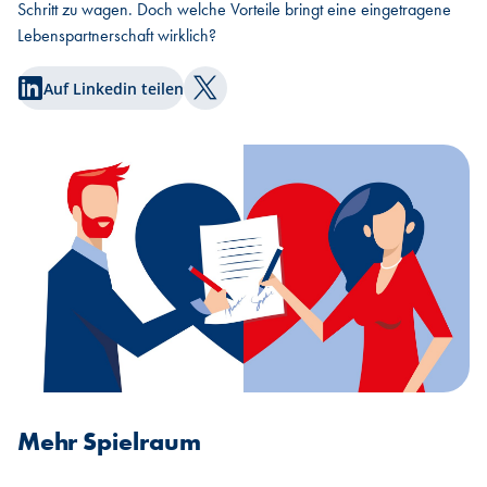
Schritt zu wagen. Doch welche Vorteile bringt eine eingetragene
Lebenspartnerschaft wirklich?
Auf Linkedin teilen
Auf Twitter teilen
Mehr Spielraum