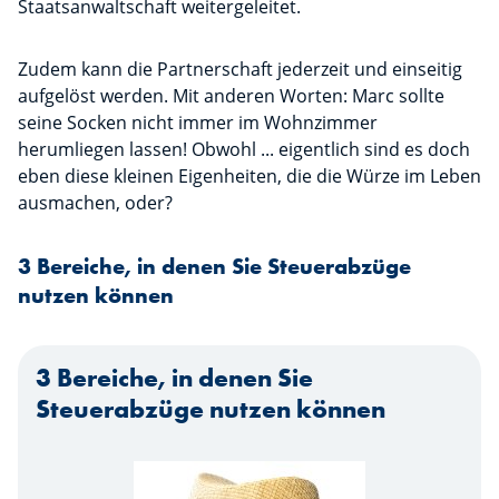
Staatsanwaltschaft weitergeleitet.
Zudem kann die Partnerschaft jederzeit und einseitig
aufgelöst werden. Mit anderen Worten: Marc sollte
seine Socken nicht immer im Wohnzimmer
herumliegen lassen! Obwohl ... eigentlich sind es doch
eben diese kleinen Eigenheiten, die die Würze im Leben
ausmachen, oder?
3 Bereiche, in denen Sie Steuerabzüge
nutzen können
3 Bereiche, in denen Sie
Steuerabzüge nutzen können