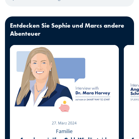
Entdecken Sie Sophie und Marcs andere
Abenteuer
27. März 2024
Familie