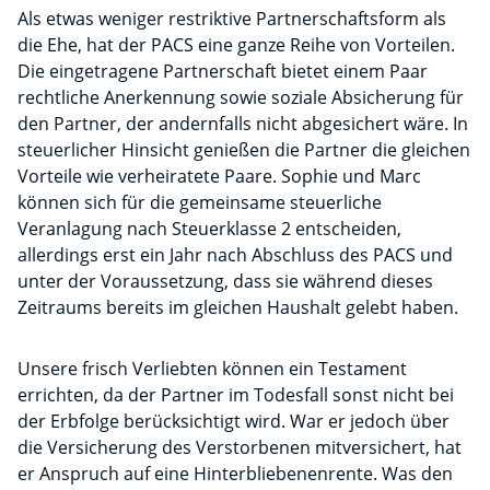
Als etwas weniger restriktive Partnerschaftsform als
die Ehe, hat der PACS eine ganze Reihe von Vorteilen.
Die eingetragene Partnerschaft bietet einem Paar
rechtliche Anerkennung sowie soziale Absicherung für
den Partner, der andernfalls nicht abgesichert wäre. In
steuerlicher Hinsicht genießen die Partner die gleichen
Vorteile wie verheiratete Paare. Sophie und Marc
können sich für die gemeinsame steuerliche
Veranlagung nach Steuerklasse 2 entscheiden,
allerdings erst ein Jahr nach Abschluss des PACS und
unter der Voraussetzung, dass sie während dieses
Zeitraums bereits im gleichen Haushalt gelebt haben.
Unsere frisch Verliebten können ein Testament
errichten, da der Partner im Todesfall sonst nicht bei
der Erbfolge berücksichtigt wird. War er jedoch über
die Versicherung des Verstorbenen mitversichert, hat
er Anspruch auf eine Hinterbliebenenrente. Was den