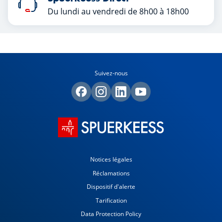
Du lundi au vendredi de 8h00 à 18h00
Suivez-nous
Notices légales
Réclamations
Dispositif d'alerte
Tarification
Data Protection Policy