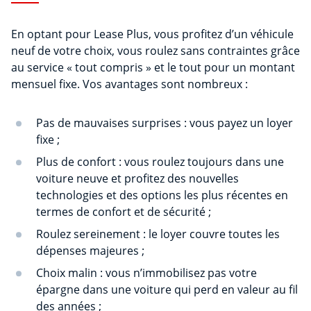
En optant pour Lease Plus, vous profitez d’un véhicule
neuf de votre choix, vous roulez sans contraintes grâce
au service « tout compris » et le tout pour un montant
mensuel fixe. Vos avantages sont nombreux :
Pas de mauvaises surprises : vous payez un loyer
fixe ;
Plus de confort : vous roulez toujours dans une
voiture neuve et profitez des nouvelles
technologies et des options les plus récentes en
termes de confort et de sécurité ;
Roulez sereinement : le loyer couvre toutes les
dépenses majeures ;
Choix malin : vous n’immobilisez pas votre
épargne dans une voiture qui perd en valeur au fil
des années ;