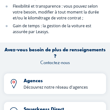
Flexibilité et transparence : vous pouvez selon
votre besoin, modifier à tout moment la durée
et/ou le kilométrage de votre contrat ;
Gain de temps : la gestion de la voiture est
assurée par Leasys.
Avez-vous besoin de plus de renseignements
?
Contactez-nous
Agences
Découvrez notre réseau d'agences
Spuerkeess Direct