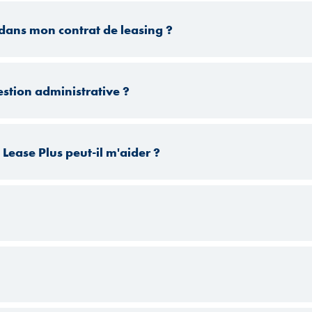
dans mon contrat de leasing ?
estion administrative ?
Lease Plus peut-il m'aider ?