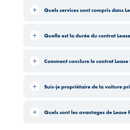
Quels services sont compris dans Le
Quelle est la durée du contrat Lease
Comment conclure le contrat Lease 
Suis-je propriétaire de la voiture pr
Quels sont les avantages de Lease P