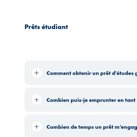
Prêts étudiant
Comment obtenir un prêt d'études ga
Combien puis-je emprunter en tant 
Combien de temps un prêt m’engage