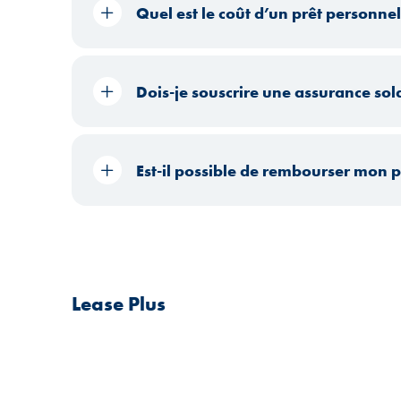
Quel est le coût d’un prêt personnel
Dois-je souscrire une assurance sold
Est-il possible de rembourser mon p
Lease Plus