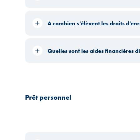
A combien s’élèvent les droits d’en
Quelles sont les aides financières 
Prêt personnel