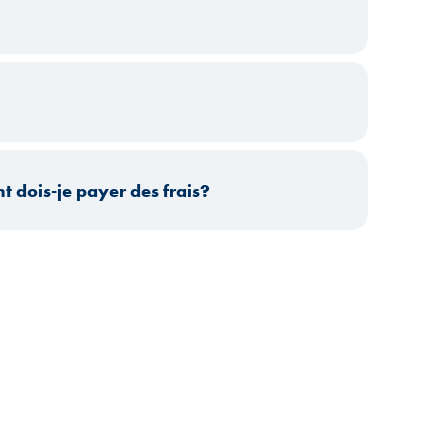
t dois-je payer des frais?