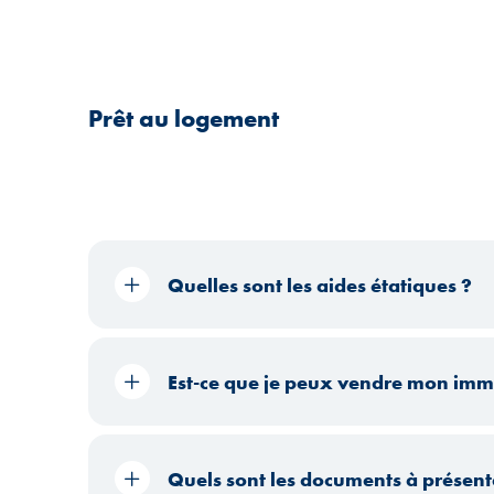
Prêt au logement
Quelles sont les aides étatiques ?
Est-ce que je peux vendre mon immeu
Quels sont les documents à présente