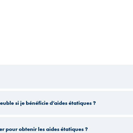
ble si je bénéficie d’aides étatiques ?
r pour obtenir les aides étatiques ?