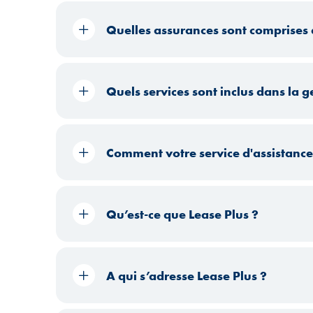
Quelles assurances sont comprises 
Quels services sont inclus dans la g
Comment votre service d'assistance 
Qu’est-ce que Lease Plus ?
A qui s’adresse Lease Plus ?