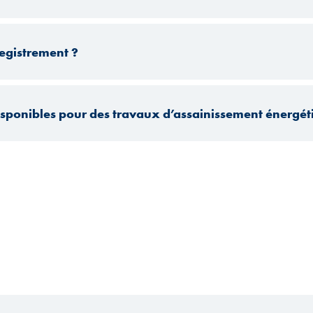
registrement ?
disponibles pour des travaux d’assainissement énergét