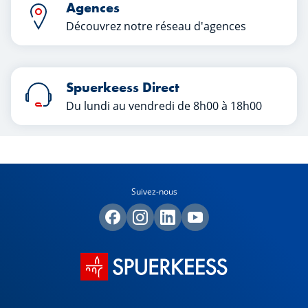
Agences
Découvrez notre réseau d'agences
Spuerkeess Direct
Du lundi au vendredi de 8h00 à 18h00
Suivez-nous