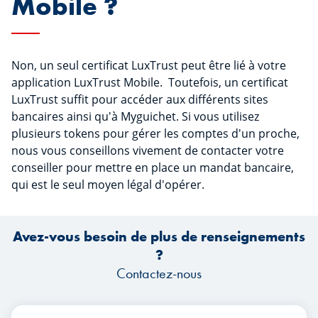
Mobile ?
Non, un seul certificat LuxTrust peut être lié à votre
application LuxTrust Mobile. Toutefois, un certificat
LuxTrust suffit pour accéder aux différents sites
bancaires ainsi qu'à Myguichet. Si vous utilisez
plusieurs tokens pour gérer les comptes d'un proche,
nous vous conseillons vivement de contacter votre
conseiller pour mettre en place un mandat bancaire,
qui est le seul moyen légal d'opérer.
Avez-vous besoin de plus de renseignements
?
Contactez-nous