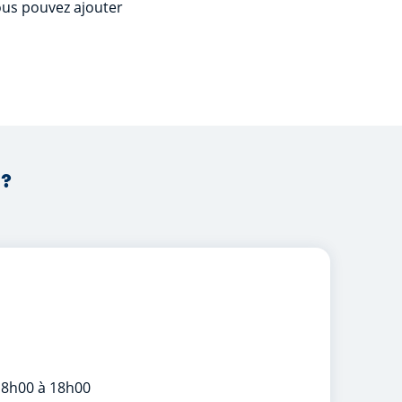
us pouvez ajouter
 ?
 8h00 à 18h00