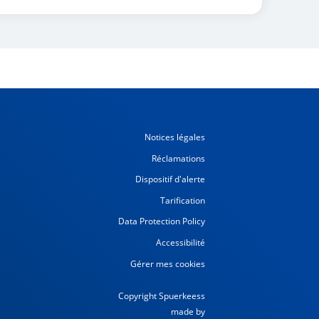
Notices légales
Réclamations
Dispositif d'alerte
Tarification
Data Protection Policy
Accessibilité
Gérer mes cookies
Copyright Spuerkeess
made by