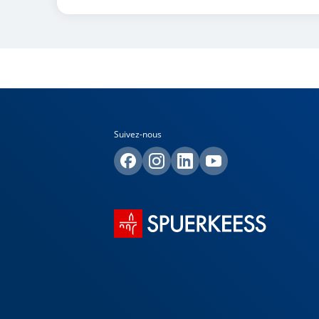
Suivez-nous