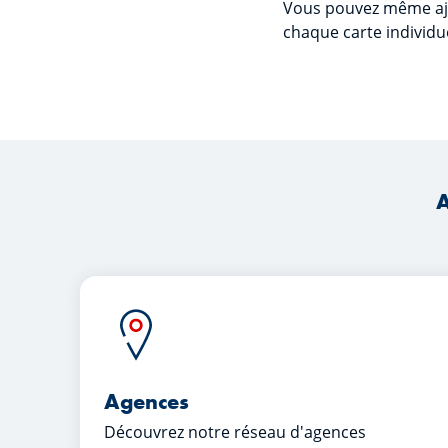
Vous pouvez même ajo
chaque carte individue
A
Agences
Découvrez notre réseau d'agences