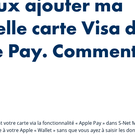
ux ajouter ma
lle carte Visa 
 Pay. Comment
t votre carte via la fonctionnalité « Apple Pay » dans S-Net 
e à votre Apple « Wallet » sans que vous ayez à saisir les don