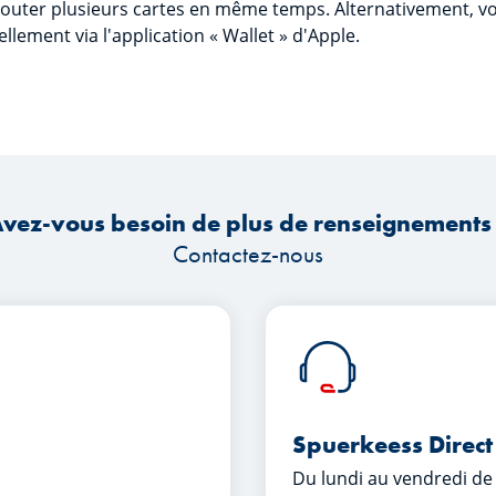
uter plusieurs cartes en même temps. Alternativement, vo
llement via l'application « Wallet » d'Apple.
vez-vous besoin de plus de renseignements
Contactez-nous
Spuerkeess Direct
Du lundi au vendredi de