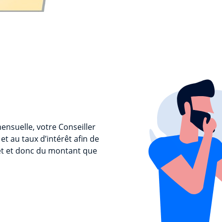
nsuelle, votre Conseiller
 et au taux d’intérêt afin de
et et donc du montant que