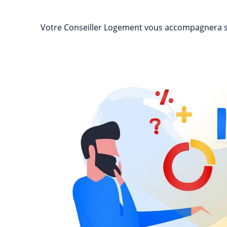
Votre Conseiller Logement vous accompagnera sur