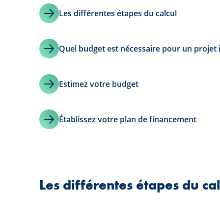
Les différentes étapes du calcul
Quel budget est nécessaire pour un projet 
Estimez votre budget
Établissez votre plan de financement
Les différentes étapes du cal