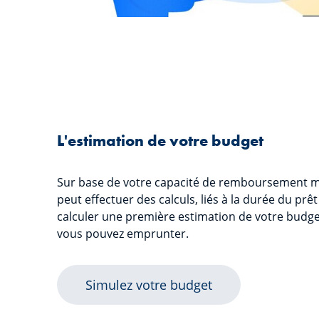
L'estimation de votre budget
Sur base de votre capacité de remboursement me
peut effectuer des calculs, liés à la durée du prêt
calculer une première estimation de votre budg
vous pouvez emprunter.
Simulez votre budget