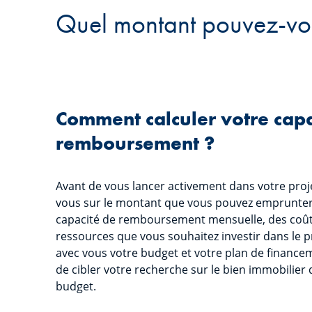
Quel montant pouvez-vo
Comment calculer votre capa
remboursement ?
Avant de vous lancer activement dans votre proj
vous sur le montant que vous pouvez emprunter.
capacité de remboursement mensuelle, des coûts 
ressources que vous souhaitez investir dans le p
avec vous votre budget et votre plan de finance
de cibler votre recherche sur le bien immobilier
budget.