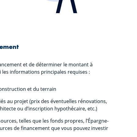
cement
inancement et de déterminer le montant à
 les informations principales requises :
onstruction et du terrain
és au projet (prix des éventuelles rénovations,
hitecte ou d’inscription hypothécaire, etc.)
ources, telles que les fonds propres, l’Épargne-
urces de financement que vous pouvez investir