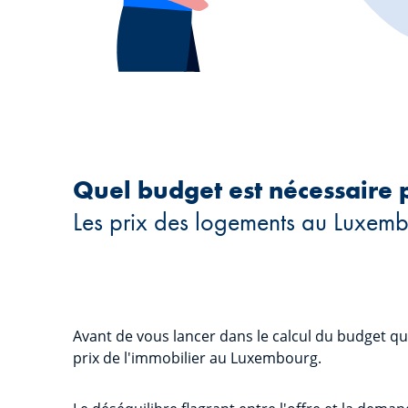
Quel budget est nécessaire 
Les prix des logements au Luxem
Avant de vous lancer dans le calcul du budget que
prix de l'immobilier au Luxembourg.