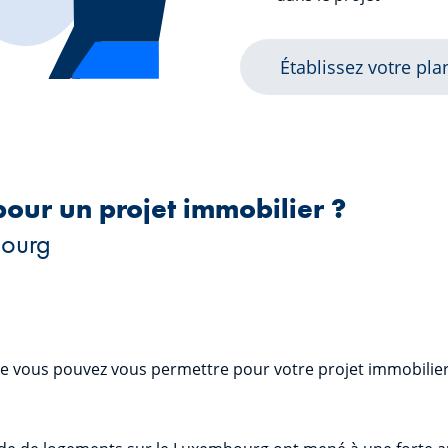
Établissez votre pl
pour un projet immobilier ?
bourg
 vous pouvez vous permettre pour votre projet immobilier, i