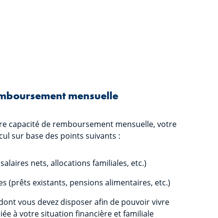
remboursement mensuelle
otre capacité de remboursement mensuelle, votre
cul sur base des points suivants :
alaires nets, allocations familiales, etc.)
 (prêts existants, pensions alimentaires, etc.)
ont vous devez disposer afin de pouvoir vivre
iée à votre situation financière et familiale