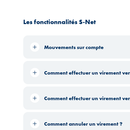
Les fonctionnalités S-Net
Mouvements sur compte
Comment effectuer un virement ver
Comment effectuer un virement vers
Comment annuler un virement ?