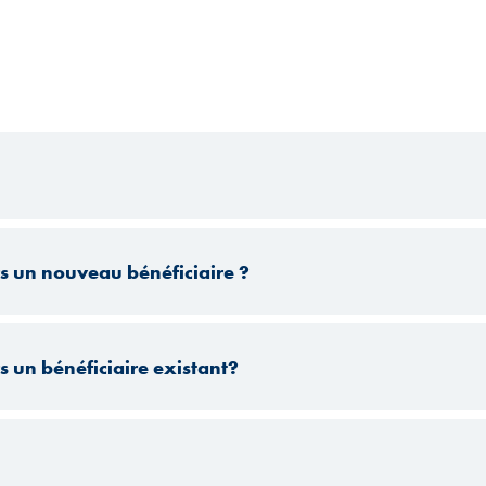
s un nouveau bénéficiaire ?
 un bénéficiaire existant?