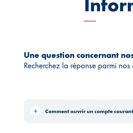
Infor
Une question concernant nos
Recherchez la réponse parmi nos a
Comment ouvrir un compte courant