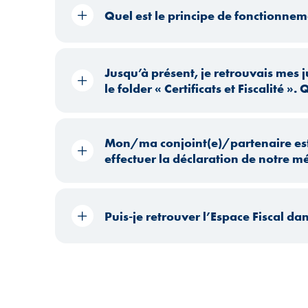
Quel est le principe de fonctionneme
Jusqu’à présent, je retrouvais mes
le folder « Certificats et Fiscalité ».
Mon/ma conjoint(e)/partenaire est a
effectuer la déclaration de notre 
Puis-je retrouver l’Espace Fiscal da