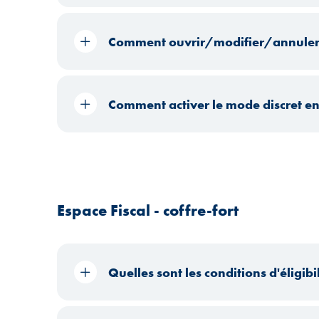
Comment ouvrir/modifier/annuler
Comment activer le mode discret en
Espace Fiscal - coffre-fort
Quelles sont les conditions d'éligibil