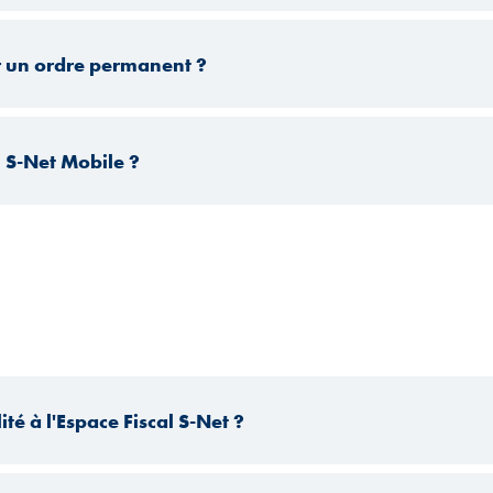
 un ordre permanent ?
 S-Net Mobile ?
ité à l'Espace Fiscal S-Net ?