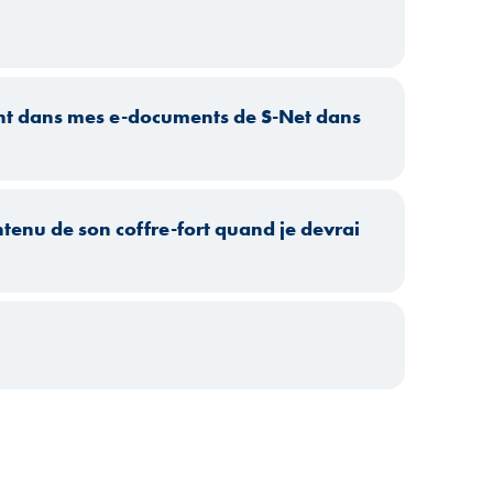
ment dans mes e-documents de S-Net dans
tenu de son coffre-fort quand je devrai