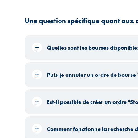
Une question spécifique quant aux o
Quelles sont les bourses disponible
Puis-je annuler un ordre de bourse 
Est-il possible de créer un ordre "St
Comment fonctionne la recherche de