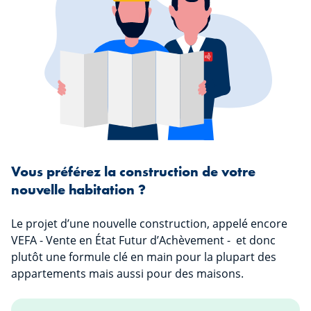
Vous préférez la construction de votre
nouvelle habitation ?
Le projet d’une nouvelle construction, appelé encore
VEFA - Vente en État Futur d’Achèvement - et donc
plutôt une formule clé en main pour la plupart des
appartements mais aussi pour des maisons.