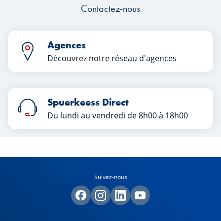
Contactez-nous
Agences
Découvrez notre réseau d'agences
Spuerkeess Direct
Du lundi au vendredi de 8h00 à 18h00
Suivez-nous