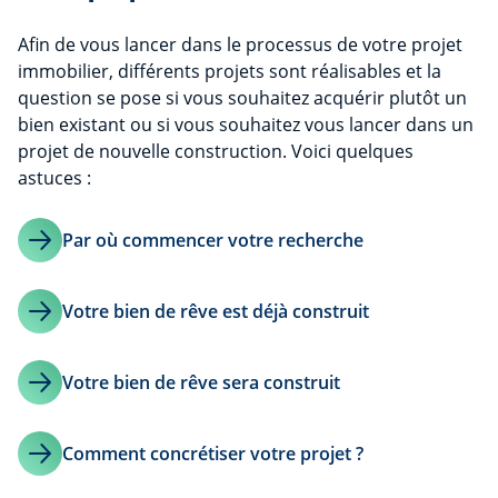
Afin de vous lancer dans le processus de votre projet
immobilier, différents projets sont réalisables et la
question se pose si vous souhaitez acquérir plutôt un
bien existant ou si vous souhaitez vous lancer dans un
projet de nouvelle construction. Voici quelques
astuces :
Par où commencer votre recherche
Votre bien de rêve est déjà construit
Votre bien de rêve sera construit
Comment concrétiser votre projet ?