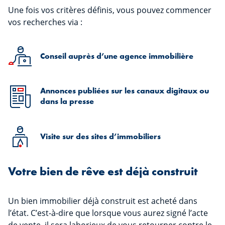
Une fois vos critères définis, vous pouvez commencer
vos recherches via :
Conseil auprès d’une agence immobilière
Annonces publiées sur les canaux digitaux ou
dans la presse
Visite sur des sites d’immobiliers
Votre bien de rêve est déjà construit
Un bien immobilier déjà construit est acheté dans
l’état. C’est-à-dire que lorsque vous aurez signé l’acte