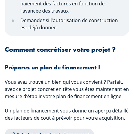
paiement des factures en fonction de
l’avancée des travaux
Demandez si l'autorisation de construction
est déjà donnée
Comment concrétiser votre projet ?
Préparez un plan de financement !
Vous avez trouvé un bien qui vous convient ? Parfait,
avec ce projet concret en tête vous êtes maintenant en
mesure d’établir votre plan de financement en ligne.
Un plan de financement vous donne un aperçu détaillé
des facteurs de coût à prévoir pour votre acquisition.