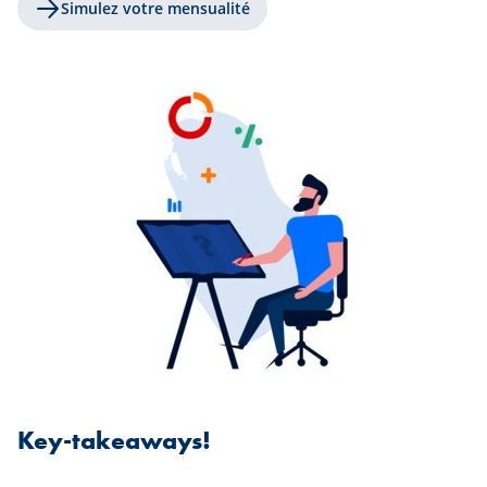
Simulez votre mensualité
Key-takeaways!