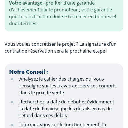
Votre avantage :
profiter d’une garantie
d’achèvement par le promoteur ; votre garantie
que la construction doit se terminer en bonnes et
dues termes.
Vous voulez concrétiser le projet ? La signature d’un
contrat de réservation sera la prochaine étape !
Notre Conseil :
Analysez le cahier des charges qui vous
renseigne sur les travaux et services compris
dans le prix de vente
Recherchez la date de début et évidemment
la date de fin ainsi que les détails en cas de
retard dans ces délais
Informez-vous sur le fonctionnement du