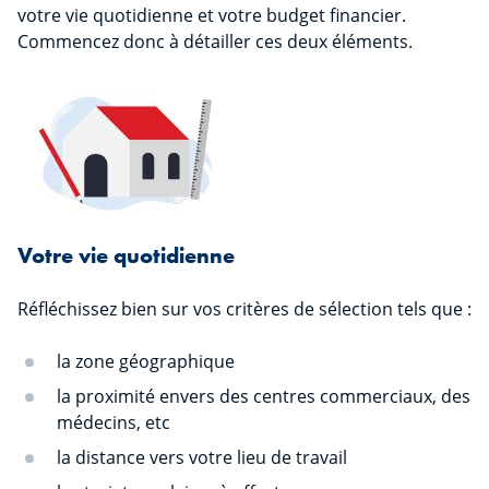
votre vie quotidienne et votre budget financier.
Commencez donc à détailler ces deux éléments.
Votre vie quotidienne
Réfléchissez bien sur vos critères de sélection tels que :
la zone géographique
la proximité envers des centres commerciaux, des
médecins, etc
la distance vers votre lieu de travail