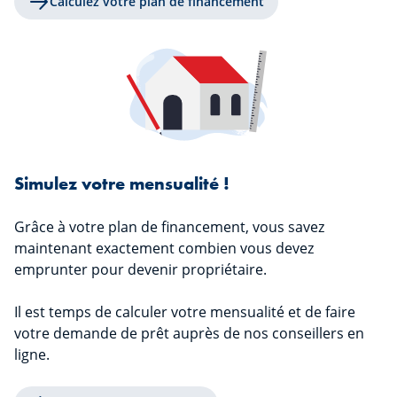
Calculez votre plan de financement
Simulez votre mensualité !
Grâce à votre plan de financement, vous savez
maintenant exactement combien vous devez
emprunter pour devenir propriétaire.
Il est temps de calculer votre mensualité et de faire
votre demande de prêt auprès de nos conseillers en
ligne.