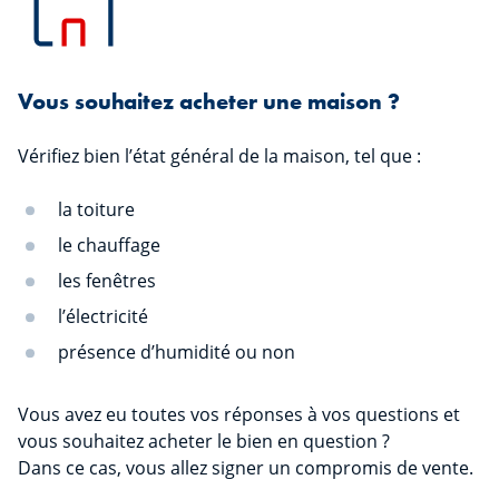
Vous souhaitez acheter une maison ?
Vérifiez bien l’état général de la maison, tel que :
la toiture
le chauffage
les fenêtres
l’électricité
présence d’humidité ou non
Vous avez eu toutes vos réponses à vos questions et
vous souhaitez acheter le bien en question ?
Dans ce cas, vous allez signer un compromis de vente.