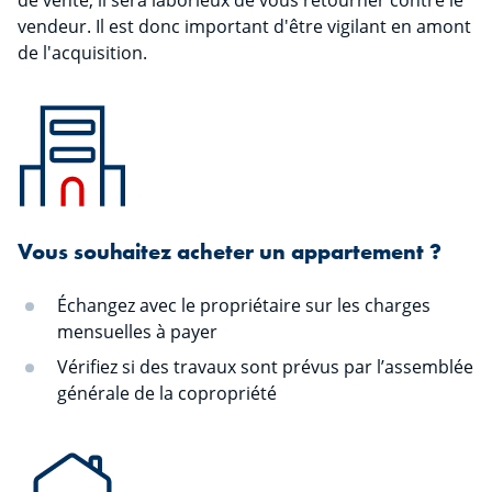
de vente, il sera laborieux de vous retourner contre le
vendeur. Il est donc important d'être vigilant en amont
de l'acquisition.
Vous souhaitez acheter un appartement ?
Échangez avec le propriétaire sur les charges
mensuelles à payer
Vérifiez si des travaux sont prévus par l’assemblée
générale de la copropriété