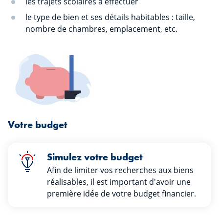
les trajets scolaires à effectuer
le type de bien et ses détails habitables : taille,
nombre de chambres, emplacement, etc.
Votre budget
Simulez votre budget
Afin de limiter vos recherches aux biens
réalisables, il est important d'avoir une
première idée de votre budget financier.