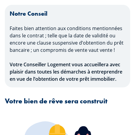
Notre Conseil
Faites bien attention aux conditions mentionnées
dans le contrat ; telle que la date de validité ou
encore une clause suspensive d’obtention du prêt
bancaire ; un compromis de vente vaut vente !
Votre Conseiller Logement vous accueillera avec
plaisir dans toutes les démarches à entreprendre
en vue de l’obtention de votre prêt immobilier.
Votre bien de rêve sera construit