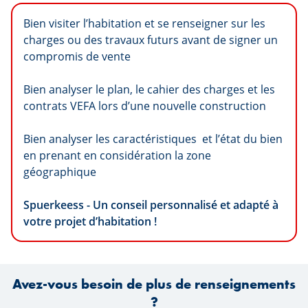
Bien visiter l’habitation et se renseigner sur les
charges ou des travaux futurs avant de signer un
compromis de vente
Bien analyser le plan, le cahier des charges et les
contrats VEFA lors d’une nouvelle construction
Bien analyser les caractéristiques et l’état du bien
en prenant en considération la zone
géographique
Spuerkeess - Un conseil personnalisé et adapté à
votre projet d’habitation !
Avez-vous besoin de plus de renseignements
?