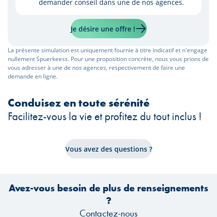
demander conseil dans une de nos agences.
Je désire une offre !
La présente simulation est uniquement fournie à titre indicatif et n'engage
nullement Spuerkeess. Pour une proposition concrète, nous vous prions de
vous adresser à une de nos agences, respectivement de faire une
demande en ligne.
Conduisez en toute sérénité
Facilitez-vous la vie et profitez du tout inclus !
Vous avez des questions ?
Avez-vous besoin de plus de renseignements
?
Contactez-nous