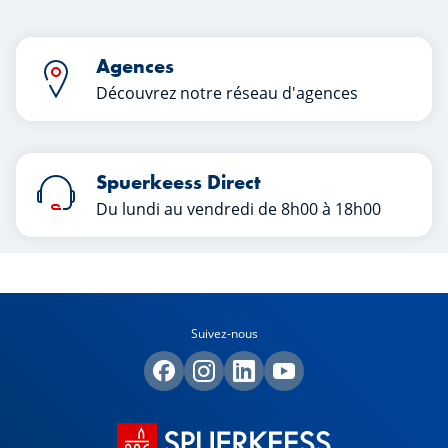
Agences
Découvrez notre réseau d'agences
Spuerkeess Direct
Du lundi au vendredi de 8h00 à 18h00
Suivez-nous