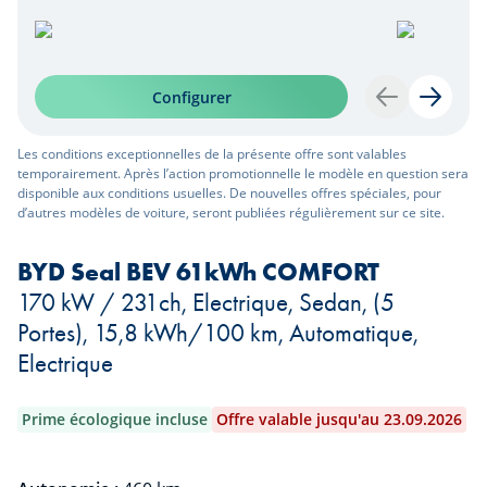
Configurer
Retour
Suivan
Les conditions exceptionnelles de la présente offre sont valables
temporairement. Après l’action promotionnelle le modèle en question sera
disponible aux conditions usuelles. De nouvelles offres spéciales, pour
d’autres modèles de voiture, seront publiées régulièrement sur ce site.
BYD Seal BEV 61kWh COMFORT
170 kW / 231ch, Electrique, Sedan, (5
Portes), 15,8 kWh/100 km, Automatique,
Electrique
Prime écologique incluse
Offre valable jusqu'au 23.09.2026