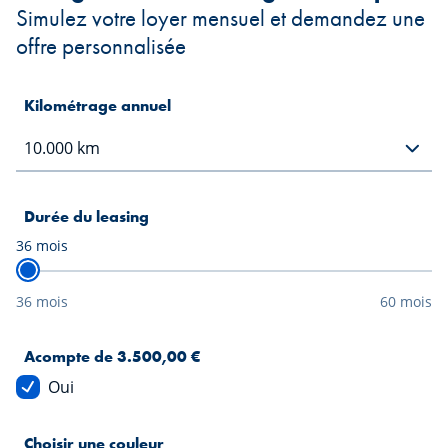
Simulez votre loyer mensuel et demandez une
offre personnalisée
Kilométrage annuel
Durée du leasing
36
mois
36 mois
60 mois
Acompte de 3.500,00 €
Oui
Choisir une couleur