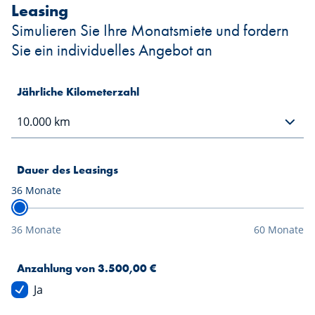
Leasing
Simulieren Sie Ihre Monatsmiete und fordern
Sie ein individuelles Angebot an
Jährliche Kilometerzahl
Dauer des Leasings
36
Monate
36 Monate
60 Monate
Anzahlung von 3.500,00 €
Ja