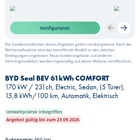
Konfigurieren
Zurück
Weiter
Die Sonderkonditionen dieses Angebots gelten vorübergehend. Nach der
Werbemaßnahme wird das betreffende Modell zu den üblichen
Bedingungen angeboten. Neue Sonderangebote, auf anderen
Fahrzeugmodellen, werden regelmäßig auf dieser Website veröffentlicht.
BYD Seal BEV 61kWh COMFORT
170 kW / 231ch, Electric, Sedan, (5 Türer),
15,8 kWh/100 km, Automatik, Elektrisch
Umweltprämie inbegriffen
Angebot gültig bis zum 23.09.2026
Autonomie:
460 km