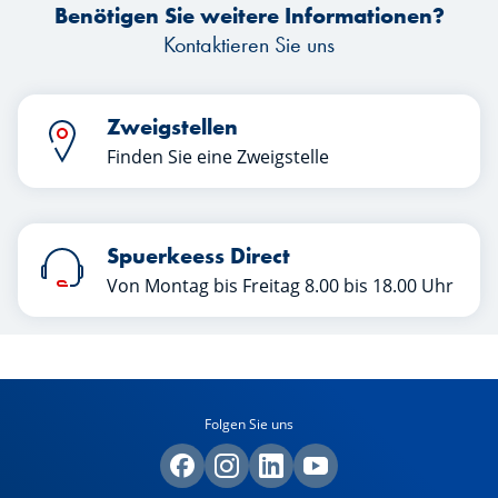
Benötigen Sie weitere Informationen?
Kontaktieren Sie uns
Zweigstellen
Finden Sie eine Zweigstelle
Spuerkeess Direct
Von Montag bis Freitag 8.00 bis 18.00 Uhr
Folgen Sie uns