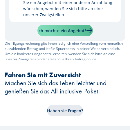
Sie ein Angebot mit einer anderen Anzahlung
wünschen, wenden Sie sich bitte an eine
unserer Zweigstellen.
Ich möchte ein Angebot!
Die Tilgungsrechnung gibt Ihnen lediglich eine Vorstellung vom monatlich
zu zahlenden Betrag und ist für Spuerkeess in keiner Weise verbindlich.
Um ein konkretes Angebot zu erhalten, wenden Sie sich bitte an eine
unserer Zweigstellen oder stellen Sie Ihren Antrag online.
Fahren Sie mit Zuversicht
Machen Sie sich das Leben leichter und
genießen Sie das All-inclusive-Paket!
Haben sie Fragen?