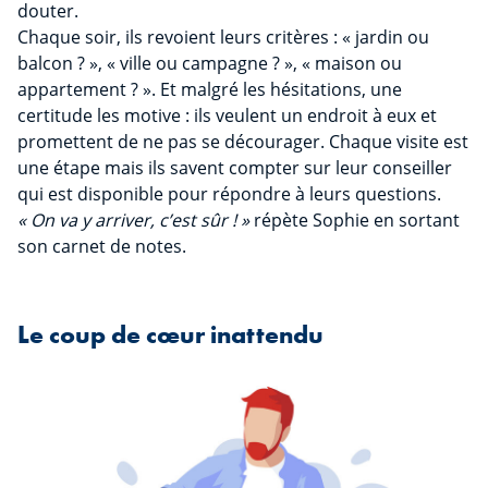
douter.
Chaque soir, ils revoient leurs critères : « jardin ou
balcon ? », « ville ou campagne ? », « maison ou
appartement ? ». Et malgré les hésitations, une
certitude les motive : ils veulent un endroit à eux et
promettent de ne pas se décourager. Chaque visite est
une étape mais ils savent compter sur leur conseiller
qui est disponible pour répondre à leurs questions.
« On va y arriver, c’est sûr ! »
répète Sophie en sortant
son carnet de notes.
Le coup de cœur inattendu