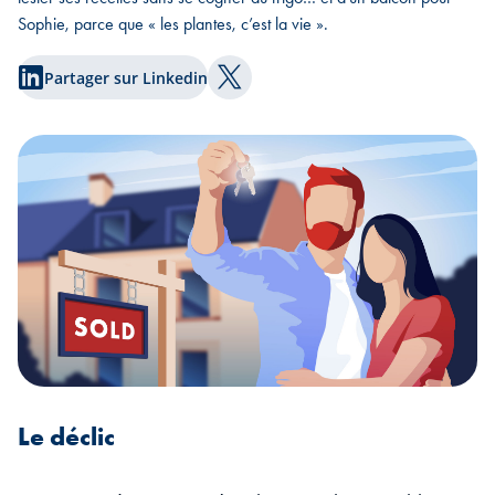
Sophie, parce que « les plantes, c’est la vie ».
Partager sur Linkedin
Partager sur Twitter
Le déclic