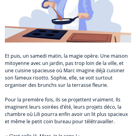
Et puis, un samedi matin, la magie opère. Une maison
mitoyenne avec un jardin, pas trop loin de la ville, et
une cuisine spacieuse où Marc imagine déjà cuisiner
son fameux risotto. Sophie, elle, se voit surtout
organiser des brunchs sur la terrasse fleurie.
Pour la première fois, ils se projettent vraiment. Ils
imaginent leurs soirées d’été, leurs projets déco, la
chambre où Lili pourra enfin avoir un lit plus spacieux
et même le petit coin bureau pour télétravailler.