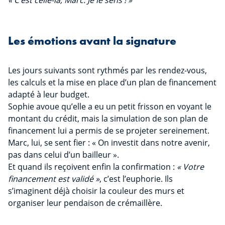
« C’est celle-là, Marc. Je le sens ! »
Les émotions avant la signature
Les jours suivants sont rythmés par les rendez-vous,
les calculs et la mise en place d’un plan de financement
adapté à leur budget.
Sophie avoue qu’elle a eu un petit frisson en voyant le
montant du crédit, mais la simulation de son plan de
financement lui a permis de se projeter sereinement.
Marc, lui, se sent fier : « On investit dans notre avenir,
pas dans celui d’un bailleur ».
Et quand ils reçoivent enfin la confirmation :
« Votre
financement est validé »
, c’est l’euphorie. Ils
s’imaginent déjà choisir la couleur des murs et
organiser leur pendaison de crémaillère.