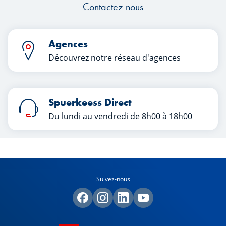
Contactez-nous
Agences
Découvrez notre réseau d'agences
Spuerkeess Direct
Du lundi au vendredi de 8h00 à 18h00
Suivez-nous