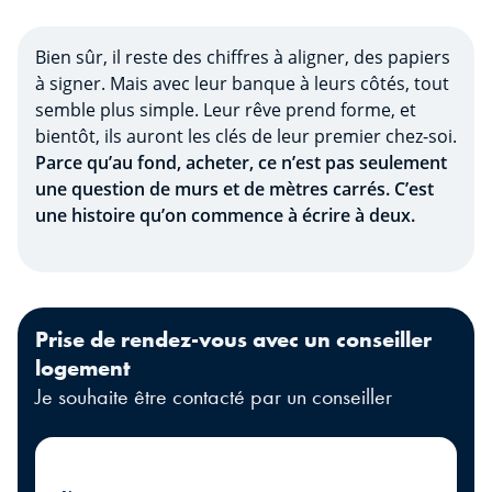
Bien sûr, il reste des chiffres à aligner, des papiers
à signer. Mais avec leur banque à leurs côtés, tout
semble plus simple. Leur rêve prend forme, et
bientôt, ils auront les clés de leur premier chez-soi.
Parce qu’au fond, acheter, ce n’est pas seulement
une question de murs et de mètres carrés. C’est
une histoire qu’on commence à écrire à deux.
Prise de rendez-vous avec un conseiller
logement
Je souhaite être contacté par un conseiller