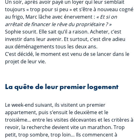
Un soir, après avoir payé un loyer qui leur semblait
toujours « trop pour si peu » et s’être à nouveau cogné
au frigo, Marc lâche avec énervement :
« Et si on
arrêtait de financer le rêve du propriétaire ? »
Sophie sourit. Elle sait qu’il a raison. Acheter, c’est
investir dans leur avenir. Et surtout, c’est dire adieu
aux déménagements tous les deux ans.
C’est décidé, le moment est venu de se lancer dans le
projet de leur vie.
La quête de leur premier logement
Le week-end suivant, ils visitent un premier
appartement, puis s’ensuit le deuxième et le
troisième... entre les visites décevantes et les critères à
revoir, la recherche devient vite un marathon. Trop
petit, trop sombre, trop loin… Ils commencent à