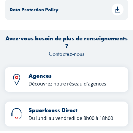
Data Protection Policy
Avez-vous besoin de plus de renseignements
?
Contactez-nous
Agences
Découvrez notre réseau d'agences
Spuerkeess Direct
Du lundi au vendredi de 8h00 à 18h00