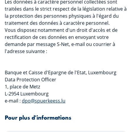
Les données à caractère personnel collectées sont
traitées dans le strict respect de la législation relative à
la protection des personnes physiques à l'égard du
traitement des données à caractère personnel.
Vous disposez notamment d'un droit d'accès et de
rectification de ces données en envoyant votre
demande par message S-Net, e-mail ou courrier à
l'adresse suivante :
Banque et Caisse d'Epargne de l'Etat, Luxembourg
Data Protection Officer
1, place de Metz
L-2954 Luxembourg
e-mail :
dpo@spuerkeess.lu
Pour plus d'informations