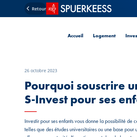
Accueil SPUERKEESS
Retour
Accueil
Logement
Inve
26 octobre 2023
Pourquoi souscrire u
S-Invest pour ses enf
Investir pour ses enfants vous donne la possibilité de 
telles que des études universitaires ou une base pour 