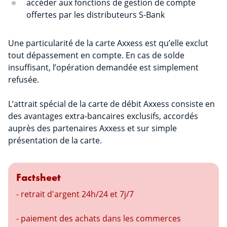
accéder aux fonctions de gestion de compte
offertes par les distributeurs S-Bank
Une particularité de la carte Axxess est qu’elle exclut
tout dépassement en compte. En cas de solde
insuffisant, l’opération demandée est simplement
refusée.
L’attrait spécial de la carte de débit Axxess consiste en
des avantages extra-bancaires exclusifs, accordés
auprès des partenaires Axxess et sur simple
présentation de la carte.
Factsheet
- retrait d'argent 24h/24 et 7j/7
- paiement des achats dans les commerces