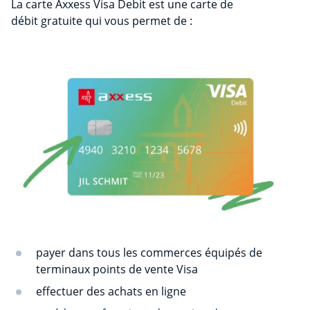
La carte Axxess Visa Debit est une carte de
débit gratuite qui vous permet de :
payer dans tous les commerces équipés de
terminaux points de vente Visa
effectuer des achats en ligne