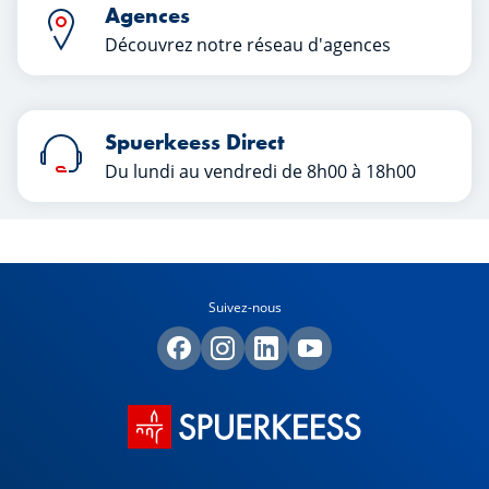
Agences
Découvrez notre réseau d'agences
Spuerkeess Direct
Du lundi au vendredi de 8h00 à 18h00
Suivez-nous