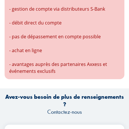
- gestion de compte via distributeurs S-Bank
- débit direct du compte
- pas de dépassement en compte possible
- achat en ligne
- avantages auprès des partenaires Axxess et
événements exclusifs
Avez-vous besoin de plus de renseignements
?
Contactez-nous