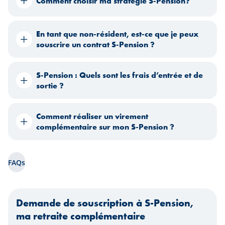
Comment choisir ma stratégie S-Pension?
En tant que non-résident, est-ce que je peux
souscrire un contrat S-Pension ?
S-Pension : Quels sont les frais d’entrée et de
sortie ?
Comment réaliser un virement
complémentaire sur mon S-Pension ?
FAQs
Demande de souscription à S-Pension,
ma retraite complémentaire