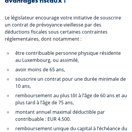
avantages fiscaux !
Le législateur encourage votre initiative de souscrire
un contrat de prévoyance-vieillesse par des
déductions fiscales sous certaines contraintes
réglementaires, dont notamment :
être contribuable personne physique résidente
au Luxembourg, ou assimilé,
avoir moins de 65 ans,
souscrire un contrat pour une durée minimale de
10 ans,
remboursement au plus tôt à l’âge de 60 ans et au
plus tard à l’âge de 75 ans,
montant annuel maximal déductible par
contribuable : EUR 4.500.
remboursement unique du capital à l’échéance du