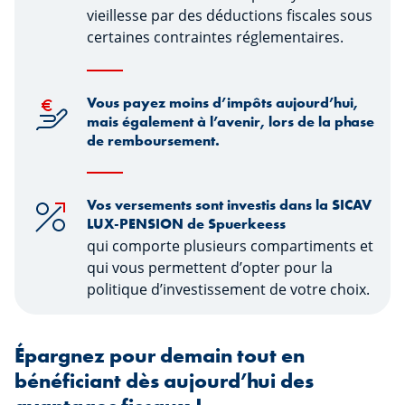
vieillesse par des déductions fiscales sous
certaines contraintes réglementaires.
Vous payez moins d’impôts aujourd’hui,
mais également à l’avenir, lors de la phase
de remboursement.
Vos versements sont investis dans la SICAV
LUX-PENSION de Spuerkeess
qui comporte plusieurs compartiments et
qui vous permettent d’opter pour la
politique d’investissement de votre choix.
Épargnez pour demain tout en
bénéficiant dès aujourd’hui des