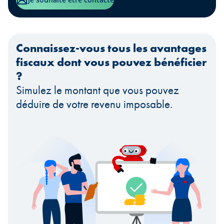
Connaissez-vous tous les avantages
fiscaux dont vous pouvez bénéficier
?
Simulez le montant que vous pouvez
déduire de votre revenu imposable.