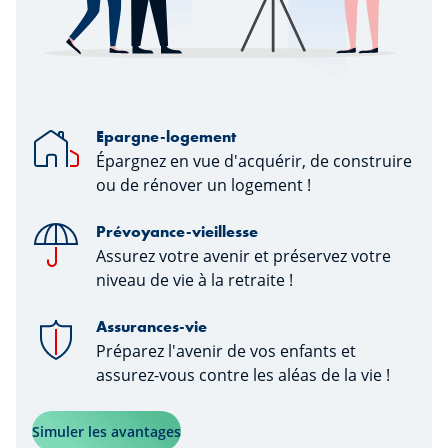
Epargne-logement
Épargnez en vue d'acquérir, de construire
ou de rénover un logement !
Prévoyance-vieillesse
Assurez votre avenir et préservez votre
niveau de vie à la retraite !
Assurances-vie
Préparez l'avenir de vos enfants et
assurez-vous contre les aléas de la vie !
Simuler les avantages