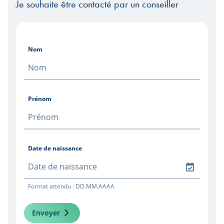
Je souhaite être contacté par un conseiller
Nom
Prénom
Date de naissance
Format attendu : DD.MM.AAAA
Envoyer