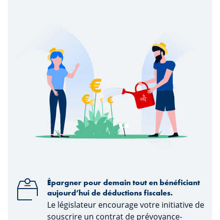
Épargner pour demain tout en bénéficiant
aujourd’hui de déductions fiscales.
Le législateur encourage votre initiative de
souscrire un contrat de prévoyance-