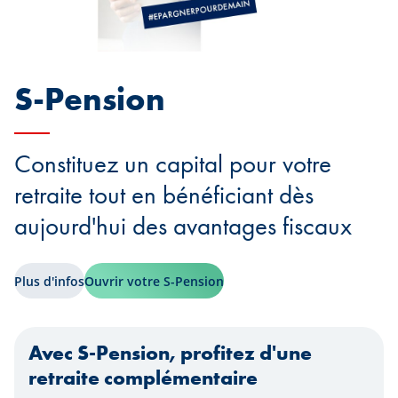
S-Pension
Constituez un capital pour votre
retraite tout en bénéficiant dès
aujourd'hui des avantages fiscaux
Plus d'infos
Ouvrir votre S-Pension
Avec S-Pension, profitez d'une
retraite complémentaire