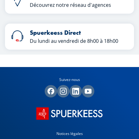
Découvrez notre réseau d'agences
Spuerkeess Direct
Du lundi au vendredi de 8h00 à 18h00
Suivez-nous
Notices légales