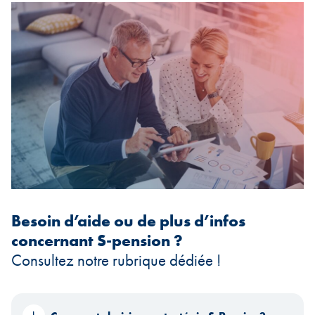
Besoin d’aide ou de plus d’infos
concernant S-pension ?
Consultez notre rubrique dédiée !