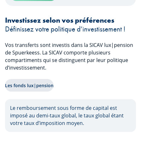
Investissez selon vos préférences
Définissez votre politique d’investissement !
Vos transferts sont investis dans la SICAV lux|pension
de Spuerkeess. La SICAV comporte plusieurs
compartiments qui se distinguent par leur politique
d’investissement.
Les fonds lux|pension
Le remboursement sous forme de capital est
imposé au demi-taux global, le taux global étant
votre taux d’imposition moyen.