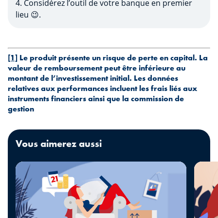
4. Considérez l’outil de votre banque en premier
lieu 😉.
[1]
Le produit présente un risque de perte en capital. La
valeur de remboursement peut être inférieure au
montant de l’investissement initial. Les données
relatives aux performances incluent les frais liés aux
instruments financiers ainsi que la commission de
gestion
Vous aimerez aussi