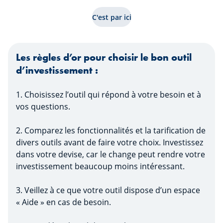
C'est par ici
Les règles d’or pour choisir le bon outil
d’investissement :
1. Choisissez l’outil qui répond à votre besoin et à
vos questions.
2. Comparez les fonctionnalités et la tarification de
divers outils avant de faire votre choix. Investissez
dans votre devise, car le change peut rendre votre
investissement beaucoup moins intéressant.
3. Veillez à ce que votre outil dispose d’un espace
« Aide » en cas de besoin.