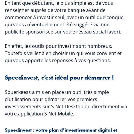
En tant que débutant, le plus simple est de vous
renseigner auprès de votre banque avant de
commencer à investir seul, avec un outil quelconque,
qui vous a éventuellement été suggéré via une
publicité sponsorisée sur votre réseau social favori.
En effet, les outils pour investir sont nombreux.
Toutefois veillez à en choisir un qui vous convient et
qui vous apporte les réponses à vos questions.
Speedinvest, c’est idéal pour démarrer !
Spuerkeess a mis en place un outil très simple
d’utilisation pour démarrer vos premiers
investissements sur S-Net Desktop ou directement via
votre application S-Net Mobile.
Speedinvest : votre plan d’investissement digital et