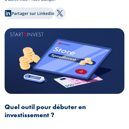
Partager sur Linkedin
Partager sur Twitter
Quel outil pour débuter en
investissement ?