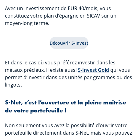
Avec un investissement de EUR 40/mois, vous
constituez votre plan d’épargne en SICAV sur un
moyen-long terme.
Découvrir S-Invest
Et dans le cas où vous préférez investir dans les
métaux précieux, il existe aussi
S-Invest Gold
qui vous
permet d’investir dans des unités par grammes ou des
lingots.
S-Net, c’est l’ouverture et la pleine maîtrise
de votre portefeuille !
Non seulement vous avez la possibilité d’ouvrir votre
portefeuille directement dans S-Net, mais vous pouvez