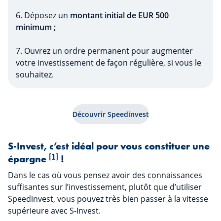
6. Déposez un
montant initial de EUR 500
minimum ;
7. Ouvrez un ordre permanent pour augmenter
votre investissement de façon régulière, si vous le
souhaitez.
Découvrir Speedinvest
S-Invest, c’est idéal pour vous constituer une
[1]
épargne
!
Dans le cas où vous pensez avoir des connaissances
suffisantes sur l’investissement, plutôt que d’utiliser
Speedinvest, vous pouvez très bien passer à la vitesse
supérieure avec S-Invest.