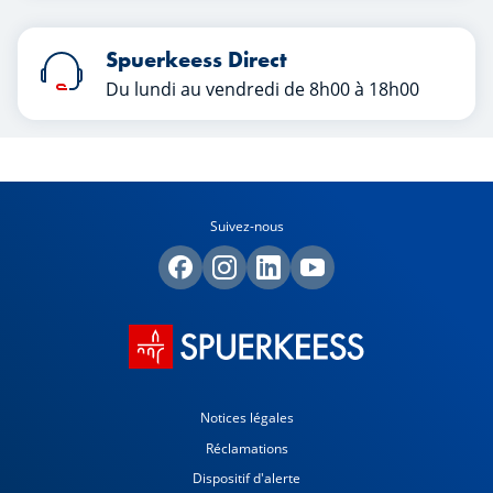
Spuerkeess Direct
Du lundi au vendredi de 8h00 à 18h00
Suivez-nous
Notices légales
Réclamations
Dispositif d'alerte