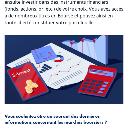
ensuite investir dans des instruments financiers
(fonds, actions, or, etc.) de votre choix. Vous avez accès
à de nombreux titres en Bourse et pouvez ainsi en
toute liberté constituer votre portefeuille.
Vous souhaitez être au courant des dernières
informations concernant les marchés boursiers ?