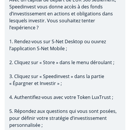
Speedinvest vous donne accès à des fonds
d’investissement en actions et obligations dans
lesquels investir. Vous souhaitez tenter
l’expérience ?
1. Rendez-vous sur S-Net Desktop ou ouvrez
l’application S-Net Mobile ;
2. Cliquez sur « Store » dans le menu déroulant ;
3. Cliquez sur « Speedinvest » dans la partie
« Épargner et Investir » ;
4. Authentifiez-vous avec votre Token LuxTrust ;
5. Répondez aux questions qui vous sont posées,
pour définir votre stratégie d’investissement
personnalisée ;