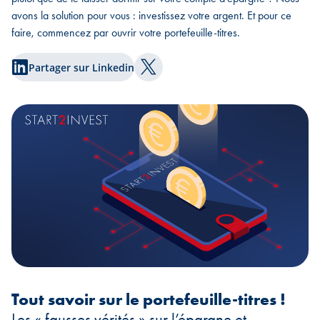
avons la solution pour vous : investissez votre argent. Et pour ce
faire, commencez par ouvrir votre portefeuille-titres.
Partager sur Linkedin
Partager sur Twitter
Tout savoir sur le portefeuille-titres !
Les « fausses vérités » sur l’épargne et