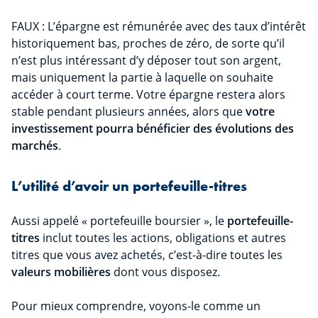
FAUX : L’épargne est rémunérée avec des taux d’intérêt
historiquement bas, proches de zéro, de sorte qu’il
n’est plus intéressant d’y déposer tout son argent,
mais uniquement la partie à laquelle on souhaite
accéder à court terme. Votre épargne restera alors
stable pendant plusieurs années, alors que
votre
investissement pourra bénéficier des évolutions des
marchés
.
L’utilité d’avoir un portefeuille-titres
Aussi appelé « portefeuille boursier », le
portefeuille-
titres
inclut toutes les actions, obligations et autres
titres que vous avez achetés, c’est-à-dire toutes les
valeurs mobilières
dont vous disposez.
Pour mieux comprendre, voyons-le comme un