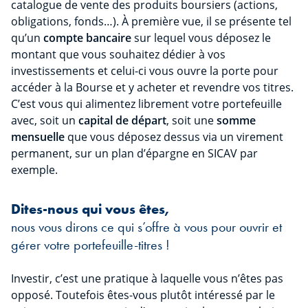
catalogue de vente des produits boursiers (actions,
obligations, fonds…). À première vue, il se présente tel
qu’un
compte bancaire
sur lequel vous déposez le
montant que vous souhaitez dédier à vos
investissements et celui-ci vous ouvre la porte pour
accéder à la Bourse et y acheter et revendre vos titres.
C’est vous qui alimentez librement votre portefeuille
avec, soit un
capital de départ
, soit une
somme
mensuelle
que vous déposez dessus via un virement
permanent, sur un plan d’épargne en SICAV par
exemple.
Dites-nous qui vous êtes,
nous vous dirons ce qui s’offre à vous pour ouvrir et
gérer votre portefeuille-titres !
Investir, c’est une pratique à laquelle vous n’êtes pas
opposé. Toutefois êtes-vous plutôt intéressé par le