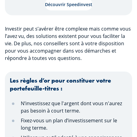
Découvrir Speedinvest
fullscr
Investir peut s’avérer être complexe mais comme vous
l’avez vu, des solutions existent pour vous faciliter la
vie. De plus, nos conseillers sont à votre disposition
pour vous accompagner dans vos démarches et
répondre à toutes vos questions.
Les règles d’or pour constituer votre
portefeuille-titres :
N’investissez que l'argent dont vous n'aurez
pas besoin à court terme.
Fixez-vous un plan d’investissement sur le
long terme.