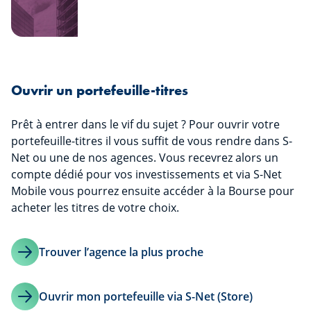
Ouvrir un portefeuille-titres
Prêt à entrer dans le vif du sujet ? Pour ouvrir votre
portefeuille-titres il vous suffit de vous rendre dans S-
Net ou une de nos agences. Vous recevrez alors un
compte dédié pour vos investissements et via S-Net
Mobile vous pourrez ensuite accéder à la Bourse pour
acheter les titres de votre choix.
Trouver l’agence la plus proche
Ouvrir mon portefeuille via S-Net (Store)