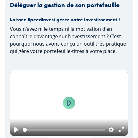
Déléguer la gestion de son portefeuille
Laissez Speedinvest gérer votre investissement !
Vous n’avez ni le temps ni la motivation d’en
connaître davantage sur l’investissement ? C’est
pourquoi nous avons conçu un outil très pratique
qui gère votre portefeuille-titres à votre place.
Play
Play
Settings
Enter