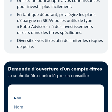
Utilisez un outil adapté à vos connaissances
pour investir plus facilement.
En tant que débutant, privilégiez les plans
d’épargne en SICAV ou les outils de type
« Robo-Advisors » à des investissements
directs dans des titres spécifiques.
Diversifiez vos titres afin de limiter les risques
de perte.
Demande d'ouverture d'un compte-titres
Je souhaite être contacté par un conseiller
Nom