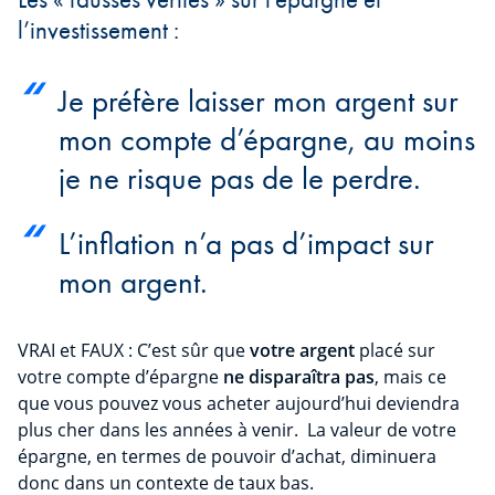
l’investissement :
Je préfère laisser mon argent sur
mon compte d’épargne, au moins
je ne risque pas de le perdre.
L’inflation n’a pas d’impact sur
mon argent.
VRAI et FAUX : C’est sûr que
votre argent
placé sur
votre compte d’épargne
ne disparaîtra pas
, mais ce
que vous pouvez vous acheter aujourd’hui deviendra
plus cher dans les années à venir. La valeur de votre
épargne, en termes de pouvoir d’achat, diminuera
donc dans un contexte de taux bas.