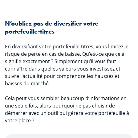
N’oubliez pas de diversifier votre
portefeuille-titres
En diversifiant votre portefeuille-titres, vous limitez le
risque de perte en cas de baisse. Qu’est-ce que cela
signifie exactement ? Simplement qu’il vous faut
connaître dans quelles valeurs vous investissez et
suivre l’actualité pour comprendre les hausses et
baisses du marché.
Cela peut vous sembler beaucoup d’informations en
une seule fois, alors pourquoi ne pas choisir de
démarrer avec un outil qui gérera votre portefeuille à
votre place ?