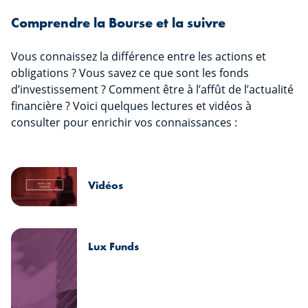
Comprendre la Bourse et la suivre
Vous connaissez la différence entre les actions et
obligations ? Vous savez ce que sont les fonds
d’investissement ? Comment être à l’affût de l’actualité
financière ? Voici quelques lectures et vidéos à
consulter pour enrichir vos connaissances :
Vidéos
Lux Funds