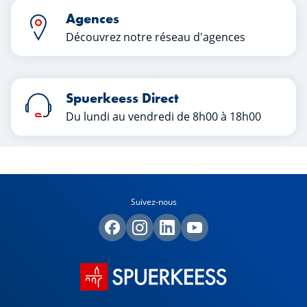
Agences
Découvrez notre réseau d'agences
Spuerkeess Direct
Du lundi au vendredi de 8h00 à 18h00
Suivez-nous