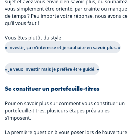
sujet et avez-vous envie d’en savoir plus, ou souhaitez-
vous simplement être orienté, par crainte ou manque
de temps ? Peu importe votre réponse, nous avons ce
qu’il vous faut !
Vous êtes plutôt du style :
« Investir, ça m’intéresse et je souhaite en savoir plus. »
« Je veux investir mais je préfère être guidé. »
Se constituer un portefeuille-titres
Pour en savoir plus sur comment vous constituer un
portefeuille-titres, plusieurs étapes préalables
s’imposent.
La première question à vous poser lors de l’ouverture