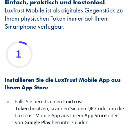
Einfach, praktisch und kostenlos!
LuxTrust Mobile ist als digitales Gegenstück zu
Ihrem physischen Token immer auf Ihrem
Smartphone verfügbar.
Installieren Sie die LuxTrust Mobile App aus
Ihrem App Store
Falls Sie bereits einen
LuxTrust
Token
besitzen, scannen Sie den QR-Code, um die
LuxTrust Mobile App aus Ihrem
App Store
oder
von
Google Play
herunterzuladen.