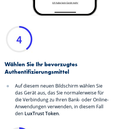
Wählen Sie Ihr bevorzugtes
Authentifizierungsmittel
Auf diesem neuen Bildschirm wählen Sie
das Gerät aus, das Sie normalerweise für
die Verbindung zu Ihren Bank- oder Online-
Anwendungen verwenden, in diesem Fall
den
LuxTrust Token
.