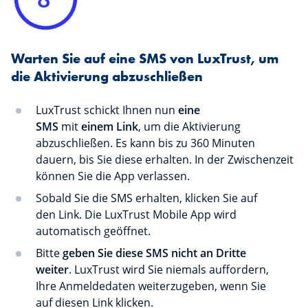
Warten Sie auf eine SMS von LuxTrust, um
die Aktivierung abzuschließen
LuxTrust schickt Ihnen nun
eine
SMS
mit
einem Link
, um die Aktivierung
abzuschließen. Es kann bis zu 360 Minuten
dauern, bis Sie diese erhalten. In der Zwischenzeit
können Sie die App verlassen.
Sobald Sie die SMS erhalten, klicken Sie auf
den Link. Die LuxTrust Mobile App wird
automatisch geöffnet.
Bitte
geben Sie diese SMS nicht an Dritte
weiter
. LuxTrust wird Sie niemals auffordern,
Ihre Anmeldedaten weiterzugeben, wenn Sie
auf diesen Link klicken.