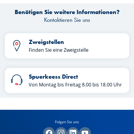
Benötigen Sie weitere Informationen?
Kontaktieren Sie uns
Zweigstellen
Finden Sie eine Zweigstelle
Spuerkeess Direct
Von Montag bis Freitag 8.00 bis 18.00 Uhr
Folgen Sie uns