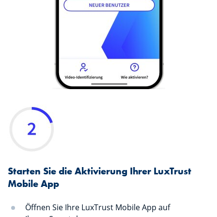
Starten Sie die Aktivierung Ihrer LuxTrust
Mobile App
Öffnen Sie Ihre LuxTrust Mobile App auf