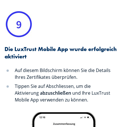
Die LuxTrust Mobile App wurde erfolgreich
aktiviert
Auf diesem Bildschirm können Sie die Details
Ihres Zertifikates überprüfen.
Tippen Sie auf Abschliessen, um die
Aktivierung
abzuschließen
und Ihre LuxTrust
Mobile App verwenden zu können.