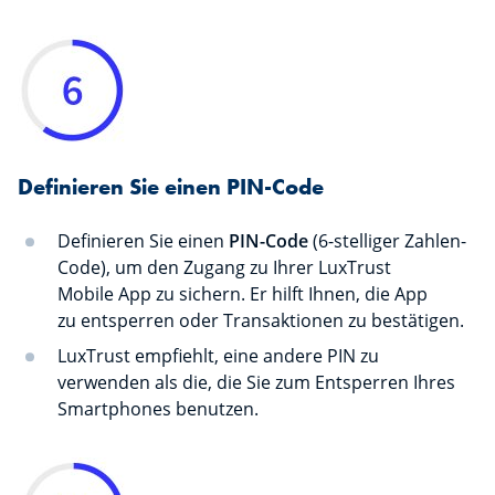
Definieren Sie einen PIN-Code
Definieren Sie einen
PIN-Code
(6-stelliger Zahlen-
Code), um den Zugang zu Ihrer LuxTrust
Mobile App zu sichern. Er hilft Ihnen, die App
zu entsperren oder Transaktionen zu bestätigen.
LuxTrust empfiehlt, eine andere PIN zu
verwenden als die, die Sie zum Entsperren Ihres
Smartphones benutzen.