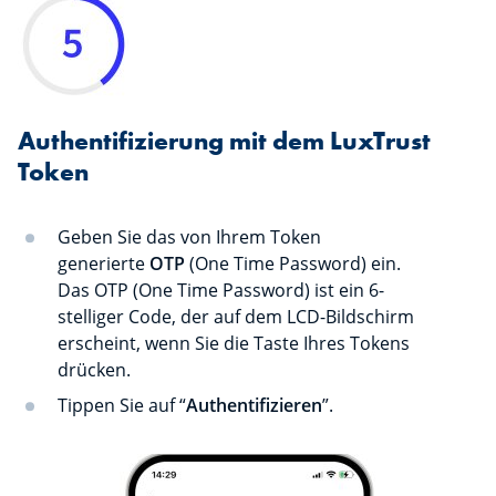
Authentifizierung mit dem LuxTrust
Token
Geben Sie das von Ihrem Token
generierte
OTP
(One Time Password) ein.
Das OTP (One Time Password) ist ein 6-
stelliger Code, der auf dem LCD-Bildschirm
erscheint, wenn Sie die Taste Ihres Tokens
drücken.
Tippen Sie auf “
Authentifizieren
”.