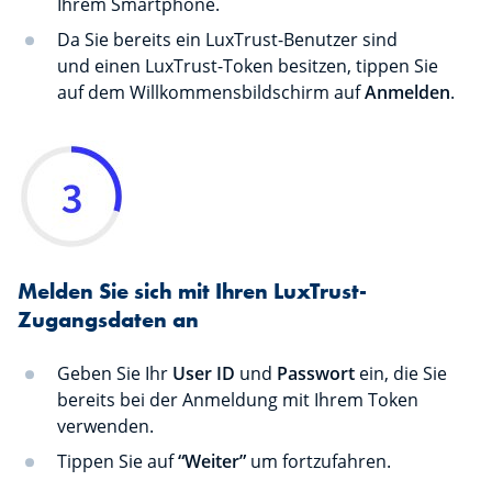
Ihrem Smartphone.
Da Sie bereits ein LuxTrust-Benutzer sind
und einen LuxTrust-Token besitzen, tippen Sie
auf dem Willkommensbildschirm auf
Anmelden
.
Melden Sie sich mit Ihren LuxTrust-
Zugangsdaten an
Geben Sie Ihr
User ID
und
Passwort
ein, die Sie
bereits bei der Anmeldung mit Ihrem Token
verwenden.
Tippen Sie auf
“Weiter”
um fortzufahren.