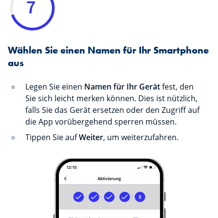
Wählen Sie einen Namen für Ihr Smartphone
aus
Legen Sie einen
Namen für Ihr Gerät
fest, den
Sie sich leicht merken können. Dies ist nützlich,
falls Sie das Gerät ersetzen oder den Zugriff auf
die App vorübergehend sperren müssen.
Tippen Sie auf
Weiter
, um weiterzufahren.