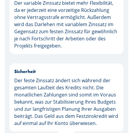
Der variable Zinssatz bietet mehr Flexibilität,
da er jederzeit eine vorzeitige Rückzahlung
ohne Vertragsstrafe ermöglicht. Außerdem
wird das Darlehen mit variablem Zinssatz im
Gegensatz zum festen Zinssatz für gewöhnlich
je nach Fortschritt der Arbeiten oder des
Projekts freigegeben.
Sicherheit
Der feste Zinssatz ändert sich während der
gesamten Laufzeit des Kredits nicht. Die
monatlichen Zahlungen sind somit im Voraus
bekannt, was zur Stabilisierung Ihres Budgets
und zur langfristigen Planung Ihrer Ausgaben
beiträgt. Das Geld aus dem Festzinskredit wird
auf einmal auf Ihr Konto überwiesen.