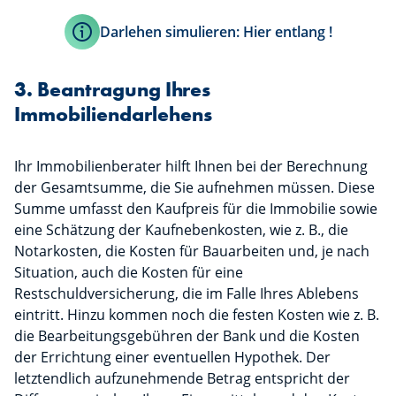
Darlehen simulieren: Hier entlang !
3. Beantragung Ihres
Immobiliendarlehens
Ihr Immobilienberater hilft Ihnen bei der Berechnung
der Gesamtsumme, die Sie aufnehmen müssen. Diese
Summe umfasst den Kaufpreis für die Immobilie sowie
eine Schätzung der Kaufnebenkosten, wie z. B., die
Notarkosten, die Kosten für Bauarbeiten und, je nach
Situation, auch die Kosten für eine
Restschuldversicherung, die im Falle Ihres Ablebens
eintritt. Hinzu kommen noch die festen Kosten wie z. B.
die Bearbeitungsgebühren der Bank und die Kosten
der Errichtung einer eventuellen Hypothek. Der
letztendlich aufzunehmende Betrag entspricht der