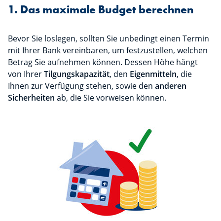
1. Das maximale Budget berechnen
Bevor Sie loslegen, sollten Sie unbedingt einen Termin
mit Ihrer Bank vereinbaren, um festzustellen, welchen
Betrag Sie aufnehmen können. Dessen Höhe hängt
von Ihrer
Tilgungskapazität
, den
Eigenmitteln
, die
Ihnen zur Verfügung stehen, sowie den
anderen
Sicherheiten
ab, die Sie vorweisen können.