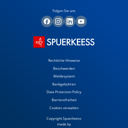
Folgen Sie uns
Rechtliche Hinweise
Beschwerden
Meldesystem
Bankgebühren
Data Protection Policy
Barrierefreiheit
Cookies verwalten
Copyright Spuerkeess
made by