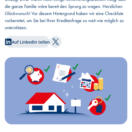
die ganze Familie wäre bereit den Sprung zu wagen. Herzlichen
Glückwunsch! Vor diesem Hintergrund haben wir eine Checkliste
vorbereitet, um Sie bei Ihrer Kreditanfrage so weit wie möglich zu
unterstützen.
Auf Linkedin teilen
Auf Twitter teilen