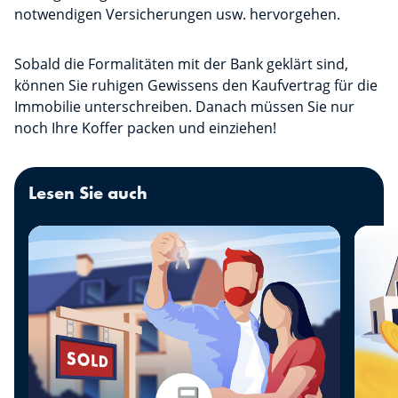
notwendigen Versicherungen usw. hervorgehen.
Sobald die Formalitäten mit der Bank geklärt sind,
können Sie ruhigen Gewissens den Kaufvertrag für die
Immobilie unterschreiben. Danach müssen Sie nur
noch Ihre Koffer packen und einziehen!
Lesen Sie auch