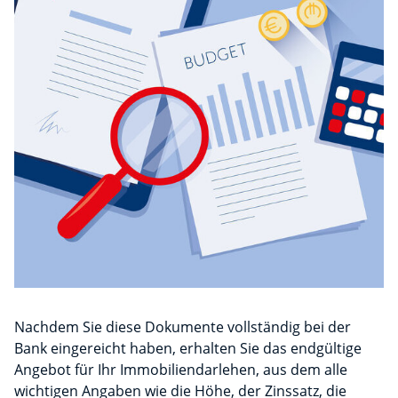
Nachdem Sie diese Dokumente vollständig bei der
Bank eingereicht haben, erhalten Sie das endgültige
Angebot für Ihr Immobiliendarlehen, aus dem alle
wichtigen Angaben wie die Höhe, der Zinssatz, die