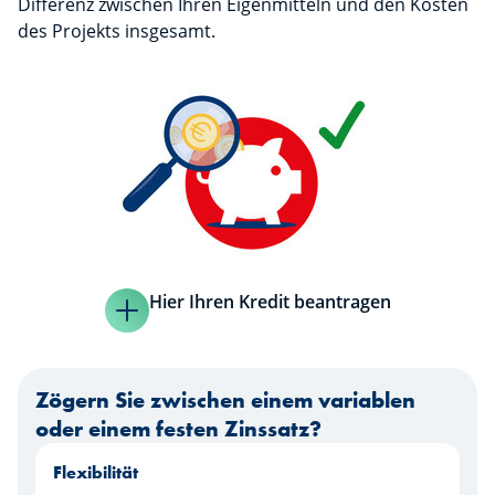
Differenz zwischen Ihren Eigenmitteln und den Kosten
des Projekts insgesamt.
Hier Ihren Kredit beantragen
Zögern Sie zwischen einem variablen
oder einem festen Zinssatz?
Flexibilität