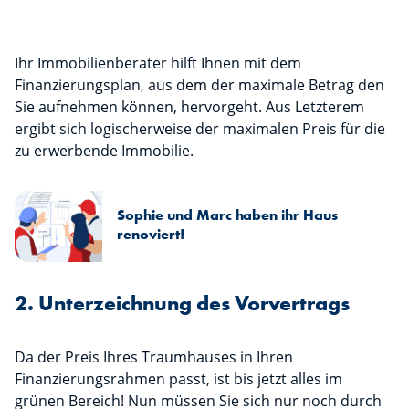
Ihr Immobilienberater hilft Ihnen mit dem
Finanzierungsplan, aus dem der maximale Betrag den
Sie aufnehmen können, hervorgeht. Aus Letzterem
ergibt sich logischerweise der maximalen Preis für die
zu erwerbende Immobilie.
Sophie und Marc haben ihr Haus
renoviert!
2. Unterzeichnung des Vorvertrags
Da der Preis Ihres Traumhauses in Ihren
Finanzierungsrahmen passt, ist bis jetzt alles im
grünen Bereich! Nun müssen Sie sich nur noch durch