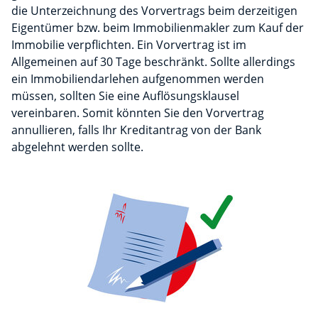
die Unterzeichnung des Vorvertrags beim derzeitigen
Eigentümer bzw. beim Immobilienmakler zum Kauf der
Immobilie verpflichten. Ein Vorvertrag ist im
Allgemeinen auf 30 Tage beschränkt. Sollte allerdings
ein Immobiliendarlehen aufgenommen werden
müssen, sollten Sie eine Auflösungsklausel
vereinbaren. Somit könnten Sie den Vorvertrag
annullieren, falls Ihr Kreditantrag von der Bank
abgelehnt werden sollte.