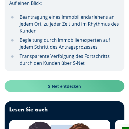
Auf einen Blick:
Beantragung eines Immobiliendarlehens an
jedem Ort, zu jeder Zeit und im Rhythmus des
Kunden
Begleitung durch Immobilienexperten auf
jedem Schritt des Antragsprozesses
Transparente Verfolgung des Fortschritts
durch den Kunden über S-Net
S-Net entdecken
Lesen Sie auch