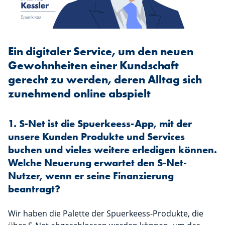
Ein digitaler Service, um den neuen
Gewohnheiten einer Kundschaft
gerecht zu werden, deren Alltag sich
zunehmend online abspielt
1. S-Net ist die Spuerkeess-App, mit der
unsere Kunden Produkte und Services
buchen und vieles weitere erledigen können.
Welche Neuerung erwartet den S-Net-
Nutzer, wenn er seine Finanzierung
beantragt?
Wir haben die Palette der Spuerkeess-Produkte, die