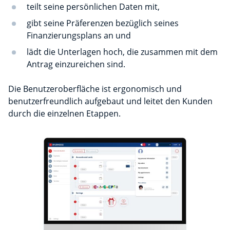
teilt seine persönlichen Daten mit,
gibt seine Präferenzen bezüglich seines
Finanzierungsplans an und
lädt die Unterlagen hoch, die zusammen mit dem
Antrag einzureichen sind.
Die Benutzeroberfläche ist ergonomisch und
benutzerfreundlich aufgebaut und leitet den Kunden
durch die einzelnen Etappen.