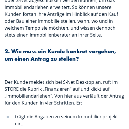
über S-Net abgeschlossen werden können, um das
Immobiliendarlehen erweitert. So können unsere
Kunden fortan ihre Anträge im Hinblick auf den Kauf
oder Bau einer Immobilie stellen, wann, wo und in
welchem Tempo sie möchten, und wissen dennoch
stets einen Immobilienberater an ihrer Seite.
2. Wie muss ein Kunde konkret vorgehen,
um einen Antrag zu stellen?
Der Kunde meldet sich bei S-Net Desktop an, ruft im
STORE die Rubrik „Finanzieren“ auf und klickt auf
„Immobiliendarlehen“. Von hier aus verläuft der Antrag
für den Kunden in vier Schritten. Er:
trägt die Angaben zu seinem Immobilienprojekt
ein,