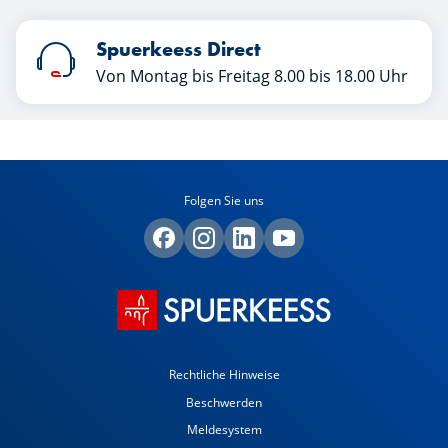
Spuerkeess Direct
Von Montag bis Freitag 8.00 bis 18.00 Uhr
Folgen Sie uns
Rechtliche Hinweise
Beschwerden
Meldesystem