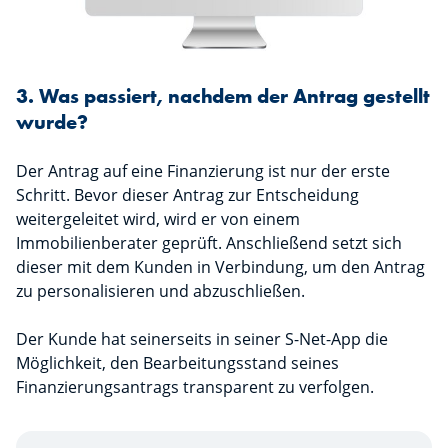
3. Was passiert, nachdem der Antrag gestellt
wurde?
Der Antrag auf eine Finanzierung ist nur der erste
Schritt. Bevor dieser Antrag zur Entscheidung
weitergeleitet wird, wird er von einem
Immobilienberater geprüft. Anschließend setzt sich
dieser mit dem Kunden in Verbindung, um den Antrag
zu personalisieren und abzuschließen.
Der Kunde hat seinerseits in seiner S-Net-App die
Möglichkeit, den Bearbeitungsstand seines
Finanzierungsantrags transparent zu verfolgen.