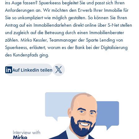
ins Auge fassen? Spuerkeess begleitet Sie und passt sich Ihren
Anforderungen an. Wir möchten den Erwerb Ihrer Immobilie für
Sie so unkompliziert wie möglich gestalten. So können Sie Ihren
Antrag auf ein Immobiliendarlehen direkt online über S-Net stellen
und zugleich auf die Betreuung durch einen Immobilienberater
zählen. Mirko Kessler, Teammanager der Sparte Lending von
Spuerkeess, erläutert, worum es der Bank bei der Digitalisierung
des Kundenpfads ging.
Auf Linkedin teilen
Auf Twitter teilen