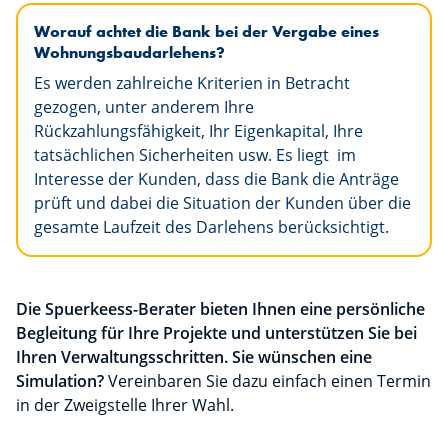
Worauf achtet die Bank bei der Vergabe eines
Wohnungsbaudarlehens?
Es werden zahlreiche Kriterien in Betracht
gezogen, unter anderem Ihre
Rückzahlungsfähigkeit, Ihr Eigenkapital, Ihre
tatsächlichen Sicherheiten usw. Es liegt im
Interesse der Kunden, dass die Bank die Anträge
prüft und dabei die Situation der Kunden über die
gesamte Laufzeit des Darlehens berücksichtigt.
Die Spuerkeess-Berater bieten Ihnen eine persönliche
Begleitung für Ihre Projekte und unterstützen Sie bei
Ihren Verwaltungsschritten. Sie wünschen eine
Simulation?
Vereinbaren Sie dazu einfach einen Termin
in der Zweigstelle Ihrer Wahl.