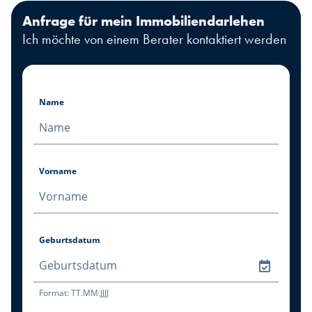
Anfrage für mein Immobiliendarlehen
Ich möchte von einem Berater kontaktiert werden
Name
Vorname
Geburtsdatum
Format: TT.MM.JJJJ