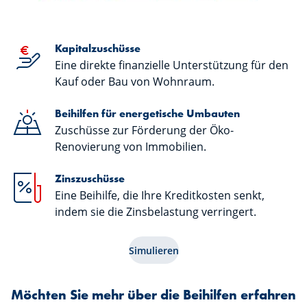
Kapitalzuschüsse
Eine direkte finanzielle Unterstützung für den
Kauf oder Bau von Wohnraum.
Beihilfen für energetische Umbauten
Zuschüsse zur Förderung der Öko-
Renovierung von Immobilien.
Zinszuschüsse
Eine Beihilfe, die Ihre Kreditkosten senkt,
indem sie die Zinsbelastung verringert.
Simulieren
Möchten Sie mehr über die Beihilfen erfahren