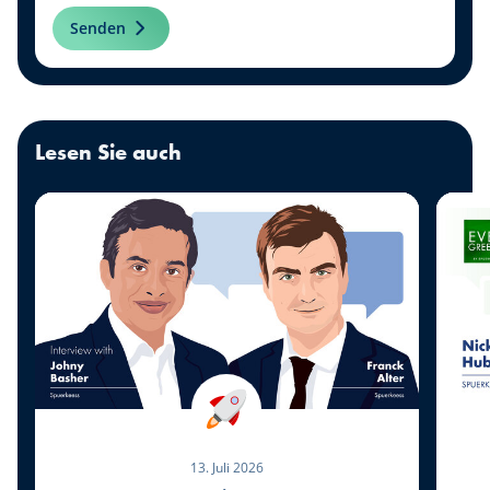
Senden
Lesen Sie auch
13. Juli 2026