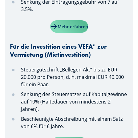
Senkung der Eintragungsgebühr von 7 auf
3,5%.
Mehr erfahren
Für die Investition eines VEFA* zur
Vermietung (Mietinvestition)
Steuergutschrift „Bëllegen Akt“ bis zu EUR
20.000 pro Person, d. h. maximal EUR 40.000
für ein Paar.
Senkung des Steuersatzes auf Kapitalgewinne
auf 10% (Haltedauer von mindestens 2
Jahren).
Beschleunigte Abschreibung mit einem Satz
von 6% für 6 Jahre.