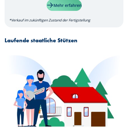
Mehr erfahren
*Verkauf im zukünftigen Zustand der Fertigstellung
Laufende staatliche Stützen