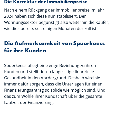
Die Korrektur der Immobilienpreise
Nach einem Rückgang der Immobilienpreise im Jahr
2024 haben sich diese nun stabilisiert. Der
Wohnungssektor begünstigt also weiterhin die Käufer,
wie dies bereits seit einigen Monaten der Fall ist.
Die Aufmerksamkeit von Spuerkeess
für ihre Kunden
Spuerkeess pflegt eine enge Beziehung zu ihren
Kunden und stellt deren langfristige finanzielle
Gesundheit in den Vordergrund. Deshalb wird sie
immer dafür sorgen, dass die Unterlagen für einen
Finanzierungsantrag so solide wie möglich sind. Und
das zum Wohle ihrer Kundschaft über die gesamte
Laufzeit der Finanzierung.