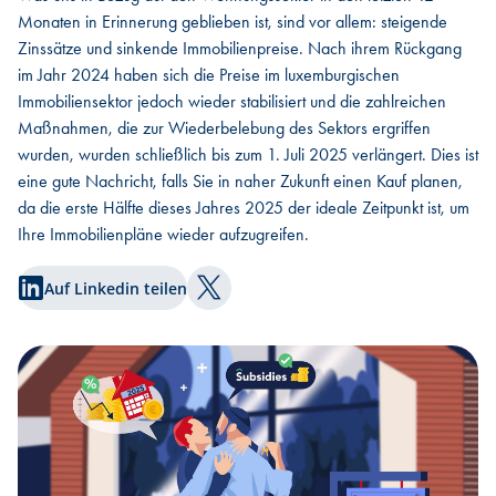
Monaten in Erinnerung geblieben ist, sind vor allem: steigende
Zinssätze und sinkende Immobilienpreise. Nach ihrem Rückgang
im Jahr 2024 haben sich die Preise im luxemburgischen
Immobiliensektor jedoch wieder stabilisiert und die zahlreichen
Maßnahmen, die zur Wiederbelebung des Sektors ergriffen
wurden, wurden schließlich bis zum 1. Juli 2025 verlängert. Dies ist
eine gute Nachricht, falls Sie in naher Zukunft einen Kauf planen,
da die erste Hälfte dieses Jahres 2025 der ideale Zeitpunkt ist, um
Ihre Immobilienpläne wieder aufzugreifen.
Auf Linkedin teilen
Auf Twitter teilen