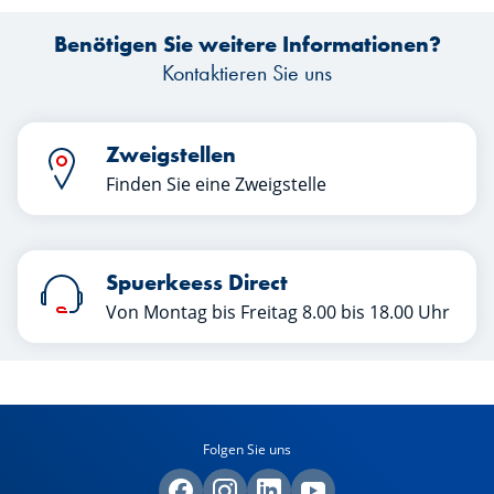
Spuerkeess, verraten Ihnen in diesem
Benötigen Sie weitere Informationen?
Artikel die Schlüssel zu einer
erfolgreichen Übergabe. Viel Spaß beim
Kontaktieren Sie uns
Lesen!
Zweigstellen
Finden Sie eine Zweigstelle
Spuerkeess Direct
Von Montag bis Freitag 8.00 bis 18.00 Uhr
Folgen Sie uns