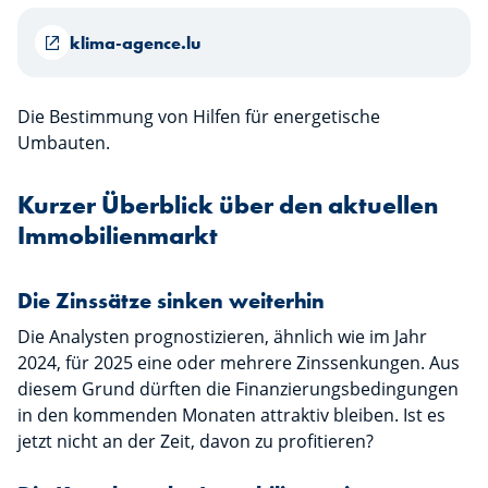
klima-agence.lu
Die Bestimmung von Hilfen für energetische
Umbauten.
Kurzer Überblick über den aktuellen
Immobilienmarkt
Die Zinssätze sinken weiterhin
Die Analysten prognostizieren, ähnlich wie im Jahr
2024, für 2025 eine oder mehrere Zinssenkungen. Aus
diesem Grund dürften die Finanzierungsbedingungen
in den kommenden Monaten attraktiv bleiben. Ist es
jetzt nicht an der Zeit, davon zu profitieren?