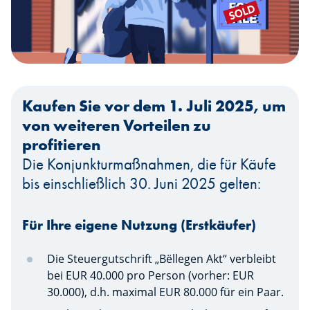
Kaufen Sie vor dem 1. Juli 2025, um
von weiteren Vorteilen zu
profitieren
Die Konjunkturmaßnahmen, die für Käufe
bis einschließlich 30. Juni 2025 gelten:
Für Ihre eigene Nutzung (Erstkäufer)
Die Steuergutschrift „Bëllegen Akt“ verbleibt
bei EUR 40.000 pro Person (vorher: EUR
30.000), d.h. maximal EUR 80.000 für ein Paar.