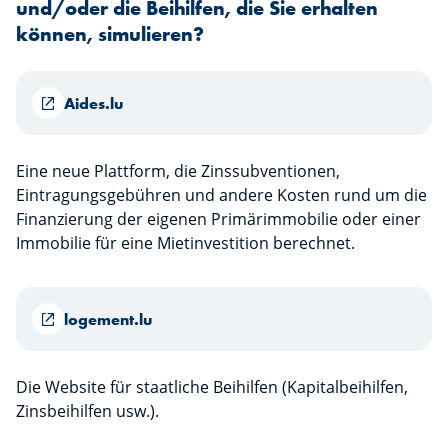
und/oder die Beihilfen, die Sie erhalten
können, simulieren?
Aides.lu
Eine neue Plattform, die Zinssubventionen,
Eintragungsgebühren und andere Kosten rund um die
Finanzierung der eigenen Primärimmobilie oder einer
Immobilie für eine Mietinvestition berechnet.
logement.lu
Die Website für staatliche Beihilfen (Kapitalbeihilfen,
Zinsbeihilfen usw.).