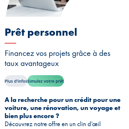
Prêt personnel
Financez vos projets grâce à des
taux avantageux
Plus d'infos
Simulez votre prêt
A la recherche pour un crédit pour une
voiture, une rénovation, un voyage et
bien plus encore ?
Découvrez notre offre en un clin d’œil