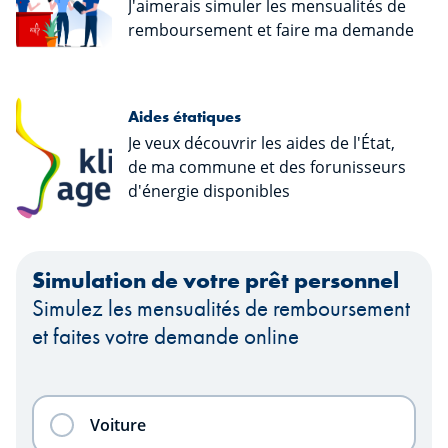
J'aimerais simuler les mensualités de
remboursement et faire ma demande
Aides étatiques
Je veux découvrir les aides de l'État,
de ma commune et des forunisseurs
d'énergie disponibles
Simulation de votre prêt personnel
Simulez les mensualités de remboursement
et faites votre demande online
Voiture