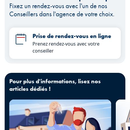
Fixez un rendez-vous avec l'un de nos
Conseillers dans l'agence de votre choix.
Prise de rendez-vous en ligne
Prenez rendez-vous avec votre
conseiller
Pour plus d'informations, lisez nos
articles dédiés !