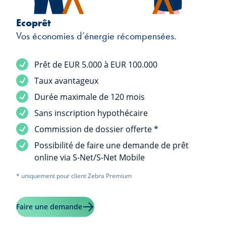
Ecoprêt
Vos économies d’énergie récompensées.
Prêt de EUR 5.000 à EUR 100.000
Taux avantageux
Durée maximale de 120 mois
Sans inscription hypothécaire
Commission de dossier offerte *
Possibilité de faire une demande de prêt
online via S-Net/S-Net Mobile
* uniquement pour client Zebra Premium
En savoir plus sur "Ecoprêt"
Faire une demande