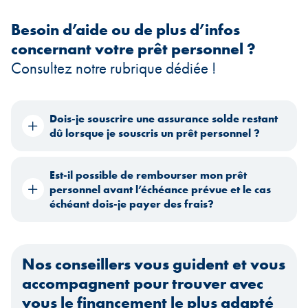
Besoin d’aide ou de plus d’infos
concernant votre prêt personnel ?
Consultez notre rubrique dédiée !
Dois-je souscrire une assurance solde restant
dû lorsque je souscris un prêt personnel ?
Est-il possible de rembourser mon prêt
personnel avant l’échéance prévue et le cas
échéant dois-je payer des frais?
Nos conseillers vous guident et vous
accompagnent pour trouver avec
vous le financement le plus adapté