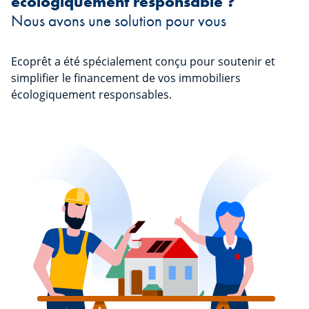
écologiquement responsable ?
Nous avons une solution pour vous
Ecoprêt a été spécialement conçu pour soutenir et
simplifier le financement de vos immobiliers
écologiquement responsables.