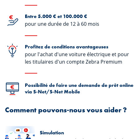
Entre 5.000 € et 100.000 €
pour une durée de 12 à 60 mois
Profitez de conditions avantageuses
pour l'achat d'une voiture électrique et pour
les titulaires d'un compte Zebra Premium
Possibilité de faire une demande de prêt online
via S-Net/S-Net Mobile
Comment pouvons-nous vous aider ?
Simulation