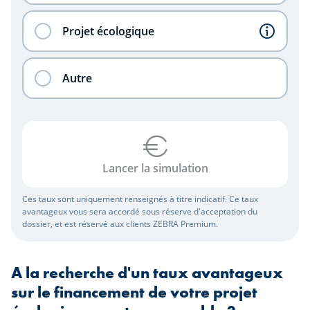
Projet écologique
Autre
Lancer la simulation
Ces taux sont uniquement renseignés à titre indicatif. Ce taux
avantageux vous sera accordé sous réserve d'acceptation du
dossier, et est réservé aux clients ZEBRA Premium.
A la recherche d'un taux avantageux
sur le financement de votre projet