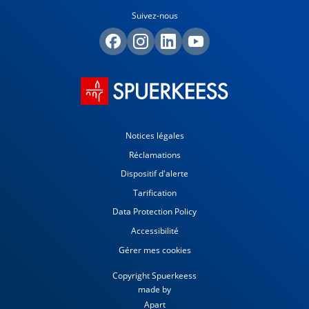
Suivez-nous
Notices légales
Réclamations
Dispositif d'alerte
Tarification
Data Protection Policy
Accessibilité
Gérer mes cookies
Copyright Spuerkeess
made by
Apart