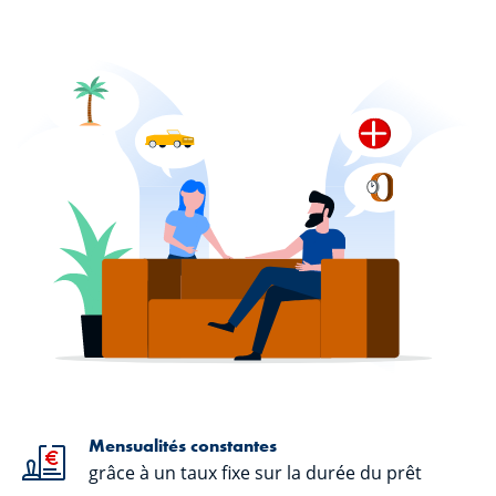
Mensualités constantes
grâce à un taux fixe sur la durée du prêt